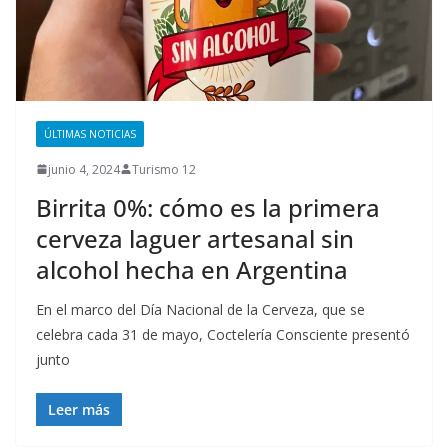
ÚLTIMAS NOTICIAS
junio 4, 2024
Turismo 12
Birrita 0%: cómo es la primera
cerveza laguer artesanal sin
alcohol hecha en Argentina
En el marco del Día Nacional de la Cerveza, que se
celebra cada 31 de mayo, Coctelería Consciente presentó
junto
Leer más