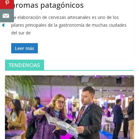
aromas patagónicos
La elaboración de cervezas artesanales es uno de los
pilares principales de la gastronomía de muchas ciudades
del sur de
Leer más
TENDENCIAS