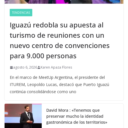
TENDENCIAS
Iguazú redobla su apuesta al
turismo de reuniones con un
nuevo centro de convenciones
para 9.000 personas
agosto 6, 2026
Karen Apaza Flores
En el marco de MeetUp Argentina, el presidente del
ITUREM, Leopoldo Lucas, destacó que Puerto Iguazú
continúa consolidándose como uno
David Mora : «Tenemos que
preservar mucho la identidad
gastronómica de los territorios»