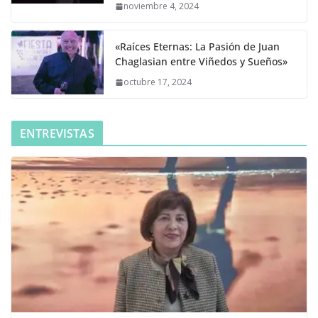
noviembre 4, 2024
«Raíces Eternas: La Pasión de Juan
Chaglasian entre Viñedos y Sueños»
octubre 17, 2024
ENTREVISTAS