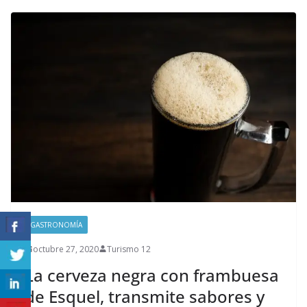
GASTRONOMÍA
octubre 27, 2020
Turismo 12
La cerveza negra con frambuesa
de Esquel, transmite sabores y