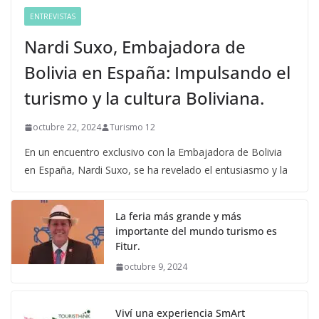
ENTREVISTAS
Nardi Suxo, Embajadora de
Bolivia en España: Impulsando el
turismo y la cultura Boliviana.
octubre 22, 2024
Turismo 12
En un encuentro exclusivo con la Embajadora de Bolivia
en España, Nardi Suxo, se ha revelado el entusiasmo y la
La feria más grande y más
importante del mundo turismo es
Fitur.
octubre 9, 2024
Viví una experiencia SmArt