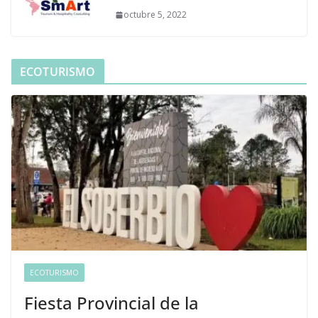
octubre 5, 2022
ECOTURISMO
ECOTURISMO
Fiesta Provincial de la