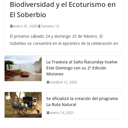
Biodiversidad y el Ecoturismo en
El Soberbio
enero 31, 2025
Turismo 12
El próximo sábado 24 y domingo 25 de febrero, El
Soberbio se convertirá en el epicentro de la celebración en
La Travesía al Salto Ñacunday Vuelve
Este Domingo con su 2ª Edición
Misiones
octubre 12, 2023
Se oficializó la creación del programa
La Ruta Natural
enero 14, 2021