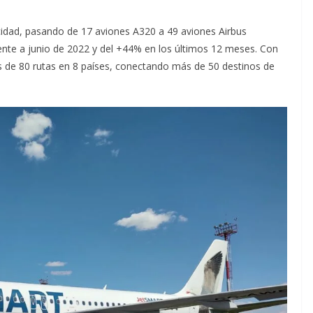
acidad, pasando de 17 aviones A320 a 49 aviones Airbus
nte a junio de 2022 y del +44% en los últimos 12 meses. Con
de 80 rutas en 8 países, conectando más de 50 destinos de