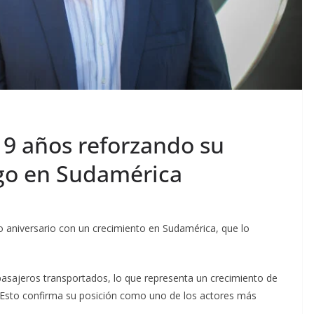
 9 años reforzando su
zgo en Sudamérica
 aniversario con un crecimiento en Sudamérica, que lo
pasajeros transportados, lo que representa un crecimiento de
Esto confirma su posición como uno de los actores más