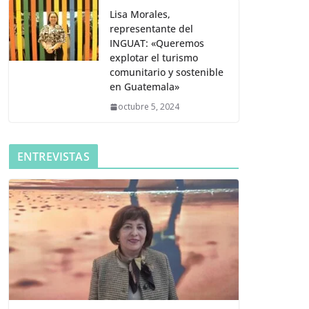
Lisa Morales,
representante del
INGUAT: «Queremos
explotar el turismo
comunitario y sostenible
en Guatemala»
octubre 5, 2024
ENTREVISTAS