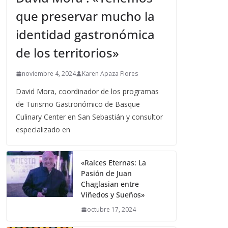
que preservar mucho la
identidad gastronómica
de los territorios»
noviembre 4, 2024
Karen Apaza Flores
David Mora, coordinador de los programas
de Turismo Gastronómico de Basque
Culinary Center en San Sebastián y consultor
especializado en
«Raíces Eternas: La
Pasión de Juan
Chaglasian entre
Viñedos y Sueños»
octubre 17, 2024