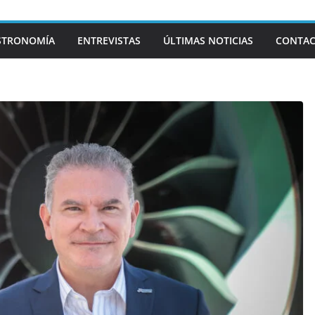
STRONOMÍA
ENTREVISTAS
ÚLTIMAS NOTICIAS
CONTA