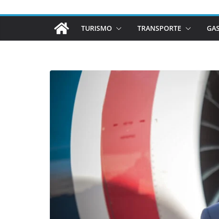
TURISMO
TRANSPORTE
GA