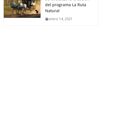
del programa La Ruta
Natural
enero 14, 2021