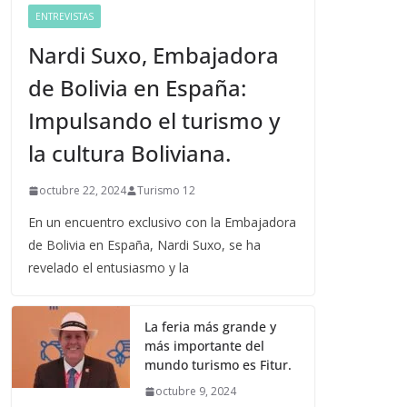
ENTREVISTAS
Nardi Suxo, Embajadora
de Bolivia en España:
Impulsando el turismo y
la cultura Boliviana.
octubre 22, 2024
Turismo 12
En un encuentro exclusivo con la Embajadora
de Bolivia en España, Nardi Suxo, se ha
revelado el entusiasmo y la
La feria más grande y
más importante del
mundo turismo es Fitur.
octubre 9, 2024