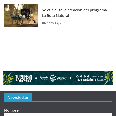
Se oficializó la creación del programa
La Ruta Natural
enero 14, 2021
Newsletter
Nombre
*