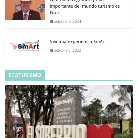
importante del mundo turismo es
Fitur.
octubre 9, 2024
Viví una experiencia SmArt
octubre 5, 2022
ECOTURISMO