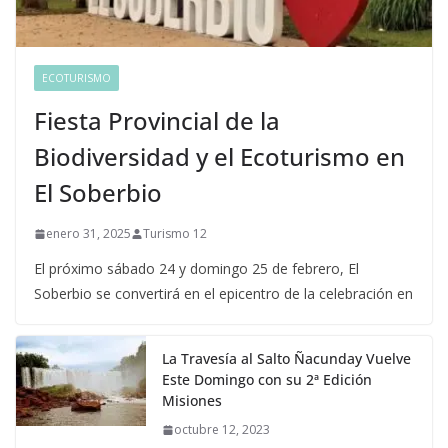
ECOTURISMO
Fiesta Provincial de la
Biodiversidad y el Ecoturismo en
El Soberbio
enero 31, 2025
Turismo 12
El próximo sábado 24 y domingo 25 de febrero, El
Soberbio se convertirá en el epicentro de la celebración en
La Travesía al Salto Ñacunday Vuelve
Este Domingo con su 2ª Edición
Misiones
octubre 12, 2023