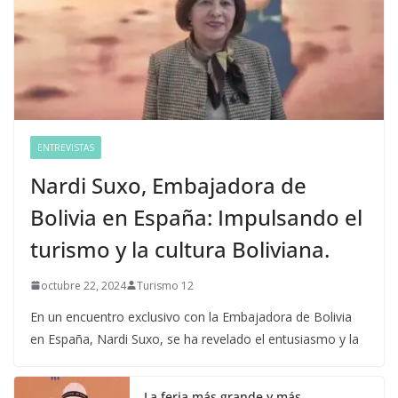
ENTREVISTAS
Nardi Suxo, Embajadora de
Bolivia en España: Impulsando el
turismo y la cultura Boliviana.
octubre 22, 2024
Turismo 12
En un encuentro exclusivo con la Embajadora de Bolivia
en España, Nardi Suxo, se ha revelado el entusiasmo y la
La feria más grande y más