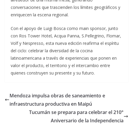
conversaciones que trascienden los límites geográficos y
enriquecen la escena regional.
Con el apoyo de Luigi Bosca como main sponsor, junto
con Ros Tower Hotel, Acqua Panna, S.Pellegrino, Flomar,
Volf y Nespresso, esta nueva edición reafirma el espíritu
del ciclo: celebrar la diversidad de la cocina
latinoamericana a través de experiencias que ponen en
valor el producto, el territorio y el intercambio entre
quienes construyen su presente y su futuro.
Mendoza impulsa obras de saneamiento e
infraestructura productiva en Maipú
Tucumán se prepara para celebrar el 210°
Aniversario de la Independencia