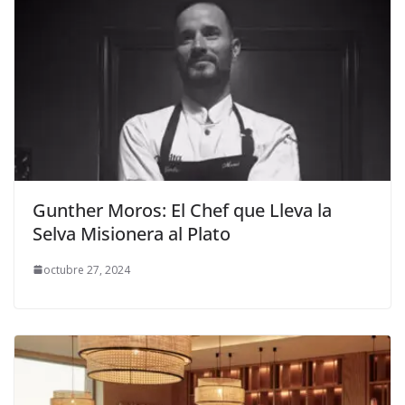
Gunther Moros: El Chef que Lleva la
Selva Misionera al Plato
octubre 27, 2024