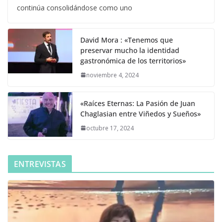
continúa consolidándose como uno
David Mora : «Tenemos que
preservar mucho la identidad
gastronómica de los territorios»
noviembre 4, 2024
«Raíces Eternas: La Pasión de Juan
Chaglasian entre Viñedos y Sueños»
octubre 17, 2024
ENTREVISTAS