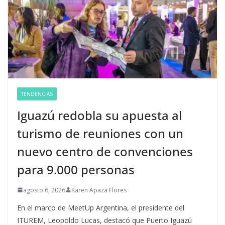
TENDENCIAS
Iguazú redobla su apuesta al
turismo de reuniones con un
nuevo centro de convenciones
para 9.000 personas
agosto 6, 2026
Karen Apaza Flores
En el marco de MeetUp Argentina, el presidente del
ITUREM, Leopoldo Lucas, destacó que Puerto Iguazú