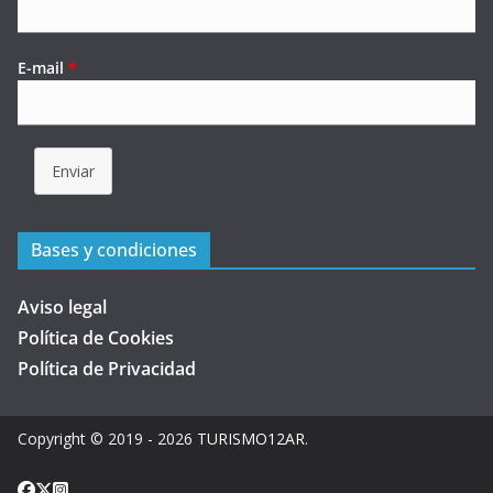
E-mail
*
Enviar
Bases y condiciones
Aviso legal
Política de Cookies
Política de Privacidad
Copyright © 2019 - 2026
TURISMO12AR
.