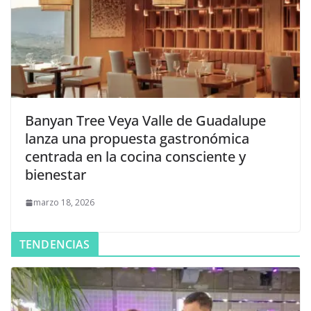
Banyan Tree Veya Valle de Guadalupe
lanza una propuesta gastronómica
centrada en la cocina consciente y
bienestar
marzo 18, 2026
TENDENCIAS