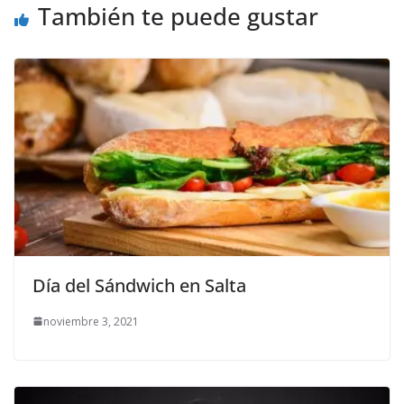
También te puede gustar
Día del Sándwich en Salta
noviembre 3, 2021