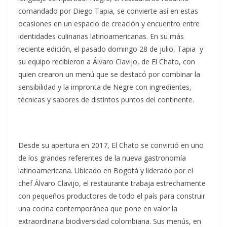
comandado por Diego Tapia, se convierte así en estas
ocasiones en un espacio de creación y encuentro entre
identidades culinarias latinoamericanas. En su más
reciente edición, el pasado domingo 28 de julio, Tapia y
su equipo recibieron a Álvaro Clavijo, de El Chato, con
quien crearon un menú que se destacó por combinar la
sensibilidad y la impronta de Negre con ingredientes,
técnicas y sabores de distintos puntos del continente.
Desde su apertura en 2017, El Chato se convirtió en uno
de los grandes referentes de la nueva gastronomía
latinoamericana. Ubicado en Bogotá y liderado por el
chef Álvaro Clavijo, el restaurante trabaja estrechamente
con pequeños productores de todo el país para construir
una cocina contemporánea que pone en valor la
extraordinaria biodiversidad colombiana. Sus menús, en