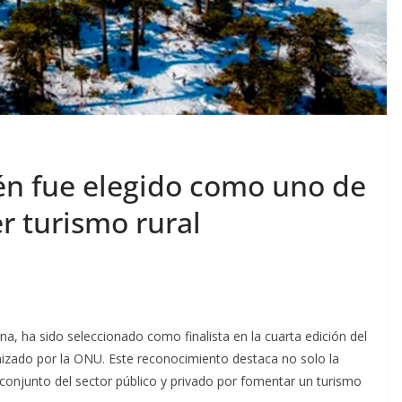
n fue elegido como uno de
r turismo rural
a, ha sido seleccionado como finalista en la cuarta edición del
nizado por la ONU. Este reconocimiento destaca no solo la
o conjunto del sector público y privado por fomentar un turismo