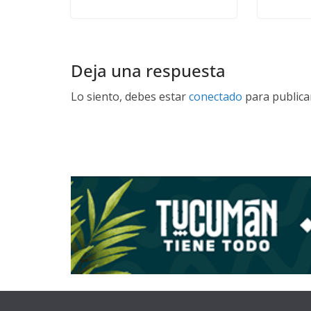
Deja una respuesta
Lo siento, debes estar
conectado
para publica