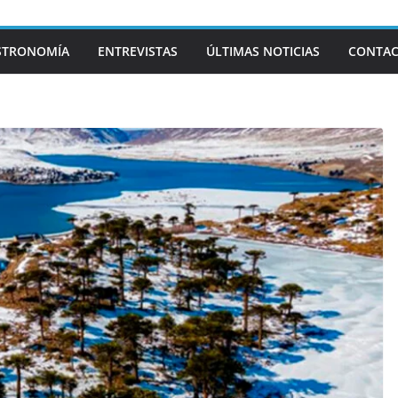
STRONOMÍA
ENTREVISTAS
ÚLTIMAS NOTICIAS
CONTA