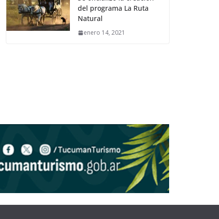
del programa La Ruta
Natural
enero 14, 2021