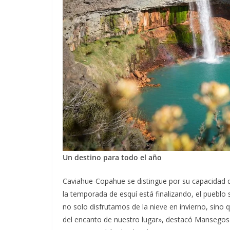
Un destino para todo el año
Caviahue-Copahue se distingue por su capacidad de
la temporada de esquí está finalizando, el pueblo s
no solo disfrutamos de la nieve en invierno, sino
del encanto de nuestro lugar», destacó Mansegosa