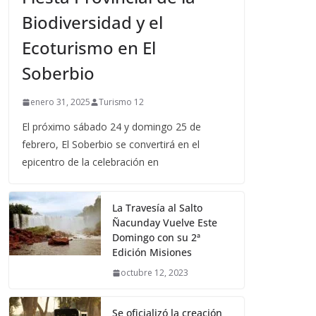
Biodiversidad y el
Ecoturismo en El
Soberbio
enero 31, 2025
Turismo 12
El próximo sábado 24 y domingo 25 de
febrero, El Soberbio se convertirá en el
epicentro de la celebración en
La Travesía al Salto
Ñacunday Vuelve Este
Domingo con su 2ª
Edición Misiones
octubre 12, 2023
Se oficializó la creación