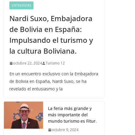
ENTREVISTAS
Nardi Suxo, Embajadora
de Bolivia en España:
Impulsando el turismo y
la cultura Boliviana.
octubre 22, 2024
Turismo 12
En un encuentro exclusivo con la Embajadora
de Bolivia en España, Nardi Suxo, se ha
revelado el entusiasmo y la
La feria más grande y
más importante del
mundo turismo es Fitur.
octubre 9, 2024