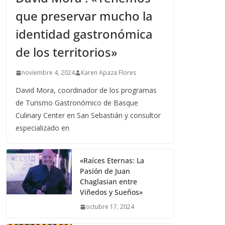
que preservar mucho la
identidad gastronómica
de los territorios»
noviembre 4, 2024
Karen Apaza Flores
David Mora, coordinador de los programas
de Turismo Gastronómico de Basque
Culinary Center en San Sebastián y consultor
especializado en
«Raíces Eternas: La
Pasión de Juan
Chaglasian entre
Viñedos y Sueños»
octubre 17, 2024