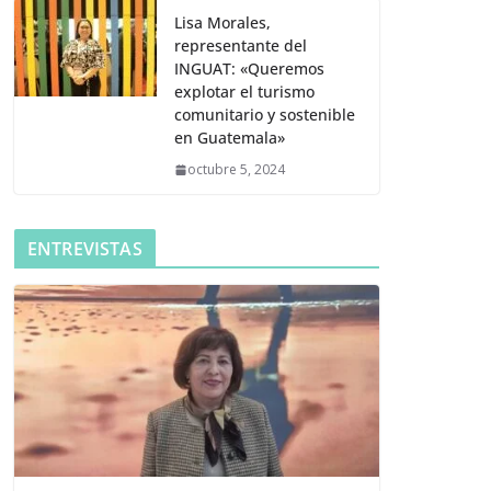
Lisa Morales,
representante del
INGUAT: «Queremos
explotar el turismo
comunitario y sostenible
en Guatemala»
octubre 5, 2024
ENTREVISTAS