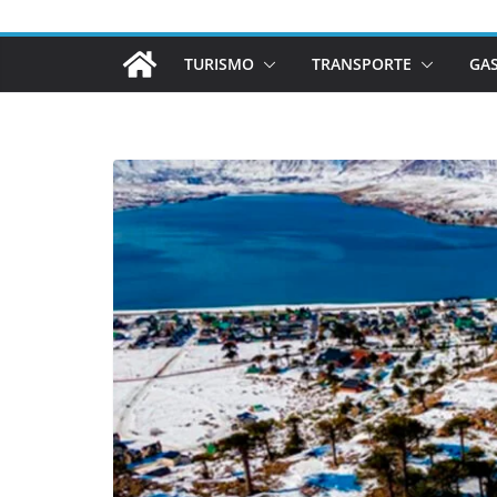
TURISMO
TRANSPORTE
GA