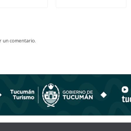
r un comentario.