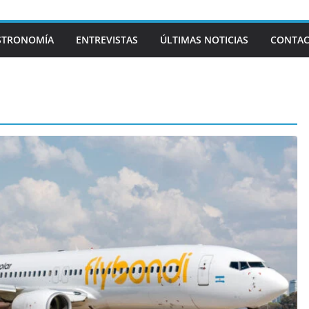
STRONOMÍA
ENTREVISTAS
ÚLTIMAS NOTICIAS
CONTA