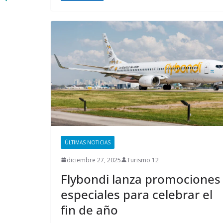
ÚLTIMAS NOTICIAS
diciembre 27, 2025
Turismo 12
Flybondi lanza promociones
especiales para celebrar el
fin de año