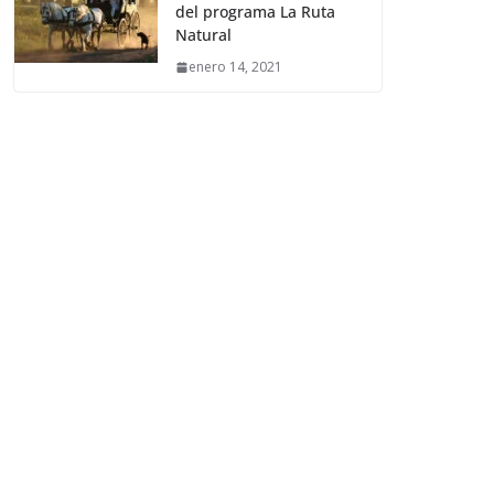
del programa La Ruta
Natural
enero 14, 2021