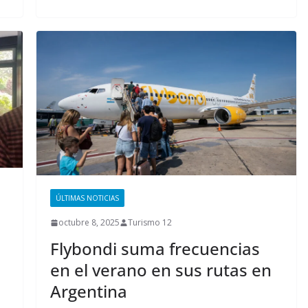
ÚLTIMAS NOTICIAS
octubre 8, 2025
Turismo 12
Flybondi suma frecuencias
en el verano en sus rutas en
Argentina