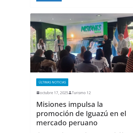
ÚLTIMAS NOTICIAS
octubre 17, 2025
Turismo 12
Misiones impulsa la
promoción de Iguazú en el
mercado peruano