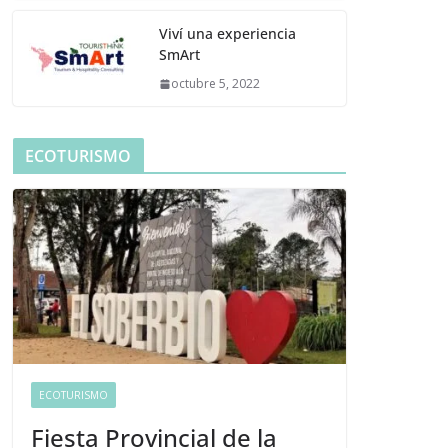
Viví una experiencia
SmArt
octubre 5, 2022
ECOTURISMO
ECOTURISMO
Fiesta Provincial de la