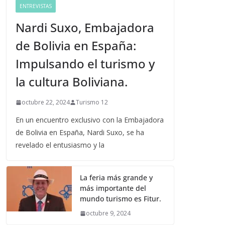
ENTREVISTAS
Nardi Suxo, Embajadora
de Bolivia en España:
Impulsando el turismo y
la cultura Boliviana.
octubre 22, 2024
Turismo 12
En un encuentro exclusivo con la Embajadora
de Bolivia en España, Nardi Suxo, se ha
revelado el entusiasmo y la
La feria más grande y
más importante del
mundo turismo es Fitur.
octubre 9, 2024