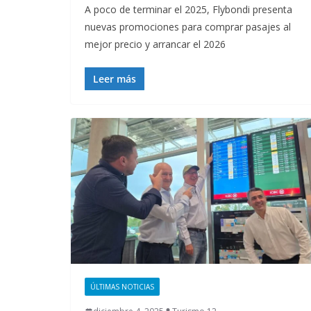
A poco de terminar el 2025, Flybondi presenta
nuevas promociones para comprar pasajes al
mejor precio y arrancar el 2026
Leer más
ÚLTIMAS NOTICIAS