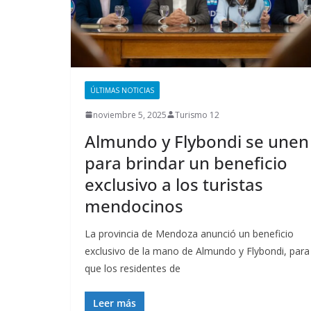
ÚLTIMAS NOTICIAS
noviembre 5, 2025
Turismo 12
Almundo y Flybondi se unen
para brindar un beneficio
exclusivo a los turistas
mendocinos
La provincia de Mendoza anunció un beneficio
exclusivo de la mano de Almundo y Flybondi, para
que los residentes de
Leer más