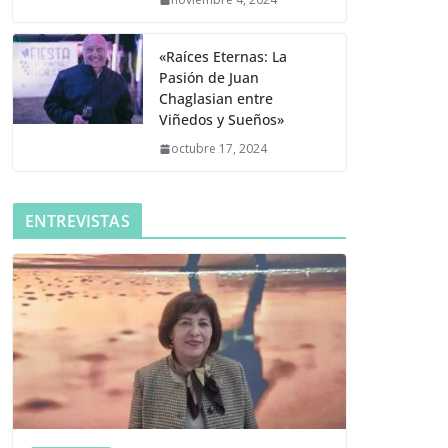
«Raíces Eternas: La
Pasión de Juan
Chaglasian entre
Viñedos y Sueños»
octubre 17, 2024
ENTREVISTAS