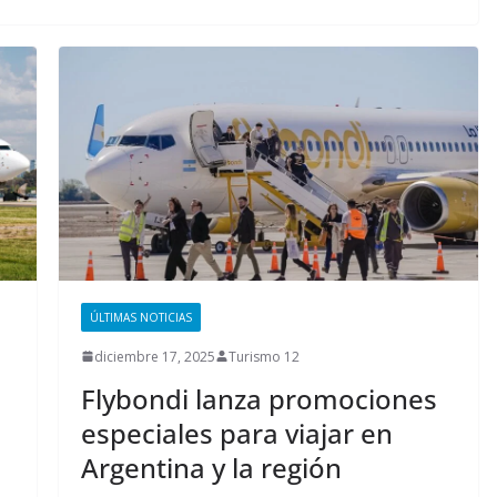
ÚLTIMAS NOTICIAS
diciembre 17, 2025
Turismo 12
Flybondi lanza promociones
especiales para viajar en
Argentina y la región