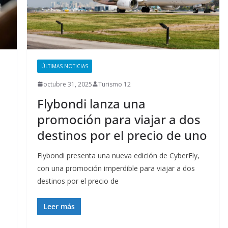
ÚLTIMAS NOTICIAS
octubre 31, 2025
Turismo 12
Flybondi lanza una
promoción para viajar a dos
destinos por el precio de uno
Flybondi presenta una nueva edición de CyberFly,
con una promoción imperdible para viajar a dos
destinos por el precio de
Leer más