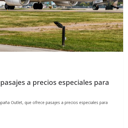
 pasajes a precios especiales para
paña Outlet, que ofrece pasajes a precios especiales para