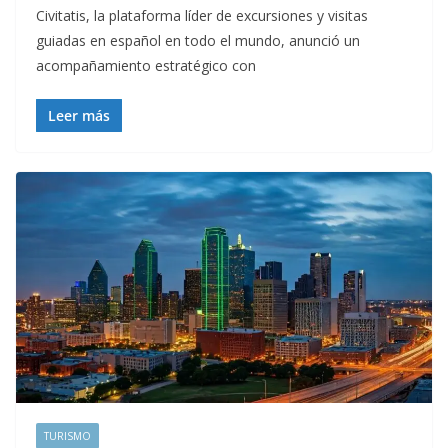
Civitatis, la plataforma líder de excursiones y visitas
guiadas en español en todo el mundo, anunció un
acompañamiento estratégico con
Leer más
TURISMO