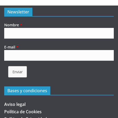
Newsletter
Nombre
*
E-mail
*
Enviar
Bases y condiciones
Aviso legal
Política de Cookies