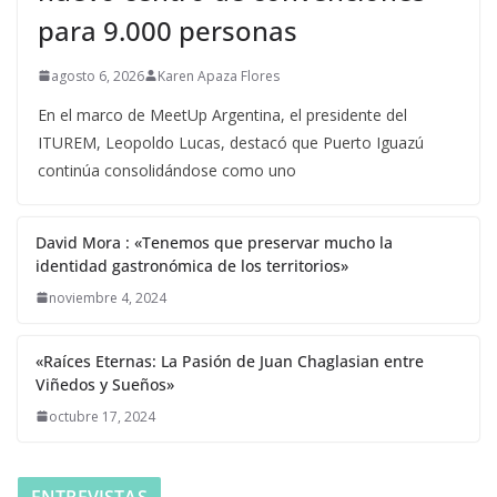
para 9.000 personas
agosto 6, 2026
Karen Apaza Flores
En el marco de MeetUp Argentina, el presidente del
ITUREM, Leopoldo Lucas, destacó que Puerto Iguazú
continúa consolidándose como uno
David Mora : «Tenemos que preservar mucho la
identidad gastronómica de los territorios»
noviembre 4, 2024
«Raíces Eternas: La Pasión de Juan Chaglasian entre
Viñedos y Sueños»
octubre 17, 2024
ENTREVISTAS