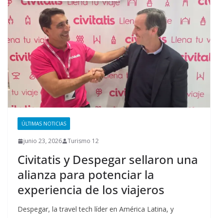
ÚLTIMAS NOTICIAS
junio 23, 2026
Turismo 12
Civitatis y Despegar sellaron una
alianza para potenciar la
experiencia de los viajeros
Despegar, la travel tech líder en América Latina, y