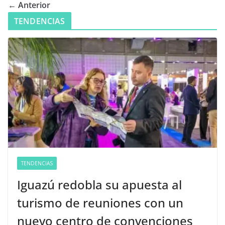
← Anterior
TENDENCIAS
TENDENCIAS
Iguazú redobla su apuesta al
turismo de reuniones con un
nuevo centro de convenciones