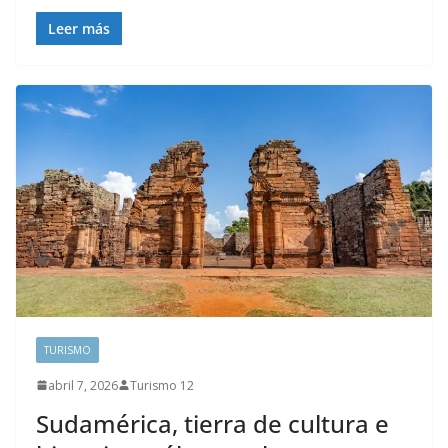
Leer más
TURISMO
abril 7, 2026
Turismo 12
Sudamérica, tierra de cultura e