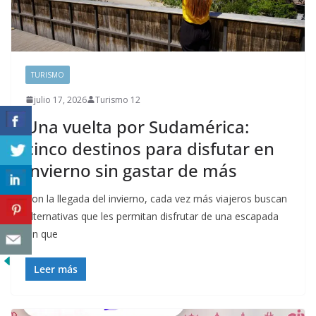
TURISMO
julio 17, 2026
Turismo 12
Una vuelta por Sudamérica:
cinco destinos para disfutar en
invierno sin gastar de más
Con la llegada del invierno, cada vez más viajeros buscan
alternativas que les permitan disfrutar de una escapada
sin que
Leer más