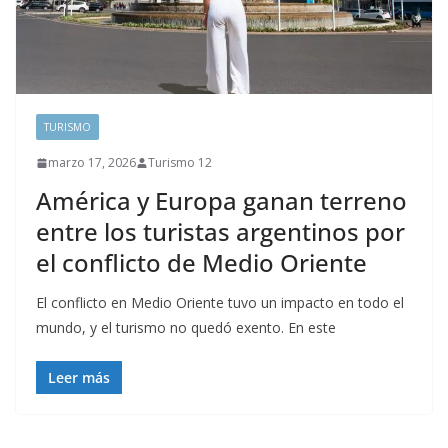
TURISMO
marzo 17, 2026
Turismo 12
América y Europa ganan terreno
entre los turistas argentinos por
el conflicto de Medio Oriente
El conflicto en Medio Oriente tuvo un impacto en todo el
mundo, y el turismo no quedó exento. En este
Leer más