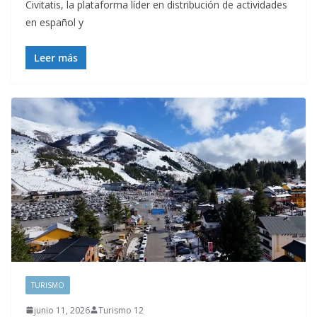
Civitatis, la plataforma líder en distribución de actividades
en español y
Leer más
TURISMO
junio 11, 2026
Turismo 12