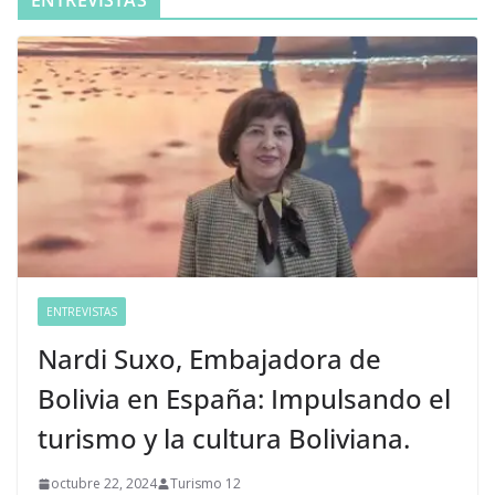
ENTREVISTAS
Nardi Suxo, Embajadora de
Bolivia en España: Impulsando el
turismo y la cultura Boliviana.
octubre 22, 2024
Turismo 12