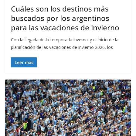
Cuáles son los destinos más
buscados por los argentinos
para las vacaciones de invierno
Con la llegada de la temporada invernal y el inicio de la
planificación de las vacaciones de invierno 2026, los
Leer más