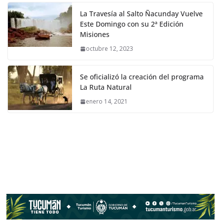
La Travesía al Salto Ñacunday Vuelve
Este Domingo con su 2ª Edición
Misiones
octubre 12, 2023
Se oficializó la creación del programa
La Ruta Natural
enero 14, 2021