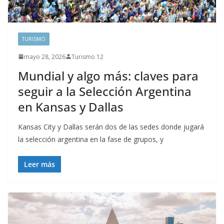
TURISMO
mayo 28, 2026
Turismo 12
Mundial y algo más: claves para
seguir a la Selección Argentina
en Kansas y Dallas
Kansas City y Dallas serán dos de las sedes donde jugará
la selección argentina en la fase de grupos, y
Leer más