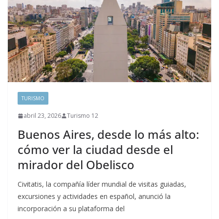
TURISMO
abril 23, 2026
Turismo 12
Buenos Aires, desde lo más alto:
cómo ver la ciudad desde el
mirador del Obelisco
Civitatis, la compañía líder mundial de visitas guiadas,
excursiones y actividades en español, anunció la
incorporación a su plataforma del