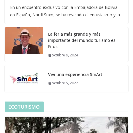
En un encuentro exclusivo con la Embajadora de Bolivia
en España, Nardi Suxo, se ha revelado el entusiasmo y la
La feria más grande y más
importante del mundo turismo es
Fitur.
octubre 9, 2024
Viví una experiencia SmArt
octubre 5, 2022
ECOTURISMO