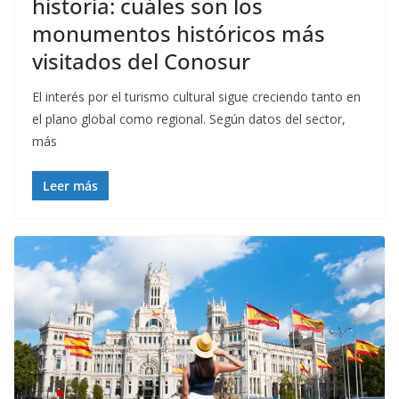
historia: cuáles son los
monumentos históricos más
visitados del Conosur
El interés por el turismo cultural sigue creciendo tanto en
el plano global como regional. Según datos del sector,
más
Leer más