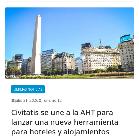
ÚLTIMAS NOTICIAS
julio 31, 2026
Turismo 12
Civitatis se une a la AHT para
lanzar una nueva herramienta
para hoteles y alojamientos