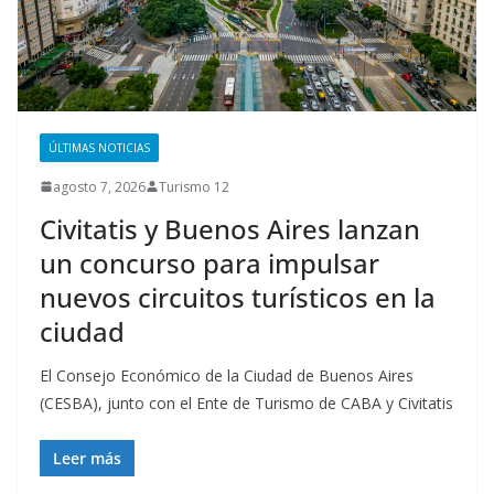
ÚLTIMAS NOTICIAS
agosto 7, 2026
Turismo 12
Civitatis y Buenos Aires lanzan
un concurso para impulsar
nuevos circuitos turísticos en la
ciudad
El Consejo Económico de la Ciudad de Buenos Aires
(CESBA), junto con el Ente de Turismo de CABA y Civitatis
Leer más