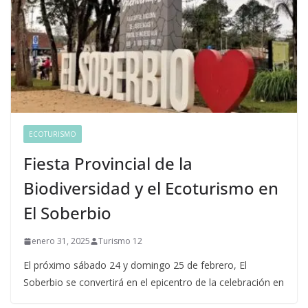
ECOTURISMO
Fiesta Provincial de la
Biodiversidad y el Ecoturismo en
El Soberbio
enero 31, 2025
Turismo 12
El próximo sábado 24 y domingo 25 de febrero, El
Soberbio se convertirá en el epicentro de la celebración en