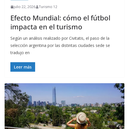
julio 22, 2026
Turismo 12
Efecto Mundial: cómo el fútbol
impacta en el turismo
Según un análisis realizado por Civitatis, el paso de la
selección argentina por las distintas ciudades sede se
tradujo en
Leer más