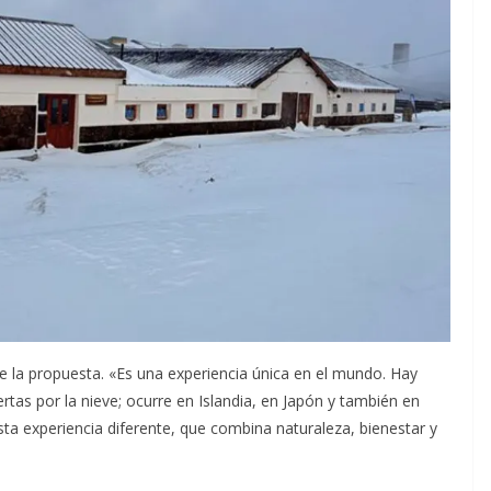
 la propuesta. «Es una experiencia única en el mundo. Hay
as por la nieve; ocurre en Islandia, en Japón y también en
ta experiencia diferente, que combina naturaleza, bienestar y