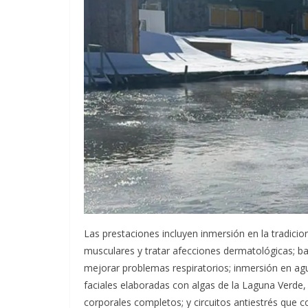
Las prestaciones incluyen inmersión en la tradici
musculares y tratar afecciones dermatológicas; ba
mejorar problemas respiratorios; inmersión en agu
faciales elaboradas con algas de la Laguna Verde,
corporales completos; y circuitos antiestrés que 