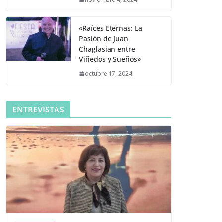
«Raíces Eternas: La
Pasión de Juan
Chaglasian entre
Viñedos y Sueños»
octubre 17, 2024
ENTREVISTAS