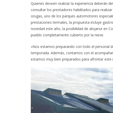
Quienes deseen realizar la experiencia deberán di
consultar los prestadores habilitados para realiz
orugas, uno de los parques automotores especial
prestaciones termales, la propuesta incluye gast
novedad este año, la posibilidad de alojarse en Co
pueblo completamente cubierto por la nieve.
«Nos estamos preparando con todo el personal d
temporada. Además, contamos con el acompañamie
estamos muy bien preparados para afrontar este 