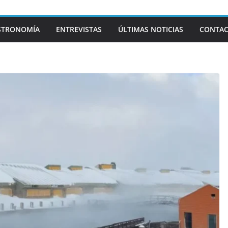
STRONOMÍA
ENTREVISTAS
ÚLTIMAS NOTICIAS
CONTA