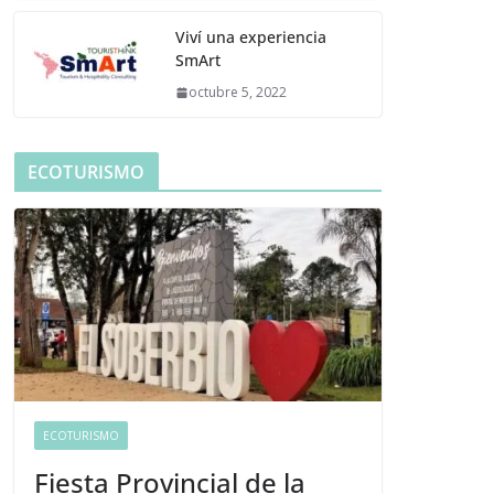
Viví una experiencia
SmArt
octubre 5, 2022
ECOTURISMO
ECOTURISMO
Fiesta Provincial de la