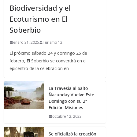
Biodiversidad y el
Ecoturismo en El
Soberbio
enero 31, 2025
Turismo 12
El próximo sábado 24 y domingo 25 de
febrero, El Soberbio se convertirá en el
epicentro de la celebración en
La Travesía al Salto
Ñacunday Vuelve Este
Domingo con su 2ª
Edición Misiones
octubre 12, 2023
Se oficializó la creación