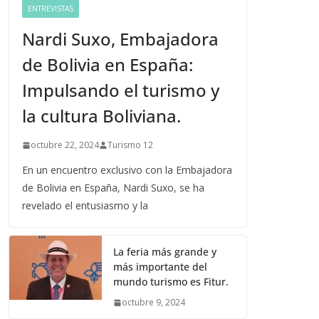
ENTREVISTAS
Nardi Suxo, Embajadora
de Bolivia en España:
Impulsando el turismo y
la cultura Boliviana.
octubre 22, 2024
Turismo 12
En un encuentro exclusivo con la Embajadora
de Bolivia en España, Nardi Suxo, se ha
revelado el entusiasmo y la
La feria más grande y
más importante del
mundo turismo es Fitur.
octubre 9, 2024