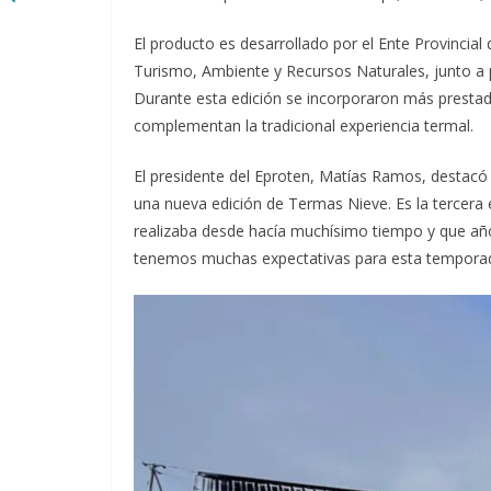
El producto es desarrollado por el Ente Provincia
Turismo, Ambiente y Recursos Naturales, junto a p
Durante esta edición se incorporaron más prestado
complementan la tradicional experiencia termal.
El presidente del Eproten, Matías Ramos, destacó e
una nueva edición de Termas Nieve. Es la tercera
realizaba desde hacía muchísimo tiempo y que año
tenemos muchas expectativas para esta tempora