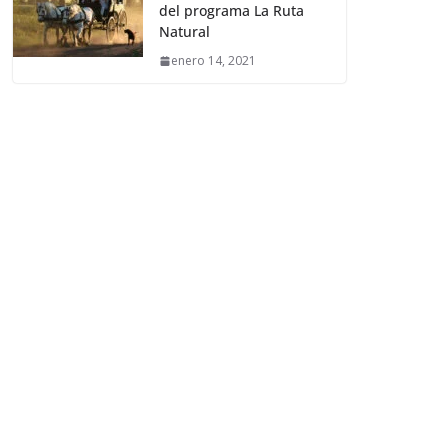
del programa La Ruta
Natural
enero 14, 2021