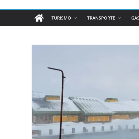
TURISMO
TRANSPORTE
GA