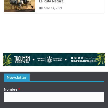
La Ruta Natural
enero 14, 2021
Newsletter
Nombre
*