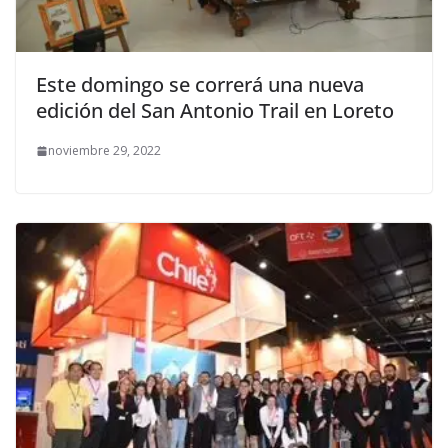
Este domingo se correrá una nueva
edición del San Antonio Trail en Loreto
noviembre 29, 2022