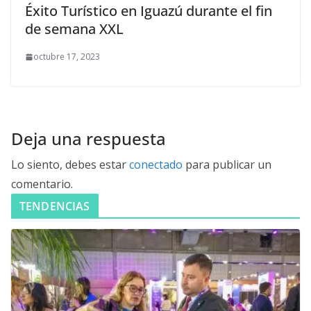
Éxito Turístico en Iguazú durante el fin
de semana XXL
octubre 17, 2023
Deja una respuesta
Lo siento, debes estar
conectado
para publicar un
comentario.
TENDENCIAS