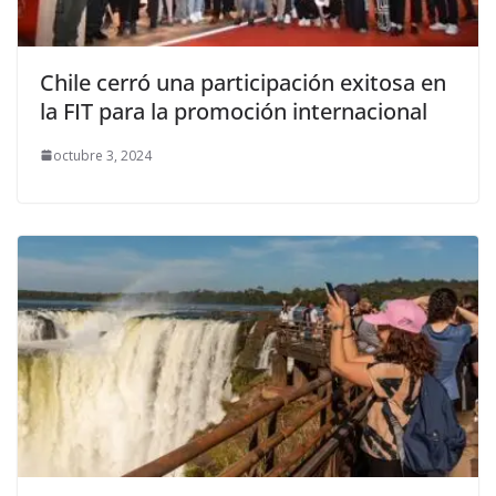
Chile cerró una participación exitosa en
la FIT para la promoción internacional
octubre 3, 2024