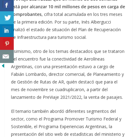
está por alcanzar 10 mil millones de pesos en carga de
comprobantes
, cifra total acumulada en los tres meses
de la primera edición. Por su parte, Inés Albergucci
analizó el estado de situación del Plan de Recuperación
de Infraestructura para turismo social.
Asimismo, otro de los temas destacados que se trataron
del encuentro fue la conectividad de Aerolíneas
Argentinas, con una presentación estuvo a cargo de
Fabián Lombardo, director comercial, de Planeamiento y
de Gestión de Rutas de AR, quién destacó que para el
mes de noviembre se cuadruplicaron, a partir del
lanzamiento de PreViaje 2021/2022, la venta de pasajes.
El temario también abordó diferentes segmentos del
sector, como el Programa Promover Turismo Federal y
Sostenible, el Programa Experiencias Argentinas, la
presentación del sitio web de estadísticas del ministerio y