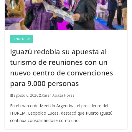
TENDENCIAS
Iguazú redobla su apuesta al
turismo de reuniones con un
nuevo centro de convenciones
para 9.000 personas
agosto 6, 2026
Karen Apaza Flores
En el marco de MeetUp Argentina, el presidente del
ITUREM, Leopoldo Lucas, destacó que Puerto Iguazú
continúa consolidándose como uno