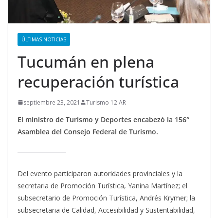
ÚLTIMAS NOTICIAS
Tucumán en plena
recuperación turística
septiembre 23, 2021
Turismo 12 AR
El ministro de Turismo y Deportes encabezó la 156°
Asamblea del Consejo Federal de Turismo.
Del evento participaron autoridades provinciales y la
secretaria de Promoción Turística, Yanina Martínez; el
subsecretario de Promoción Turística, Andrés Krymer; la
subsecretaria de Calidad, Accesibilidad y Sustentabilidad,