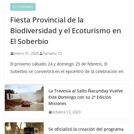
ECOTURISMO
Fiesta Provincial de la
Biodiversidad y el Ecoturismo en
El Soberbio
enero 31, 2025
Turismo 12
El próximo sábado 24 y domingo 25 de febrero, El
Soberbio se convertirá en el epicentro de la celebración en
La Travesía al Salto Ñacunday Vuelve
Este Domingo con su 2ª Edición
Misiones
octubre 12, 2023
Se oficializó la creación del programa