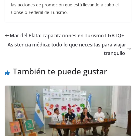
las acciones de promoción que está llevando a cabo el
Consejo Federal de Turismo.
Mar del Plata: capacitaciones en Turismo LGBTQ+
Asistencia médica: todo lo que necesitas para viajar
tranquilo
También te puede gustar