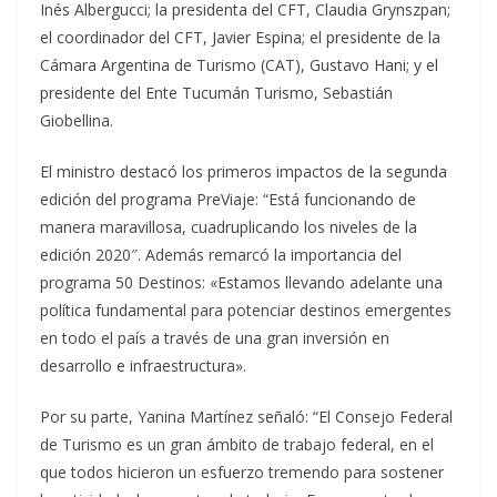
Inés Albergucci; la presidenta del CFT, Claudia Grynszpan;
el coordinador del CFT, Javier Espina; el presidente de la
Cámara Argentina de Turismo (CAT), Gustavo Hani; y el
presidente del Ente Tucumán Turismo, Sebastián
Giobellina.
El ministro destacó los primeros impactos de la segunda
edición del programa PreViaje: “Está funcionando de
manera maravillosa, cuadruplicando los niveles de la
edición 2020″. Además remarcó la importancia del
programa 50 Destinos: «Estamos llevando adelante una
política fundamental para potenciar destinos emergentes
en todo el país a través de una gran inversión en
desarrollo e infraestructura».
Por su parte, Yanina Martínez señaló: “El Consejo Federal
de Turismo es un gran ámbito de trabajo federal, en el
que todos hicieron un esfuerzo tremendo para sostener