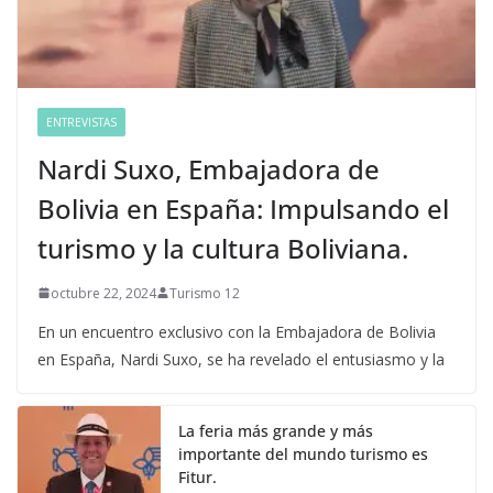
ENTREVISTAS
Nardi Suxo, Embajadora de
Bolivia en España: Impulsando el
turismo y la cultura Boliviana.
octubre 22, 2024
Turismo 12
En un encuentro exclusivo con la Embajadora de Bolivia
en España, Nardi Suxo, se ha revelado el entusiasmo y la
La feria más grande y más
importante del mundo turismo es
Fitur.