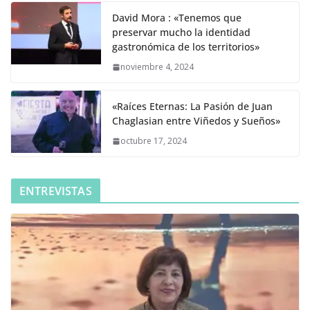
David Mora : «Tenemos que
preservar mucho la identidad
gastronómica de los territorios»
noviembre 4, 2024
«Raíces Eternas: La Pasión de Juan
Chaglasian entre Viñedos y Sueños»
octubre 17, 2024
ENTREVISTAS