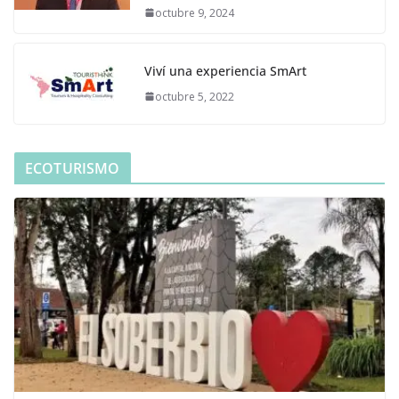
octubre 9, 2024
Viví una experiencia SmArt
octubre 5, 2022
ECOTURISMO