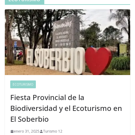
ECOTURISMO
Fiesta Provincial de la
Biodiversidad y el Ecoturismo en
El Soberbio
enero 31, 2025
Turismo 12