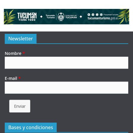
Newsletter
Nombre
*
E-mail
*
Enviar
Bases y condiciones