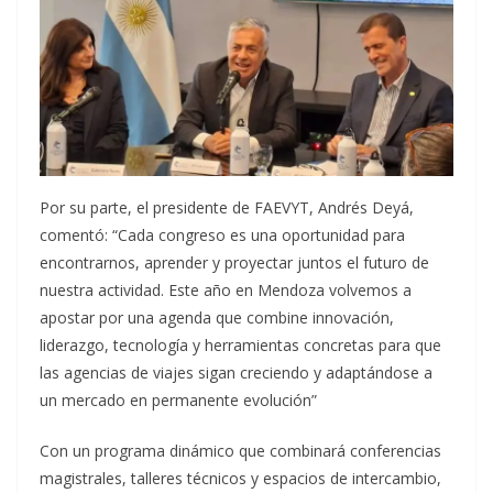
Por su parte, el presidente de FAEVYT, Andrés Deyá,
comentó: “Cada congreso es una oportunidad para
encontrarnos, aprender y proyectar juntos el futuro de
nuestra actividad. Este año en Mendoza volvemos a
apostar por una agenda que combine innovación,
liderazgo, tecnología y herramientas concretas para que
las agencias de viajes sigan creciendo y adaptándose a
un mercado en permanente evolución”
Con un programa dinámico que combinará conferencias
magistrales, talleres técnicos y espacios de intercambio,