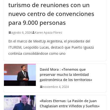
turismo de reuniones con un
nuevo centro de convenciones
para 9.000 personas
agosto 6, 2026
Karen Apaza Flores
En el marco de MeetUp Argentina, el presidente del
ITUREM, Leopoldo Lucas, destacó que Puerto Iguazú
continúa consolidándose como uno
David Mora : «Tenemos que
preservar mucho la identidad
gastronómica de los territorios»
noviembre 4, 2024
«Raíces Eternas: La Pasión de Juan
Chaglasian entre Viñedos y Sueños»