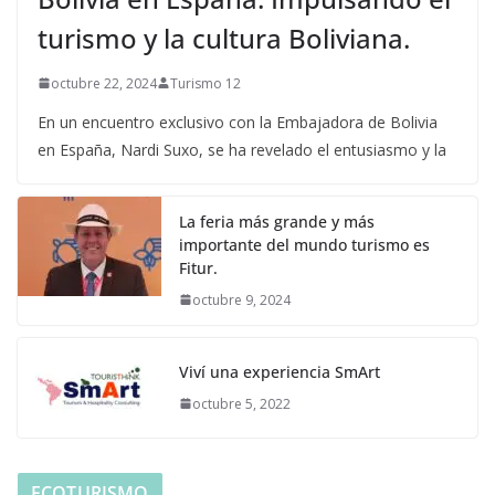
turismo y la cultura Boliviana.
octubre 22, 2024
Turismo 12
En un encuentro exclusivo con la Embajadora de Bolivia
en España, Nardi Suxo, se ha revelado el entusiasmo y la
La feria más grande y más
importante del mundo turismo es
Fitur.
octubre 9, 2024
Viví una experiencia SmArt
octubre 5, 2022
ECOTURISMO