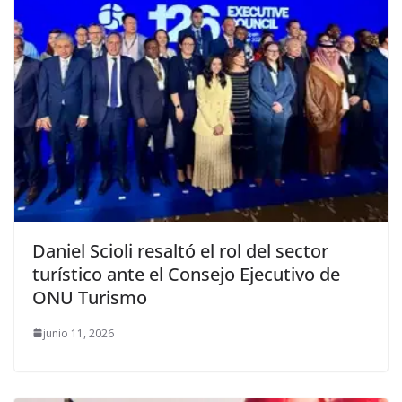
Daniel Scioli resaltó el rol del sector
turístico ante el Consejo Ejecutivo de
ONU Turismo
junio 11, 2026