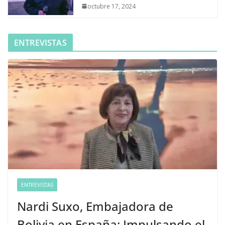
octubre 17, 2024
ENTREVISTAS
ENTREVISTAS
Nardi Suxo, Embajadora de
Bolivia en España: Impulsando el