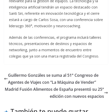
relevante para la gestión de equipos. La tecnología y la
inteligencia artificial tendrán un espacio destacado con
Santi Siri, referente en innovación tecnológica y el cierre
estará a cargo de Carlos Sosa, con una conferencia sobre
liderazgo 360°, motivación y neurocoaching.
Además de las conferencias, el programa incluirá talleres
técnicos, presentaciones de destinos y espacios de
networking, junto a momentos de encuentro entre
colegas que ya son una marca registrada del Congreso.
Guillermo Gonzáles se suma al 51° Congreso de
Agentes de Viajes con “La Máquina de Vender”
Madrid Fusión Alimentos de España presentó su 25°
edición con nuevos espacios
También te puede gustar