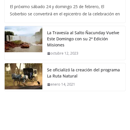
El próximo sábado 24 y domingo 25 de febrero, El
Soberbio se convertirá en el epicentro de la celebración en
La Travesía al Salto Ñacunday Vuelve
Este Domingo con su 2ª Edición
Misiones
octubre 12, 2023
Se oficializó la creación del programa
La Ruta Natural
enero 14, 2021