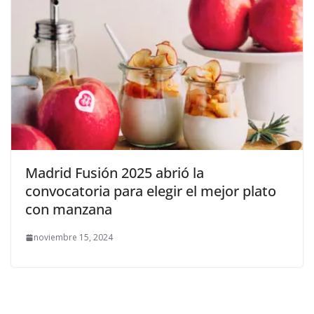
Madrid Fusión 2025 abrió la
convocatoria para elegir el mejor plato
con manzana
noviembre 15, 2024