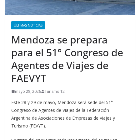
ÚLTIMAS NOTICIAS
Mendoza se prepara
para el 51° Congreso de
Agentes de Viajes de
FAEVYT
mayo 28, 2026
Turismo 12
Este 28 y 29 de mayo, Mendoza será sede del 51°
Congreso de Agentes de Viajes de la Federación
Argentina de Asociaciones de Empresas de Viajes y
Turismo (FEVYT).