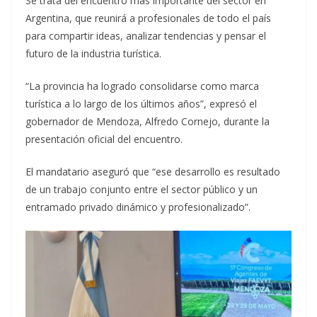
Se trata del encuentro más importante del sector en
Argentina, que reunirá a profesionales de todo el país
para compartir ideas, analizar tendencias y pensar el
futuro de la industria turística.
“La provincia ha logrado consolidarse como marca
turística a lo largo de los últimos años”, expresó el
gobernador de Mendoza, Alfredo Cornejo, durante la
presentación oficial del encuentro.
El mandatario aseguró que “ese desarrollo es resultado
de un trabajo conjunto entre el sector público y un
entramado privado dinámico y profesionalizado”.