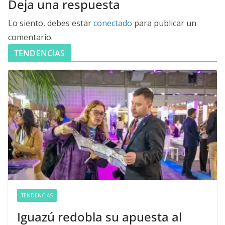
Deja una respuesta
Lo siento, debes estar
conectado
para publicar un
comentario.
TENDENCIAS
TENDENCIAS
Iguazú redobla su apuesta al