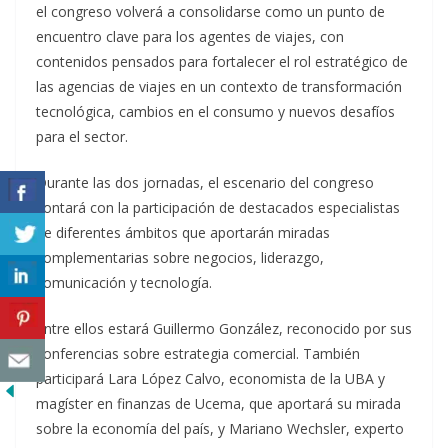
el congreso volverá a consolidarse como un punto de
encuentro clave para los agentes de viajes, con
contenidos pensados para fortalecer el rol estratégico de
las agencias de viajes en un contexto de transformación
tecnológica, cambios en el consumo y nuevos desafíos
para el sector.
Durante las dos jornadas, el escenario del congreso
contará con la participación de destacados especialistas
de diferentes ámbitos que aportarán miradas
complementarias sobre negocios, liderazgo,
comunicación y tecnología.
Entre ellos estará Guillermo González, reconocido por sus
conferencias sobre estrategia comercial. También
participará Lara López Calvo, economista de la UBA y
magíster en finanzas de Ucema, que aportará su mirada
sobre la economía del país, y Mariano Wechsler, experto