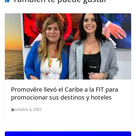
Promovêre llevó el Caribe a la FIT para
promocionar sus destinos y hoteles
octubre 4, 2025