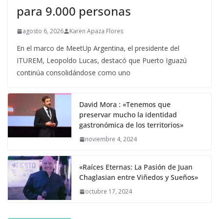
para 9.000 personas
agosto 6, 2026
Karen Apaza Flores
En el marco de MeetUp Argentina, el presidente del
ITUREM, Leopoldo Lucas, destacó que Puerto Iguazú
continúa consolidándose como uno
David Mora : «Tenemos que
preservar mucho la identidad
gastronómica de los territorios»
noviembre 4, 2024
«Raíces Eternas: La Pasión de Juan
Chaglasian entre Viñedos y Sueños»
octubre 17, 2024