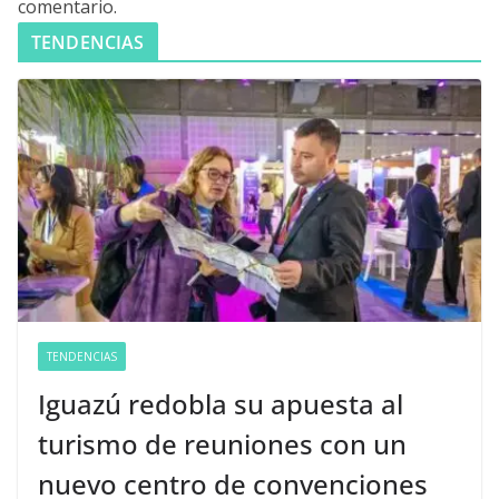
comentario.
TENDENCIAS
TENDENCIAS
Iguazú redobla su apuesta al
turismo de reuniones con un
nuevo centro de convenciones