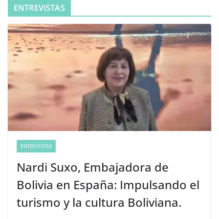
ENTREVISTAS
ENTREVISTAS
Nardi Suxo, Embajadora de
Bolivia en España: Impulsando el
turismo y la cultura Boliviana.