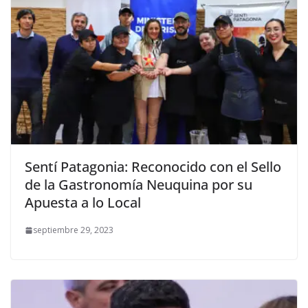
Sentí Patagonia: Reconocido con el Sello
de la Gastronomía Neuquina por su
Apuesta a lo Local
septiembre 29, 2023