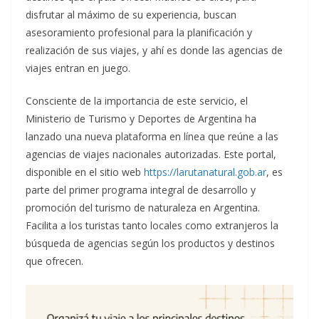
disfrutar al máximo de su experiencia, buscan
asesoramiento profesional para la planificación y
realización de sus viajes, y ahí es donde las agencias de
viajes entran en juego.
Consciente de la importancia de este servicio, el
Ministerio de Turismo y Deportes de Argentina ha
lanzado una nueva plataforma en línea que reúne a las
agencias de viajes nacionales autorizadas. Este portal,
disponible en el sitio web
https://larutanatural.gob.ar
, es
parte del primer programa integral de desarrollo y
promoción del turismo de naturaleza en Argentina.
Facilita a los turistas tanto locales como extranjeros la
búsqueda de agencias según los productos y destinos
que ofrecen.