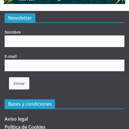
Newsletter
Nombre
*
E-mail
*
Enviar
Bases y condiciones
Aviso legal
Política de Cookies