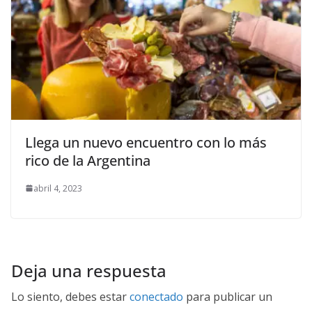
Llega un nuevo encuentro con lo más
rico de la Argentina
abril 4, 2023
Deja una respuesta
Lo siento, debes estar
conectado
para publicar un