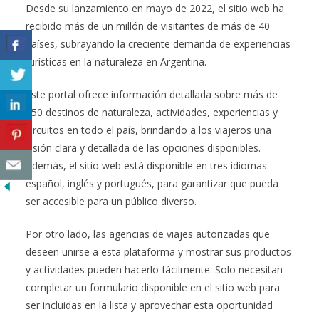
Desde su lanzamiento en mayo de 2022, el sitio web ha
recibido más de un millón de visitantes de más de 40
países, subrayando la creciente demanda de experiencias
turísticas en la naturaleza en Argentina.
Este portal ofrece información detallada sobre más de
150 destinos de naturaleza, actividades, experiencias y
circuitos en todo el país, brindando a los viajeros una
visión clara y detallada de las opciones disponibles.
Además, el sitio web está disponible en tres idiomas:
español, inglés y portugués, para garantizar que pueda
ser accesible para un público diverso.
Por otro lado, las agencias de viajes autorizadas que
deseen unirse a esta plataforma y mostrar sus productos
y actividades pueden hacerlo fácilmente. Solo necesitan
completar un formulario disponible en el sitio web para
ser incluidas en la lista y aprovechar esta oportunidad