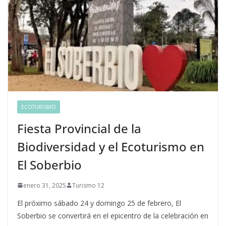
ECOTURISMO
Fiesta Provincial de la
Biodiversidad y el Ecoturismo en
El Soberbio
enero 31, 2025
Turismo 12
El próximo sábado 24 y domingo 25 de febrero, El
Soberbio se convertirá en el epicentro de la celebración en