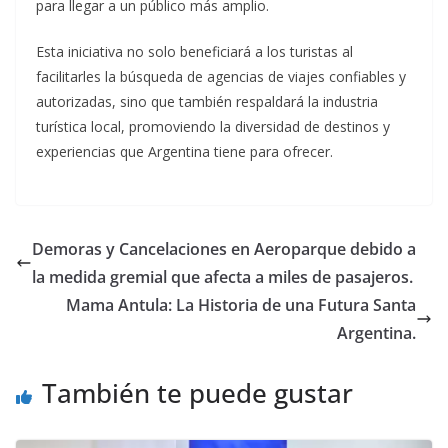
para llegar a un público más amplio.
Esta iniciativa no solo beneficiará a los turistas al
facilitarles la búsqueda de agencias de viajes confiables y
autorizadas, sino que también respaldará la industria
turística local, promoviendo la diversidad de destinos y
experiencias que Argentina tiene para ofrecer.
Demoras y Cancelaciones en Aeroparque debido a
la medida gremial que afecta a miles de pasajeros.
Mama Antula: La Historia de una Futura Santa
Argentina.
También te puede gustar