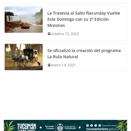
La Travesía al Salto Ñacunday Vuelve
Este Domingo con su 2ª Edición
Misiones
octubre 12, 2023
Se oficializó la creación del programa
La Ruta Natural
enero 14, 2021