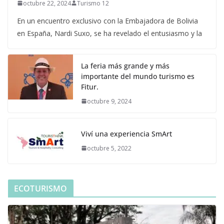
octubre 22, 2024
Turismo 12
En un encuentro exclusivo con la Embajadora de Bolivia
en España, Nardi Suxo, se ha revelado el entusiasmo y la
La feria más grande y más
importante del mundo turismo es
Fitur.
octubre 9, 2024
Viví una experiencia SmArt
octubre 5, 2022
ECOTURISMO