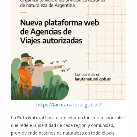
https://larutanatural.gob.ar/
La Ruta Natural
busca fomentar un turismo responsable
que refleje la identidad de cada región y comunidad,
promoviendo destinos de naturaleza en todo el país.