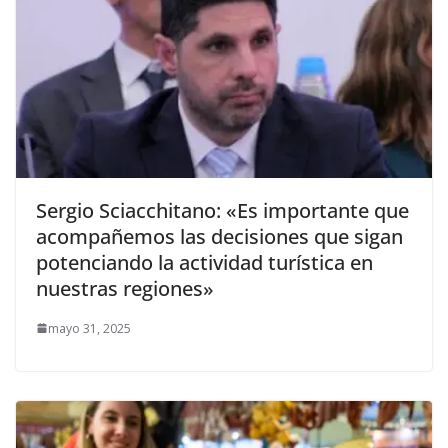
Sergio Sciacchitano: «Es importante que
acompañemos las decisiones que sigan
potenciando la actividad turística en
nuestras regiones»
mayo 31, 2025