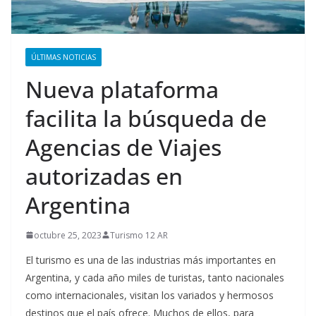
ÚLTIMAS NOTICIAS
Nueva plataforma
facilita la búsqueda de
Agencias de Viajes
autorizadas en
Argentina
octubre 25, 2023
Turismo 12 AR
El turismo es una de las industrias más importantes en
Argentina, y cada año miles de turistas, tanto nacionales
como internacionales, visitan los variados y hermosos
destinos que el país ofrece. Muchos de ellos, para