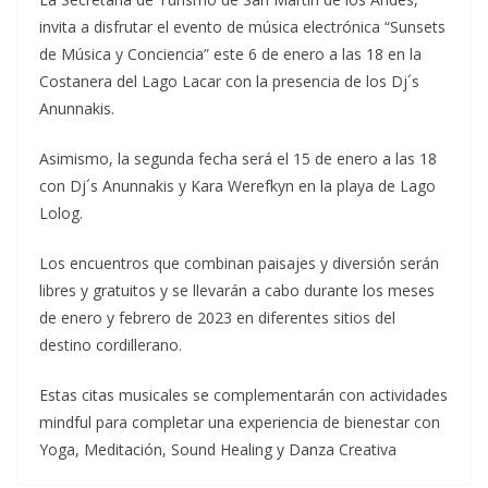
invita a disfrutar el evento de música electrónica “Sunsets
de Música y Conciencia” este 6 de enero a las 18 en la
Costanera del Lago Lacar con la presencia de los Dj´s
Anunnakis.
Asimismo, la segunda fecha será el 15 de enero a las 18
con Dj´s Anunnakis y Kara Werefkyn en la playa de Lago
Lolog.
Los encuentros que combinan paisajes y diversión serán
libres y gratuitos y se llevarán a cabo durante los meses
de enero y febrero de 2023 en diferentes sitios del
destino cordillerano.
Estas citas musicales se complementarán con actividades
mindful para completar una experiencia de bienestar con
Yoga, Meditación, Sound Healing y Danza Creativa