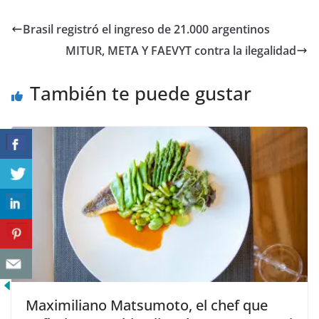
Brasil registró el ingreso de 21.000 argentinos
MITUR, META Y FAEVYT contra la ilegalidad
También te puede gustar
Maximiliano Matsumoto, el chef que