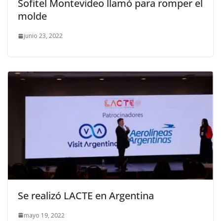
Sofitel Montevideo llamó para romper el
molde
junio 23, 2022
Se realizó LACTE en Argentina
mayo 19, 2022