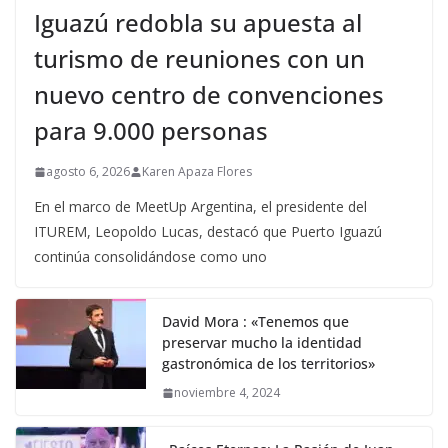
Iguazú redobla su apuesta al
turismo de reuniones con un
nuevo centro de convenciones
para 9.000 personas
agosto 6, 2026
Karen Apaza Flores
En el marco de MeetUp Argentina, el presidente del
ITUREM, Leopoldo Lucas, destacó que Puerto Iguazú
continúa consolidándose como uno
David Mora : «Tenemos que
preservar mucho la identidad
gastronómica de los territorios»
noviembre 4, 2024