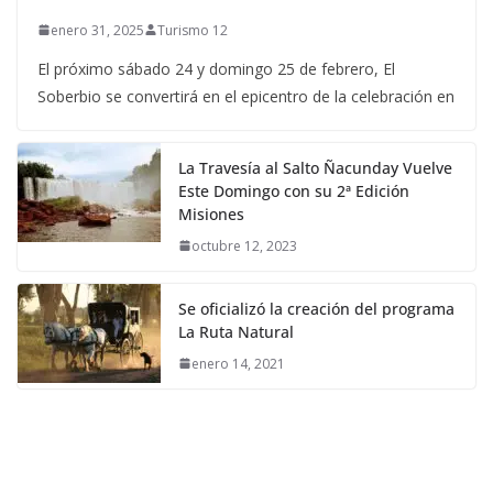
enero 31, 2025
Turismo 12
El próximo sábado 24 y domingo 25 de febrero, El
Soberbio se convertirá en el epicentro de la celebración en
La Travesía al Salto Ñacunday Vuelve
Este Domingo con su 2ª Edición
Misiones
octubre 12, 2023
Se oficializó la creación del programa
La Ruta Natural
enero 14, 2021