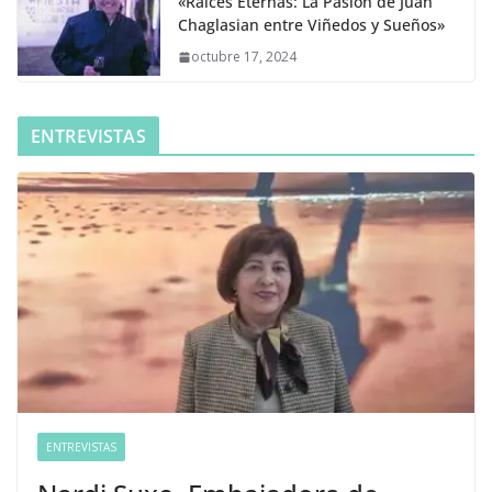
«Raíces Eternas: La Pasión de Juan
Chaglasian entre Viñedos y Sueños»
octubre 17, 2024
ENTREVISTAS
ENTREVISTAS