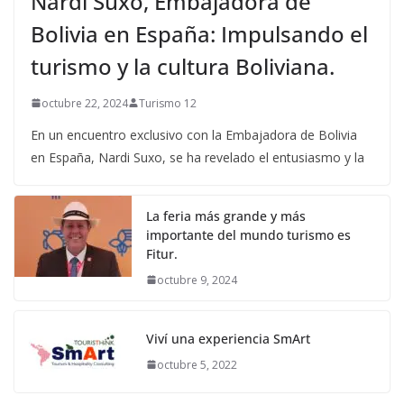
Nardi Suxo, Embajadora de
Bolivia en España: Impulsando el
turismo y la cultura Boliviana.
octubre 22, 2024
Turismo 12
En un encuentro exclusivo con la Embajadora de Bolivia
en España, Nardi Suxo, se ha revelado el entusiasmo y la
La feria más grande y más
importante del mundo turismo es
Fitur.
octubre 9, 2024
Viví una experiencia SmArt
octubre 5, 2022