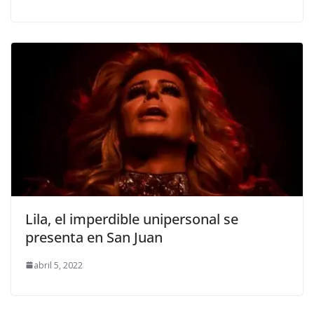
Lila, el imperdible unipersonal se
presenta en San Juan
abril 5, 2022