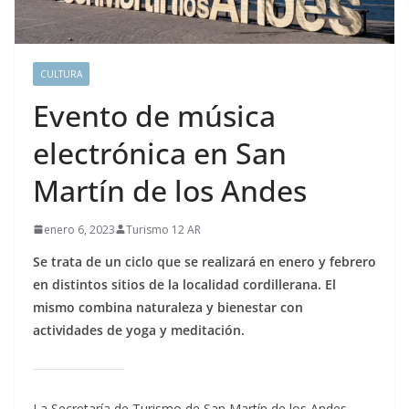
CULTURA
Evento de música
electrónica en San
Martín de los Andes
enero 6, 2023
Turismo 12 AR
Se trata de un ciclo que se realizará en enero y febrero
en distintos sitios de la localidad cordillerana. El
mismo combina naturaleza y bienestar con
actividades de yoga y meditación.
La Secretaría de Turismo de San Martín de los Andes,