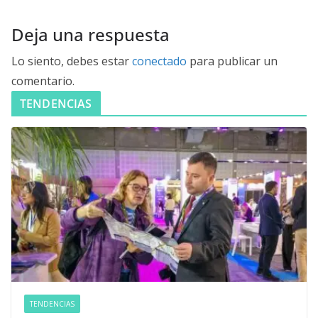
Deja una respuesta
Lo siento, debes estar
conectado
para publicar un
comentario.
TENDENCIAS
TENDENCIAS