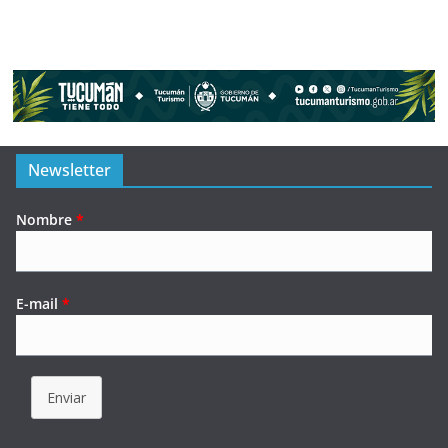
Newsletter
Nombre
*
E-mail
*
Enviar