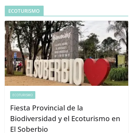
ECOTURISMO
ECOTURISMO
Fiesta Provincial de la
Biodiversidad y el Ecoturismo en
El Soberbio