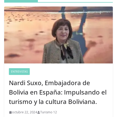
ENTREVISTAS
Nardi Suxo, Embajadora de
Bolivia en España: Impulsando el
turismo y la cultura Boliviana.
octubre 22, 2024
Turismo 12