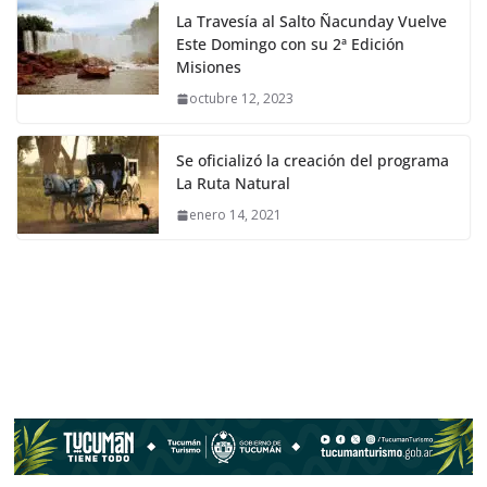
La Travesía al Salto Ñacunday Vuelve
Este Domingo con su 2ª Edición
Misiones
octubre 12, 2023
Se oficializó la creación del programa
La Ruta Natural
enero 14, 2021