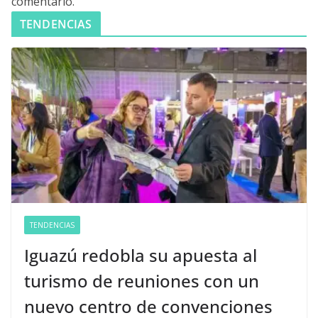
comentario.
TENDENCIAS
TENDENCIAS
Iguazú redobla su apuesta al
turismo de reuniones con un
nuevo centro de convenciones