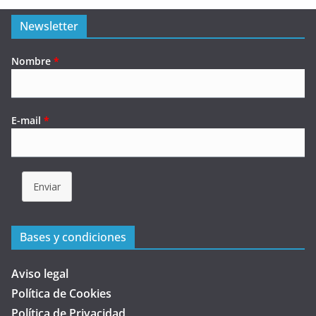
Newsletter
Nombre
*
E-mail
*
Enviar
Bases y condiciones
Aviso legal
Política de Cookies
Política de Privacidad