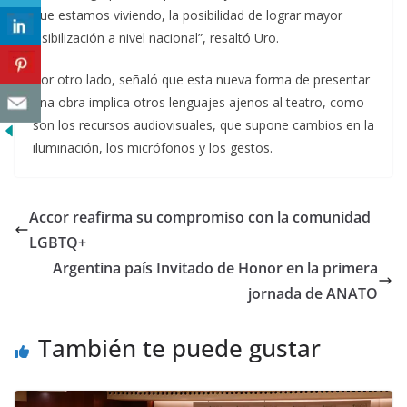
que estamos viviendo, la posibilidad de lograr mayor
visibilización a nivel nacional”, resaltó Uro.
Por otro lado, señaló que esta nueva forma de presentar
una obra implica otros lenguajes ajenos al teatro, como
son los recursos audiovisuales, que supone cambios en la
iluminación, los micrófonos y los gestos.
Accor reafirma su compromiso con la comunidad
LGBTQ+
Argentina país Invitado de Honor en la primera
jornada de ANATO
También te puede gustar