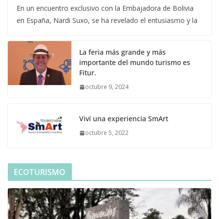
En un encuentro exclusivo con la Embajadora de Bolivia
en España, Nardi Suxo, se ha revelado el entusiasmo y la
La feria más grande y más
importante del mundo turismo es
Fitur.
octubre 9, 2024
Viví una experiencia SmArt
octubre 5, 2022
ECOTURISMO