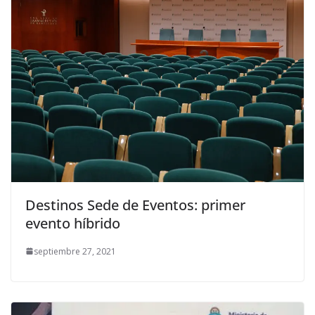
Destinos Sede de Eventos: primer
evento híbrido
septiembre 27, 2021