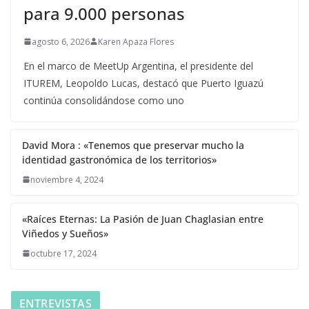
para 9.000 personas
agosto 6, 2026
Karen Apaza Flores
En el marco de MeetUp Argentina, el presidente del
ITUREM, Leopoldo Lucas, destacó que Puerto Iguazú
continúa consolidándose como uno
David Mora : «Tenemos que preservar mucho la
identidad gastronómica de los territorios»
noviembre 4, 2024
«Raíces Eternas: La Pasión de Juan Chaglasian entre
Viñedos y Sueños»
octubre 17, 2024
ENTREVISTAS