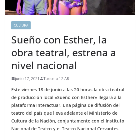
CULTURA
Sueño con Esther, la
obra teatral, estrena a
nivel nacional
junio 17, 2021
Turismo 12 AR
Este viernes 18 de junio a las 20 horas la obra teatral
de producción local «Sueño con Esther» llegará a la
plataforma Interactuar, una página de difusión del
teatro del país que lleva adelante el Ministerio de
Cultura de la Nación, conjuntamente con el Instituto
Nacional de Teatro y el Teatro Nacional Cervantes.