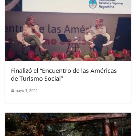
Finalizó el “Encuentro de las Américas
de Turismo Social”
mayo 3, 2022