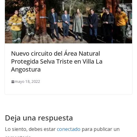
Nuevo circuito del Área Natural
Protegida Selva Triste en Villa La
Angostura
mayo 18, 2022
Deja una respuesta
Lo siento, debes estar
conectado
para publicar un