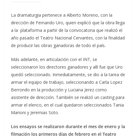
La dramaturgia pertenece a Alberto Moreno, con la
dirección de Fernando Uro, quien explicó que la obra llega
a la plataforma a partir de la convocatoria que realizó el
año pasado el Teatro Nacional Cervantes, con la finalidad
de producir las obras ganadoras de todo el país.
Más adelante, en articulación con el INT, se
seleccionaron los directores ganadores y allí fue que Uro
quedó seleccionado. Inmediatamente, se dio a la tarea de
armar el equipo de trabajo, seleccionando a Carla Lopez
Berrondo en la producción y Luciana Jerez como
asistente de dirección. También se realizó un casting para
armar el elenco, en el cual quedaron seleccionados Tania
Marioni y Jeremias Soto.
Los ensayos se realizaron durante el mes de enero y la
filmación los primeros días de febrero en el Teatro