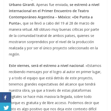
Urbano Girardi.
Apenas fue enviada,
se estrenó a nivel
internacional en el Primer Encuentro de Teatro
Contemporáneo Argentina – México: «De Punta a
Punta
«, que se llevó a cabo del 19 al 28 de marzo de
manera virtual. Allí obtuvo muy buenas críticas por parte
de la comunidad teatral de ambos países, quienes se
mostraron sorprendidos por el nivel de la producción
realizada y por ser el único proyecto seleccionado en la
región.
Este viernes, será el estreno a nivel nacional
. «Estamos
recibiendo mensajes por el logro al autor en primer lugar,
y a todo el equipo que está detrás de este proyecto,
tenemos grandes expectativas del alcance que tendrá
nuestra obra, ya que a través de estas plataformas
digitales se hace más masiva la llegada, sobre todo
porque es gratuita y de libre acceso. Podemos decir que
esto es algo positivo que nos deja este contexto difícil