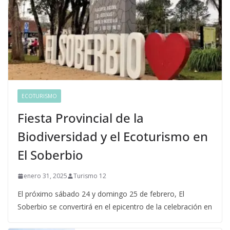
ECOTURISMO
Fiesta Provincial de la
Biodiversidad y el Ecoturismo en
El Soberbio
enero 31, 2025
Turismo 12
El próximo sábado 24 y domingo 25 de febrero, El
Soberbio se convertirá en el epicentro de la celebración en