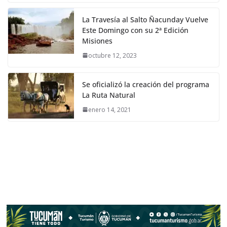
La Travesía al Salto Ñacunday Vuelve
Este Domingo con su 2ª Edición
Misiones
octubre 12, 2023
Se oficializó la creación del programa
La Ruta Natural
enero 14, 2021