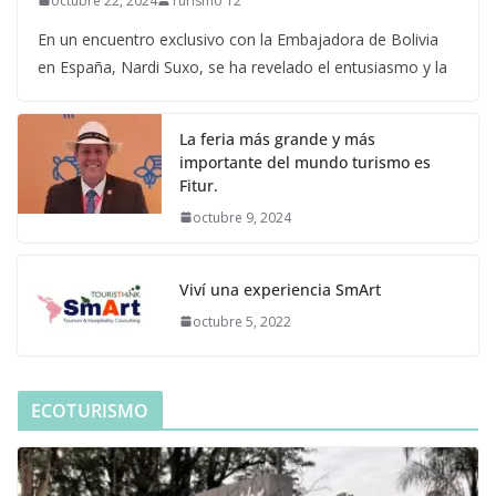
octubre 22, 2024
Turismo 12
En un encuentro exclusivo con la Embajadora de Bolivia
en España, Nardi Suxo, se ha revelado el entusiasmo y la
La feria más grande y más
importante del mundo turismo es
Fitur.
octubre 9, 2024
Viví una experiencia SmArt
octubre 5, 2022
ECOTURISMO