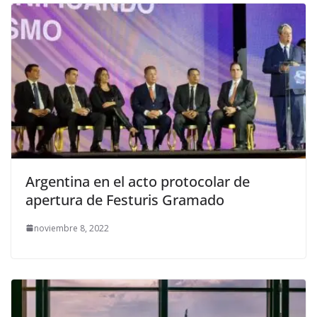
Argentina en el acto protocolar de
apertura de Festuris Gramado
noviembre 8, 2022