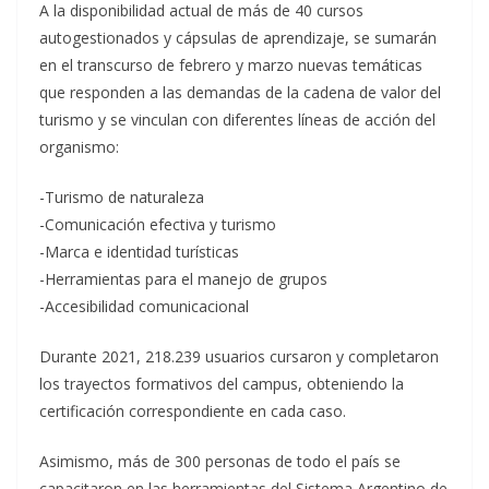
A la disponibilidad actual de más de 40 cursos
autogestionados y cápsulas de aprendizaje, se sumarán
en el transcurso de febrero y marzo nuevas temáticas
que responden a las demandas de la cadena de valor del
turismo y se vinculan con diferentes líneas de acción del
organismo:
-Turismo de naturaleza
-Comunicación efectiva y turismo
-Marca e identidad turísticas
-Herramientas para el manejo de grupos
-Accesibilidad comunicacional
Durante 2021, 218.239 usuarios cursaron y completaron
los trayectos formativos del campus, obteniendo la
certificación correspondiente en cada caso.
Asimismo, más de 300 personas de todo el país se
capacitaron en las herramientas del Sistema Argentino de