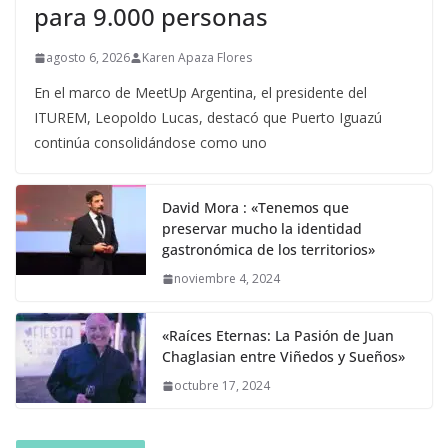
para 9.000 personas
agosto 6, 2026
Karen Apaza Flores
En el marco de MeetUp Argentina, el presidente del
ITUREM, Leopoldo Lucas, destacó que Puerto Iguazú
continúa consolidándose como uno
David Mora : «Tenemos que
preservar mucho la identidad
gastronómica de los territorios»
noviembre 4, 2024
«Raíces Eternas: La Pasión de Juan
Chaglasian entre Viñedos y Sueños»
octubre 17, 2024