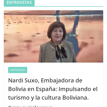
ENTREVISTAS
ENTREVISTAS
Nardi Suxo, Embajadora de
Bolivia en España: Impulsando el
turismo y la cultura Boliviana.