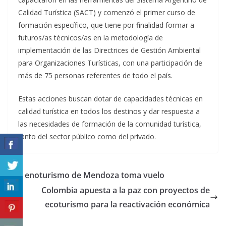
Calidad Turística (SACT) y comenzó el primer curso de
formación específico, que tiene por finalidad formar a
futuros/as técnicos/as en la metodología de
implementación de las Directrices de Gestión Ambiental
para Organizaciones Turísticas, con una participación de
más de 75 personas referentes de todo el país.
Estas acciones buscan dotar de capacidades técnicas en
calidad turística en todos los destinos y dar respuesta a
las necesidades de formación de la comunidad turística,
tanto del sector público como del privado.
El enoturismo de Mendoza toma vuelo
Colombia apuesta a la paz con proyectos de
ecoturismo para la reactivación económica