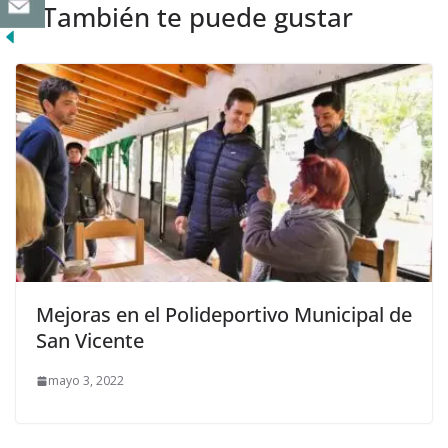
También te puede gustar
Mejoras en el Polideportivo Municipal de
San Vicente
mayo 3, 2022