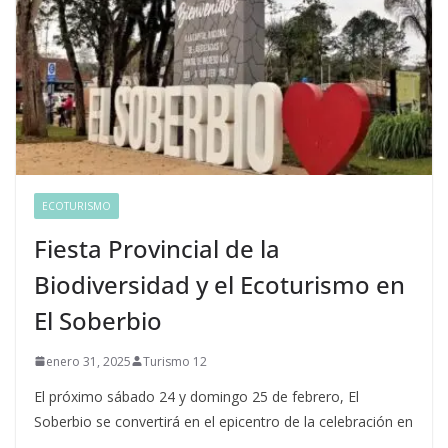
ECOTURISMO
Fiesta Provincial de la
Biodiversidad y el Ecoturismo en
El Soberbio
enero 31, 2025
Turismo 12
El próximo sábado 24 y domingo 25 de febrero, El
Soberbio se convertirá en el epicentro de la celebración en