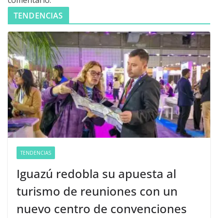
TENDENCIAS
TENDENCIAS
Iguazú redobla su apuesta al
turismo de reuniones con un
nuevo centro de convenciones