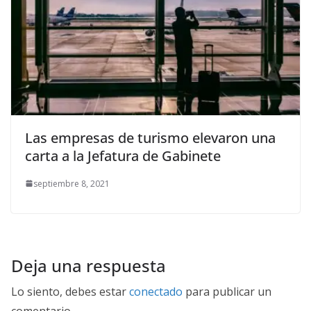
Las empresas de turismo elevaron una
carta a la Jefatura de Gabinete
septiembre 8, 2021
Deja una respuesta
Lo siento, debes estar
conectado
para publicar un
comentario.