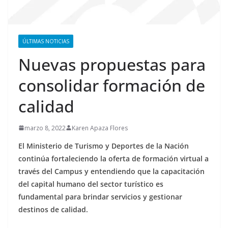
ÚLTIMAS NOTICIAS
Nuevas propuestas para
consolidar formación de
calidad
marzo 8, 2022
Karen Apaza Flores
El Ministerio de Turismo y Deportes de la Nación
continúa fortaleciendo la oferta de formación virtual a
través del Campus y entendiendo que la capacitación
del capital humano del sector turístico es
fundamental para brindar servicios y gestionar
destinos de calidad.