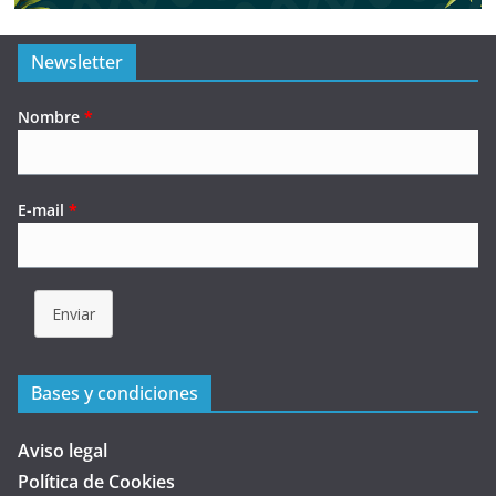
Newsletter
Nombre
*
E-mail
*
Enviar
Bases y condiciones
Aviso legal
Política de Cookies