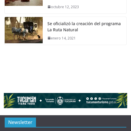
octubre 12, 2023
Se oficializó la creación del programa
La Ruta Natural
enero 14, 2021
Newsletter