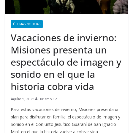
ÚLTIMAS NOTICIAS
Vacaciones de invierno:
Misiones presenta un
espectáculo de imagen y
sonido en el que la
historia cobra vida
julio 5, 2025
Turismo 12
Para estas vacaciones de invierno, Misiones presenta un
plan para disfrutar en familia: el espectáculo de Imagen y
Sonido en el Conjunto Jesuítico Guaraní de San Ignacio
Miní, en el que la historia vuelve a cobrar vida.