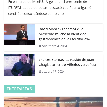
En el marco de MeetUp Argentina, el presidente del
ITUREM, Leopoldo Lucas, destacó que Puerto Iguazú
continúa consolidándose como uno
David Mora : «Tenemos que
preservar mucho la identidad
gastronómica de los territorios»
noviembre 4, 2024
«Raíces Eternas: La Pasión de Juan
Chaglasian entre Viñedos y Sueños»
octubre 17, 2024
ENTREVISTAS