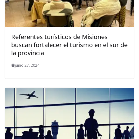
Referentes turísticos de Misiones
buscan fortalecer el turismo en el sur de
la provincia
junio 27, 2024