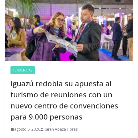
TENDENCIAS
Iguazú redobla su apuesta al
turismo de reuniones con un
nuevo centro de convenciones
para 9.000 personas
agosto 6, 2026
Karen Apaza Flores