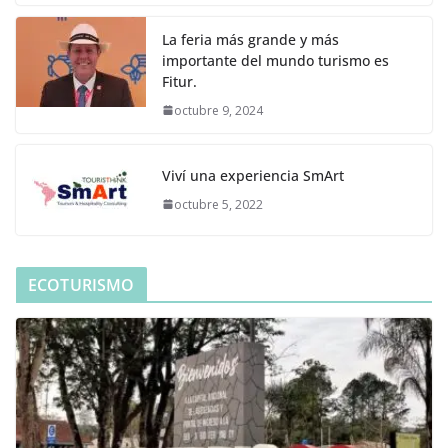
La feria más grande y más
importante del mundo turismo es
Fitur.
octubre 9, 2024
Viví una experiencia SmArt
octubre 5, 2022
ECOTURISMO