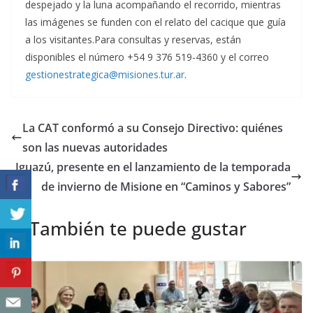
despejado y la luna acompañando el recorrido, mientras
las imágenes se funden con el relato del cacique que guía
a los visitantes.Para consultas y reservas, están
disponibles el número +54 9 376 519-4360 y el correo
gestionestrategica@misiones.tur.ar
.
La CAT conformó a su Consejo Directivo: quiénes
son las nuevas autoridades
Iguazú, presente en el lanzamiento de la temporada
de invierno de Misione en “Caminos y Sabores”
También te puede gustar