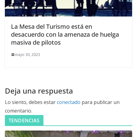
La Mesa del Turismo está en
desacuerdo con la amenaza de huelga
masiva de pilotos
mayo 30, 2023
Deja una respuesta
Lo siento, debes estar
conectado
para publicar un
comentario.
TENDENCIAS