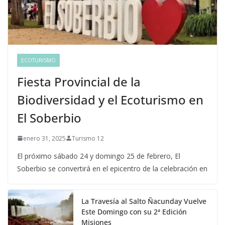
ECOTURISMO
Fiesta Provincial de la
Biodiversidad y el Ecoturismo en
El Soberbio
enero 31, 2025
Turismo 12
El próximo sábado 24 y domingo 25 de febrero, El
Soberbio se convertirá en el epicentro de la celebración en
La Travesía al Salto Ñacunday Vuelve
Este Domingo con su 2ª Edición
Misiones