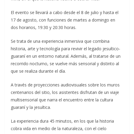
El evento se llevará a cabo desde el 8 de julio y hasta el
17 de agosto, con funciones de martes a domingo en
dos horarios, 19:30 y 20:30 horas.
Se trata de una experiencia inmersiva que combina
historia, arte y tecnología para revivir el legado jesuítico-
guaraní en un entorno natural. Además, al tratarse de un
recorrido nocturno, se vuelve más sensorial y distinto al
que se realiza durante el día.
A través de proyecciones audiovisuales sobre los muros
centenarios del sitio, los asistentes disfrutan de un viaje
multisensorial que narra el encuentro entre la cultura
guaraní y la jesuítica.
La experiencia dura 45 minutos, en los que la historia
cobra vida en medio de la naturaleza, con el cielo