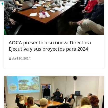
AOCA presentó a su nueva Directora
Ejecutiva y sus proyectos para 2024
abril 30, 2024