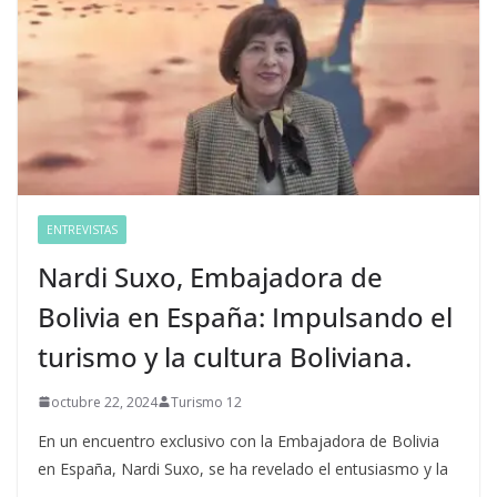
ENTREVISTAS
Nardi Suxo, Embajadora de
Bolivia en España: Impulsando el
turismo y la cultura Boliviana.
octubre 22, 2024
Turismo 12
En un encuentro exclusivo con la Embajadora de Bolivia
en España, Nardi Suxo, se ha revelado el entusiasmo y la