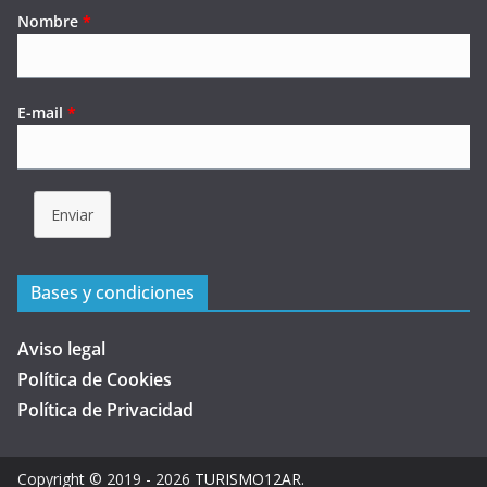
Nombre
*
E-mail
*
Enviar
Bases y condiciones
Aviso legal
Política de Cookies
Política de Privacidad
Copyright © 2019 - 2026
TURISMO12AR
.