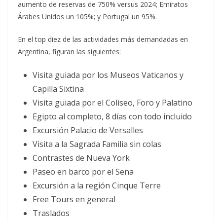
aumento de reservas de 750% versus 2024; Emiratos
Árabes Unidos un 105%; y Portugal un 95%.
En el top diez de las actividades más demandadas en
Argentina, figuran las siguientes:
Visita guiada por los Museos Vaticanos y
Capilla Sixtina
Visita guiada por el Coliseo, Foro y Palatino
Egipto al completo, 8 días con todo incluido
Excursión Palacio de Versalles
Visita a la Sagrada Familia sin colas
Contrastes de Nueva York
Paseo en barco por el Sena
Excursión a la región Cinque Terre
Free Tours en general
Traslados