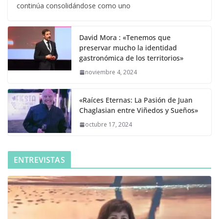
continúa consolidándose como uno
David Mora : «Tenemos que
preservar mucho la identidad
gastronómica de los territorios»
noviembre 4, 2024
«Raíces Eternas: La Pasión de Juan
Chaglasian entre Viñedos y Sueños»
octubre 17, 2024
ENTREVISTAS