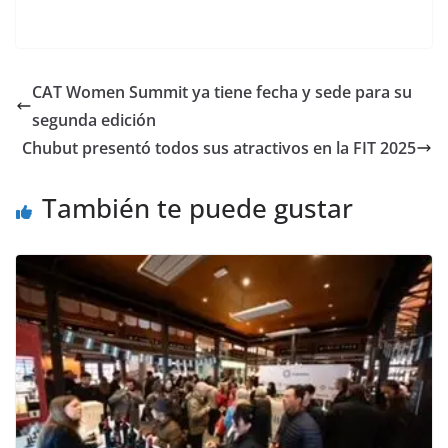
CAT Women Summit ya tiene fecha y sede para su
segunda edición
Chubut presentó todos sus atractivos en la FIT 2025
También te puede gustar