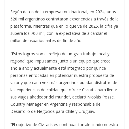
Según datos de la empresa multinacional, en 2024, unos
520 mil argentinos contrataron experiencias a través de la
plataforma, mientras que en lo que va de 2025, la cifra ya
supera los 700 mil, con la expectativa de alcanzar el
millón de usuarios antes de fin de año.
“Estos logros son el reflejo de un gran trabajo local y
regional que impulsamos junto a un equipo que crece
año a año y actualmente está integrado por quince
personas enfocadas en potenciar nuestra propuesta de
valor y que cada vez más argentinos puedan disfrutar de
las experiencias de calidad que ofrece Civitatis para llenar
sus viajes alrededor del mundo”, declaró Nicolás Posse,
Country Manager en Argentina y responsable de
Desarrollo de Negocios para Chile y Uruguay.
“El objetivo de Civitatis es continuar fortaleciendo nuestra