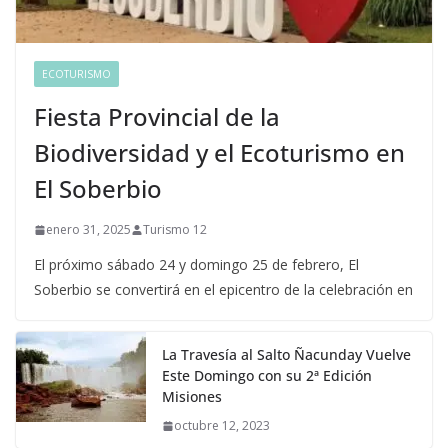
ECOTURISMO
Fiesta Provincial de la
Biodiversidad y el Ecoturismo en
El Soberbio
enero 31, 2025
Turismo 12
El próximo sábado 24 y domingo 25 de febrero, El
Soberbio se convertirá en el epicentro de la celebración en
La Travesía al Salto Ñacunday Vuelve
Este Domingo con su 2ª Edición
Misiones
octubre 12, 2023