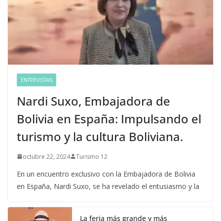
ENTREVISTAS
Nardi Suxo, Embajadora de
Bolivia en España: Impulsando el
turismo y la cultura Boliviana.
octubre 22, 2024
Turismo 12
En un encuentro exclusivo con la Embajadora de Bolivia
en España, Nardi Suxo, se ha revelado el entusiasmo y la
La feria más grande y más