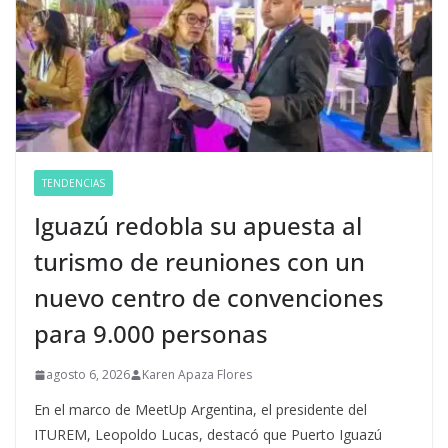
TENDENCIAS
Iguazú redobla su apuesta al
turismo de reuniones con un
nuevo centro de convenciones
para 9.000 personas
agosto 6, 2026
Karen Apaza Flores
En el marco de MeetUp Argentina, el presidente del
ITUREM, Leopoldo Lucas, destacó que Puerto Iguazú