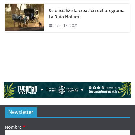
Se oficializó la creación del programa
La Ruta Natural
enero 14, 2021
Newsletter
Nombre
*