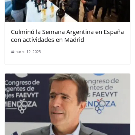
Culminó la Semana Argentina en España
con actividades en Madrid
marzo 12, 2025