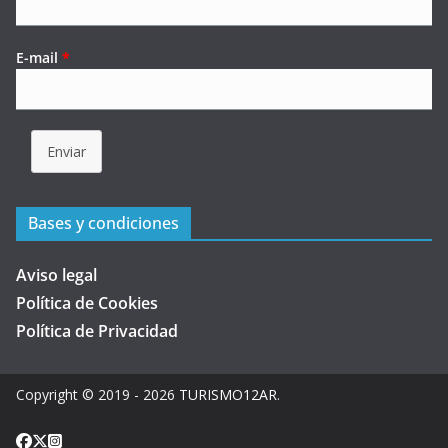
E-mail
*
Enviar
Bases y condiciones
Aviso legal
Política de Cookies
Política de Privacidad
Copyright © 2019 - 2026
TURISMO12AR
.