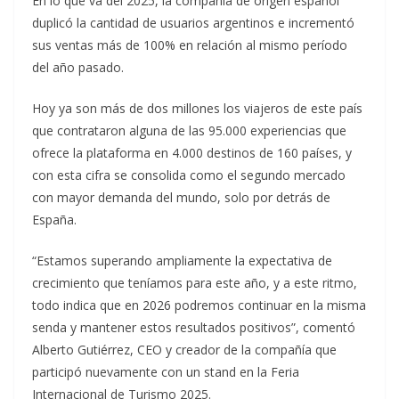
En lo que va del 2025, la compañía de origen español
duplicó la cantidad de usuarios argentinos e incrementó
sus ventas más de 100% en relación al mismo período
del año pasado.
Hoy ya son más de dos millones los viajeros de este país
que contrataron alguna de las 95.000 experiencias que
ofrece la plataforma en 4.000 destinos de 160 países, y
con esta cifra se consolida como el segundo mercado
con mayor demanda del mundo, solo por detrás de
España.
“Estamos superando ampliamente la expectativa de
crecimiento que teníamos para este año, y a este ritmo,
todo indica que en 2026 podremos continuar en la misma
senda y mantener estos resultados positivos”, comentó
Alberto Gutiérrez, CEO y creador de la compañía que
participó nuevamente con un stand en la Feria
Internacional de Turismo 2025.