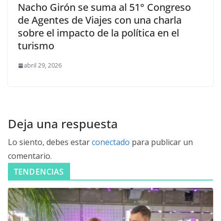
Nacho Girón se suma al 51° Congreso
de Agentes de Viajes con una charla
sobre el impacto de la política en el
turismo
abril 29, 2026
Deja una respuesta
Lo siento, debes estar
conectado
para publicar un
comentario.
TENDENCIAS