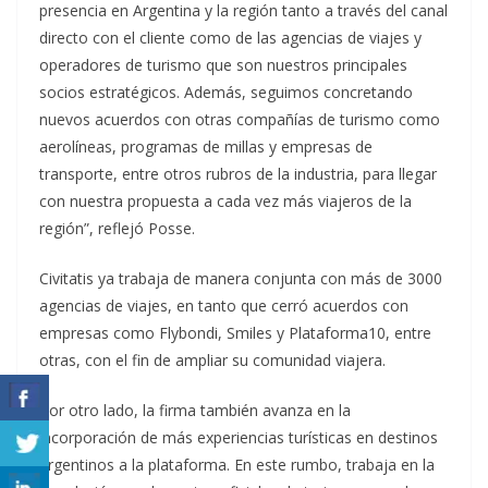
presencia en Argentina y la región tanto a través del canal
directo con el cliente como de las agencias de viajes y
operadores de turismo que son nuestros principales
socios estratégicos. Además, seguimos concretando
nuevos acuerdos con otras compañías de turismo como
aerolíneas, programas de millas y empresas de
transporte, entre otros rubros de la industria, para llegar
con nuestra propuesta a cada vez más viajeros de la
región”, reflejó Posse.
Civitatis ya trabaja de manera conjunta con más de 3000
agencias de viajes, en tanto que cerró acuerdos con
empresas como Flybondi, Smiles y Plataforma10, entre
otras, con el fin de ampliar su comunidad viajera.
Por otro lado, la firma también avanza en la
incorporación de más experiencias turísticas en destinos
argentinos a la plataforma. En este rumbo, trabaja en la