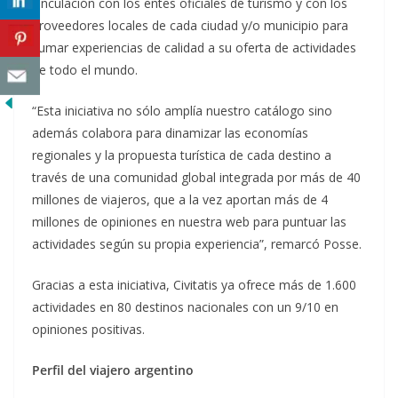
vinculación con los entes oficiales de turismo y con los
proveedores locales de cada ciudad y/o municipio para
sumar experiencias de calidad a su oferta de actividades
de todo el mundo.
“Esta iniciativa no sólo amplía nuestro catálogo sino
además colabora para dinamizar las economías
regionales y la propuesta turística de cada destino a
través de una comunidad global integrada por más de 40
millones de viajeros, que a la vez aportan más de 4
millones de opiniones en nuestra web para puntuar las
actividades según su propia experiencia”, remarcó Posse.
Gracias a esta iniciativa, Civitatis ya ofrece más de 1.600
actividades en 80 destinos nacionales con un 9/10 en
opiniones positivas.
Perfil del viajero argentino