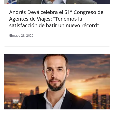
Andrés Deyá celebra el 51° Congreso de
Agentes de Viajes: “Tenemos la
satisfacción de batir un nuevo récord”
mayo 28, 2026