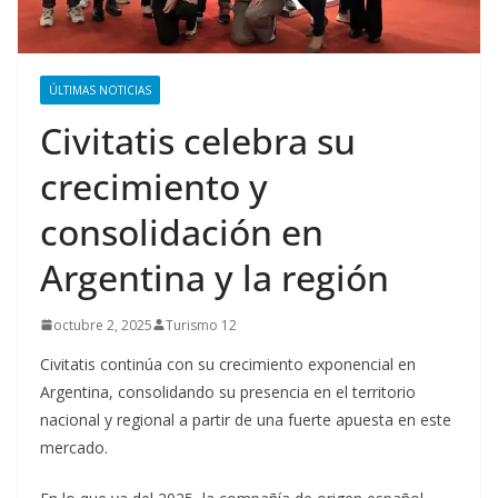
ÚLTIMAS NOTICIAS
Civitatis celebra su
crecimiento y
consolidación en
Argentina y la región
octubre 2, 2025
Turismo 12
Civitatis continúa con su crecimiento exponencial en
Argentina, consolidando su presencia en el territorio
nacional y regional a partir de una fuerte apuesta en este
mercado.