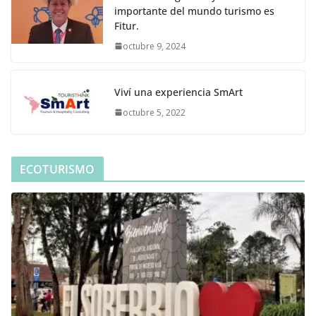
importante del mundo turismo es
Fitur.
octubre 9, 2024
Viví una experiencia SmArt
octubre 5, 2022
ECOTURISMO