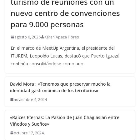
turismo de reuniones con un
nuevo centro de convenciones
para 9.000 personas
agosto 6, 2026
Karen Apaza Flores
En el marco de MeetUp Argentina, el presidente del
ITUREM, Leopoldo Lucas, destacó que Puerto Iguazú
continúa consolidándose como uno
David Mora : «Tenemos que preservar mucho la
identidad gastronómica de los territorios»
noviembre 4, 2024
«Raíces Eternas: La Pasión de Juan Chaglasian entre
Viñedos y Sueños»
octubre 17, 2024