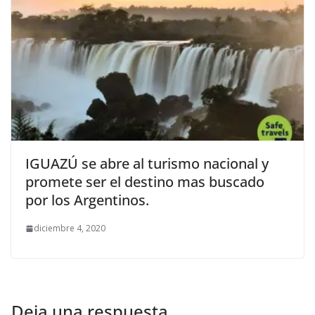
IGUAZÚ se abre al turismo nacional y
promete ser el destino mas buscado
por los Argentinos.
diciembre 4, 2020
Deja una respuesta