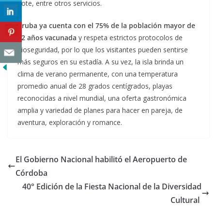
bote, entre otros servicios.
Aruba ya cuenta con el 75% de la población mayor de
12 años vacunada
y respeta estrictos protocolos de
bioseguridad, por lo que los visitantes pueden sentirse
más seguros en su estadía. A su vez, la isla brinda un
clima de verano permanente, con una temperatura
promedio anual de 28 grados centígrados, playas
reconocidas a nivel mundial, una oferta gastronómica
amplia y variedad de planes para hacer en pareja, de
aventura, exploración y romance.
El Gobierno Nacional habilitó el Aeropuerto de
Córdoba
40° Edición de la Fiesta Nacional de la Diversidad
Cultural