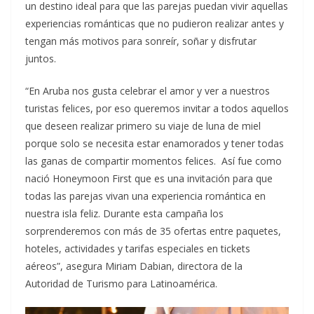
un destino ideal para que las parejas puedan vivir aquellas
experiencias románticas que no pudieron realizar antes y
tengan más motivos para sonreír, soñar y disfrutar
juntos.
“En Aruba nos gusta celebrar el amor y ver a nuestros
turistas felices, por eso queremos invitar a todos aquellos
que deseen realizar primero su viaje de luna de miel
porque solo se necesita estar enamorados y tener todas
las ganas de compartir momentos felices. Así fue como
nació Honeymoon First que es una invitación para que
todas las parejas vivan una experiencia romántica en
nuestra isla feliz. Durante esta campaña los
sorprenderemos con más de 35 ofertas entre paquetes,
hoteles, actividades y tarifas especiales en tickets
aéreos”, asegura Miriam Dabian, directora de la
Autoridad de Turismo para Latinoamérica.