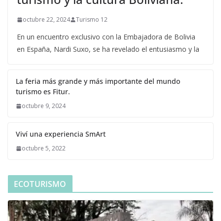
octubre 22, 2024
Turismo 12
En un encuentro exclusivo con la Embajadora de Bolivia
en España, Nardi Suxo, se ha revelado el entusiasmo y la
La feria más grande y más importante del mundo
turismo es Fitur.
octubre 9, 2024
Viví una experiencia SmArt
octubre 5, 2022
ECOTURISMO