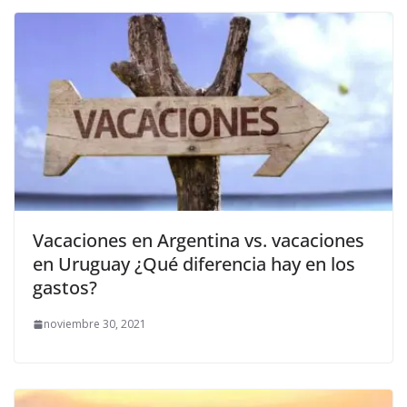
Vacaciones en Argentina vs. vacaciones
en Uruguay ¿Qué diferencia hay en los
gastos?
noviembre 30, 2021