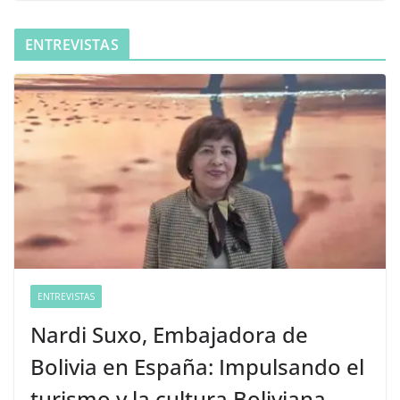
ENTREVISTAS
ENTREVISTAS
Nardi Suxo, Embajadora de
Bolivia en España: Impulsando el
turismo y la cultura Boliviana.