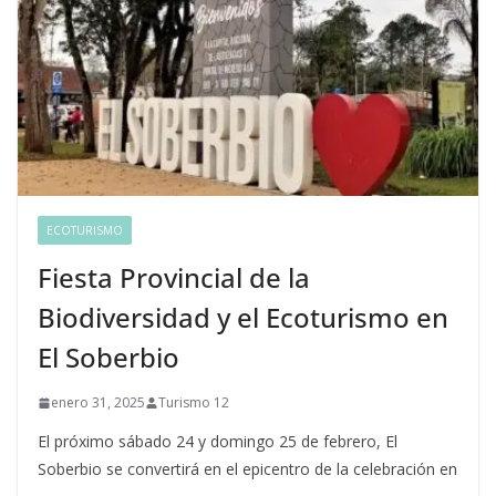
ECOTURISMO
Fiesta Provincial de la
Biodiversidad y el Ecoturismo en
El Soberbio
enero 31, 2025
Turismo 12
El próximo sábado 24 y domingo 25 de febrero, El
Soberbio se convertirá en el epicentro de la celebración en