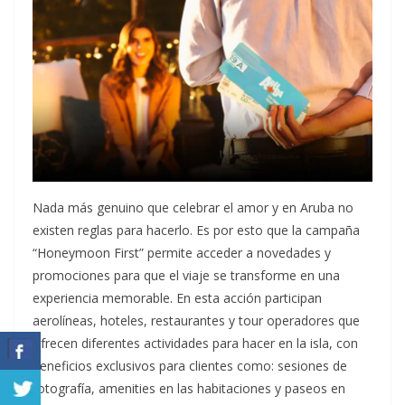
Nada más genuino que celebrar el amor y en Aruba no
existen reglas para hacerlo. Es por esto que la campaña
“Honeymoon First” permite acceder a novedades y
promociones para que el viaje se transforme en una
experiencia memorable. En esta acción participan
aerolíneas, hoteles, restaurantes y tour operadores que
ofrecen diferentes actividades para hacer en la isla, con
beneficios exclusivos para clientes como: sesiones de
fotografía, amenities en las habitaciones y paseos en