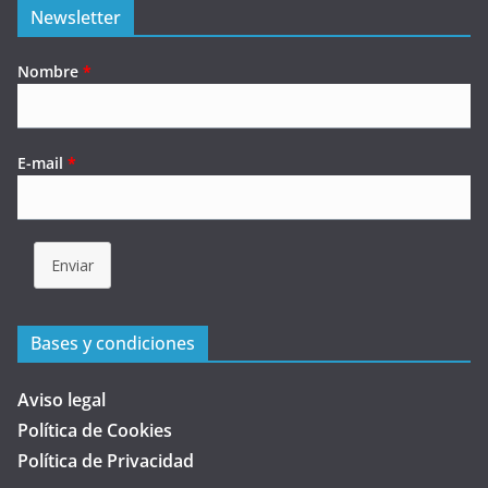
Newsletter
Nombre
*
E-mail
*
Enviar
Bases y condiciones
Aviso legal
Política de Cookies
Política de Privacidad