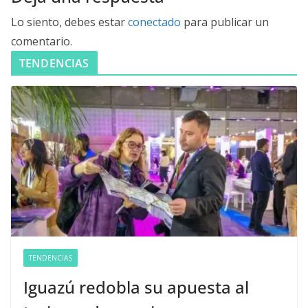
Lo siento, debes estar
conectado
para publicar un
comentario.
TENDENCIAS
TENDENCIAS
Iguazú redobla su apuesta al