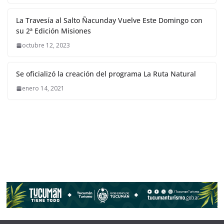
La Travesía al Salto Ñacunday Vuelve Este Domingo con
su 2ª Edición Misiones
octubre 12, 2023
Se oficializó la creación del programa La Ruta Natural
enero 14, 2021