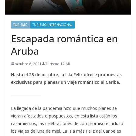
TURISMO
TURISMO INTERNACIONAL
Escapada romántica en
Aruba
octubre 6, 2021
Turismo 12 AR
Hasta el 25 de octubre, la Isla Feliz ofrece propuestas
exclusivas para planear un viaje romántico al Caribe.
La llegada de la pandemia hizo que muchos planes se
vieran afectados o pospuestos, en esta lista están los
casamientos, las celebraciones de compromiso e incluso
los viajes de luna de miel. La Isla más Feliz del Caribe es