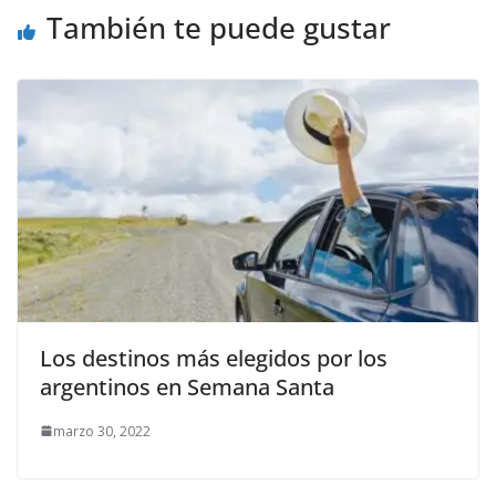
También te puede gustar
Los destinos más elegidos por los
argentinos en Semana Santa
marzo 30, 2022