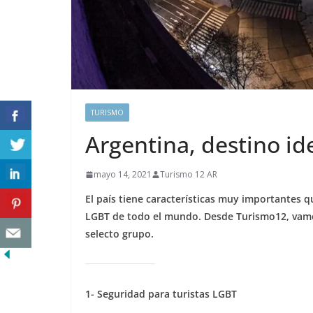
TURISMO
Argentina, destino id
mayo 14, 2021
Turismo 12 AR
El país tiene características muy importantes q
LGBT de todo el mundo. Desde Turismo12, vamos
selecto grupo.
1- Seguridad para turistas LGBT