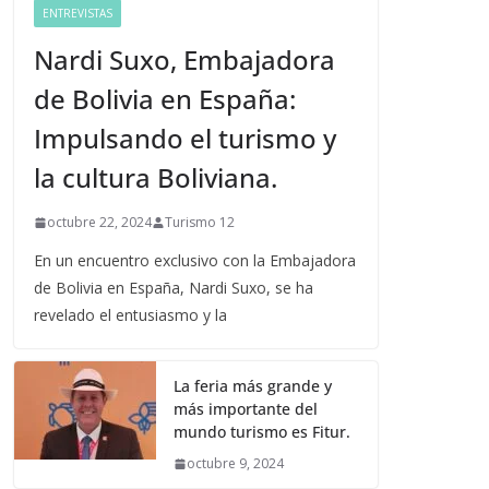
ENTREVISTAS
Nardi Suxo, Embajadora
de Bolivia en España:
Impulsando el turismo y
la cultura Boliviana.
octubre 22, 2024
Turismo 12
En un encuentro exclusivo con la Embajadora
de Bolivia en España, Nardi Suxo, se ha
revelado el entusiasmo y la
La feria más grande y
más importante del
mundo turismo es Fitur.
octubre 9, 2024