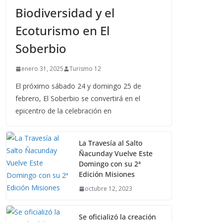
Biodiversidad y el
Ecoturismo en El
Soberbio
enero 31, 2025
Turismo 12
El próximo sábado 24 y domingo 25 de
febrero, El Soberbio se convertirá en el
epicentro de la celebración en
La Travesía al Salto
Ñacunday Vuelve Este
Domingo con su 2ª
Edición Misiones
octubre 12, 2023
Se oficializó la creación