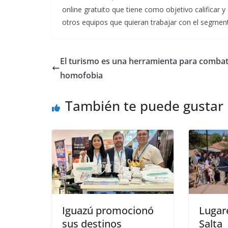
online gratuito que tiene como objetivo calificar y
otros equipos que quieran trabajar con el segment
El turismo es una herramienta para combati
homofobia
También te puede gustar
Iguazú promocionó
Lugar
sus destinos
Salta