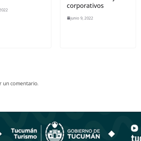
corporativos
 2022
junio 9, 2022
r un comentario.