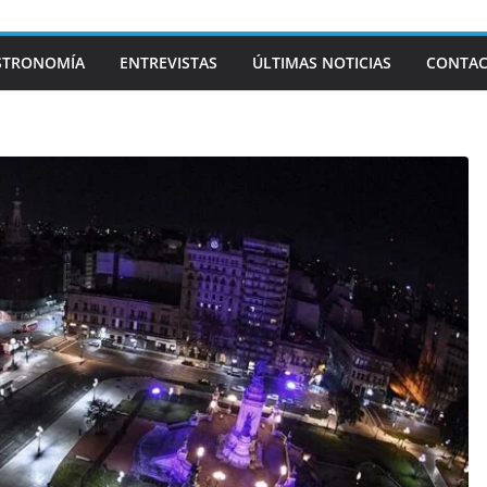
STRONOMÍA
ENTREVISTAS
ÚLTIMAS NOTICIAS
CONTA