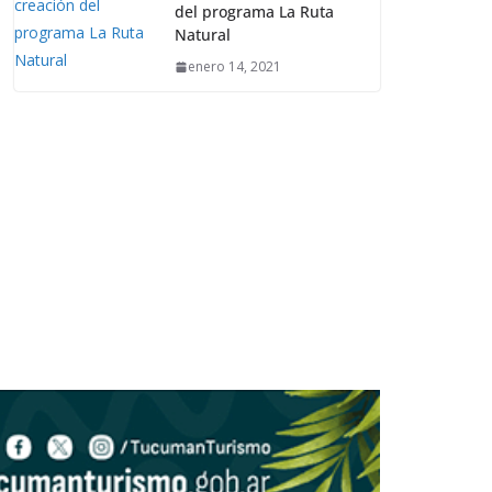
del programa La Ruta
Natural
enero 14, 2021