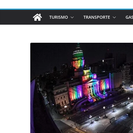
TURISMO
TRANSPORTE
GA