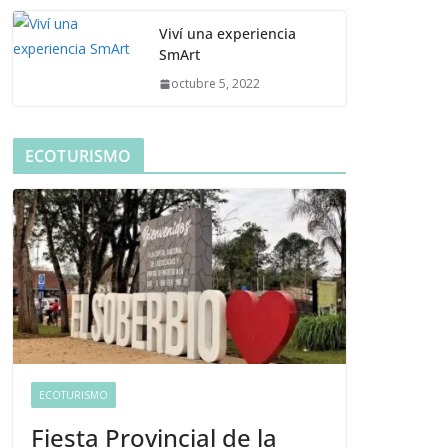
Viví una experiencia
SmArt
octubre 5, 2022
ECOTURISMO
ECOTURISMO
Fiesta Provincial de la