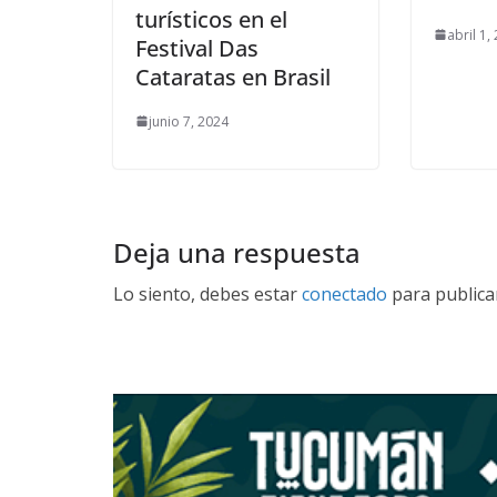
turísticos en el
abril 1,
Festival Das
Cataratas en Brasil
junio 7, 2024
Deja una respuesta
Lo siento, debes estar
conectado
para publica