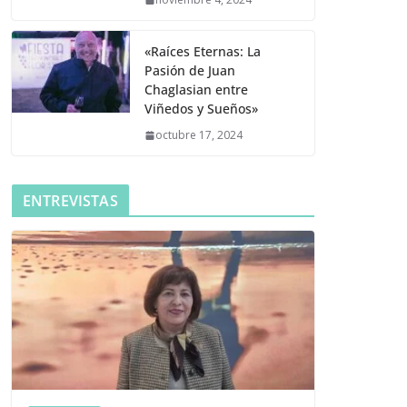
«Raíces Eternas: La
Pasión de Juan
Chaglasian entre
Viñedos y Sueños»
octubre 17, 2024
ENTREVISTAS