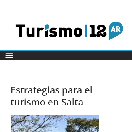
Saltar
al
contenido
Estrategias para el
turismo en Salta