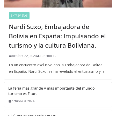
ENTREVISTAS
Nardi Suxo, Embajadora de
Bolivia en España: Impulsando el
turismo y la cultura Boliviana.
octubre 22, 2024
Turismo 12
En un encuentro exclusivo con la Embajadora de Bolivia
en España, Nardi Suxo, se ha revelado el entusiasmo y la
La feria más grande y más importante del mundo
turismo es Fitur.
octubre 9, 2024
Viví una experiencia SmArt