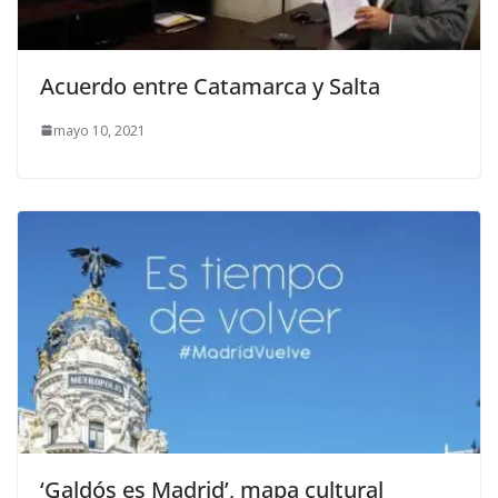
Acuerdo entre Catamarca y Salta
mayo 10, 2021
‘Galdós es Madrid’, mapa cultural