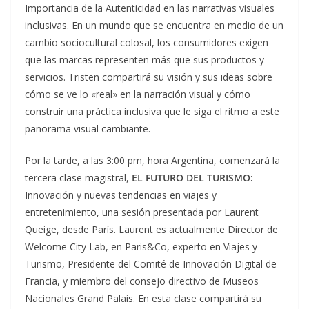
Importancia de la Autenticidad en las narrativas visuales
inclusivas. En un mundo que se encuentra en medio de un
cambio sociocultural colosal, los consumidores exigen
que las marcas representen más que sus productos y
servicios. Tristen compartirá su visión y sus ideas sobre
cómo se ve lo «real» en la narración visual y cómo
construir una práctica inclusiva que le siga el ritmo a este
panorama visual cambiante.
Por la tarde, a las 3:00 pm, hora Argentina, comenzará la
tercera clase magistral,
EL FUTURO DEL TURISMO:
Innovación y nuevas tendencias en viajes y
entretenimiento, una sesión presentada por Laurent
Queige, desde París. Laurent es actualmente Director de
Welcome City Lab, en Paris&Co, experto en Viajes y
Turismo, Presidente del Comité de Innovación Digital de
Francia, y miembro del consejo directivo de Museos
Nacionales Grand Palais. En esta clase compartirá su