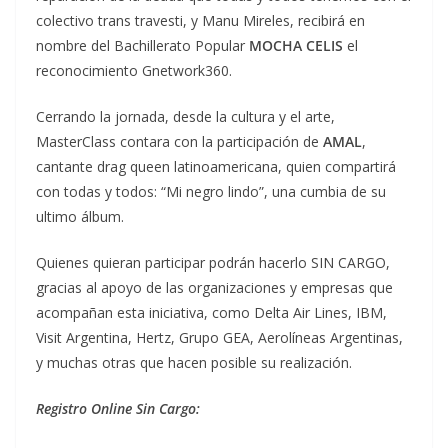
colectivo trans travesti, y Manu Mireles, recibirá en
nombre del Bachillerato Popular
MOCHA CELIS
el
reconocimiento Gnetwork360.
Cerrando la jornada, desde la cultura y el arte,
MasterClass contara con la participación de
AMAL
,
cantante drag queen latinoamericana, quien compartirá
con todas y todos: “Mi negro lindo”, una cumbia de su
ultimo álbum.
Quienes quieran participar podrán hacerlo SIN CARGO,
gracias al apoyo de las organizaciones y empresas que
acompañan esta iniciativa, como Delta Air Lines, IBM,
Visit Argentina, Hertz, Grupo GEA, Aerolíneas Argentinas,
y muchas otras que hacen posible su realización.
Registro Online Sin Cargo: