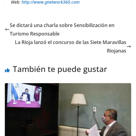
Web:
http://www.gnetwork360.com
Se dictará una charla sobre Sensibilización en
Turismo Responsable
La Rioja lanzó el concurso de las Siete Maravillas
Riojanas
También te puede gustar