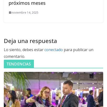
próximos meses
noviembre 14, 2025
Deja una respuesta
Lo siento, debes estar
conectado
para publicar un
comentario.
TENDENCIAS