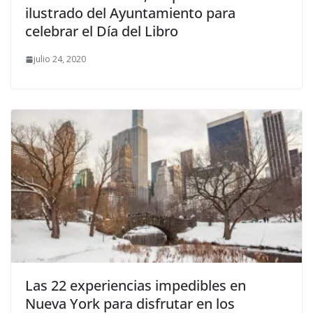
ilustrado del Ayuntamiento para
celebrar el Día del Libro
julio 24, 2020
Las 22 experiencias impedibles en
Nueva York para disfrutar en los