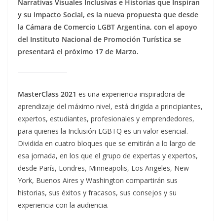
Narrativas Visuales Inclusivas e Historias que Inspiran
y su Impacto Social, es la nueva propuesta que desde
la Cámara de Comercio LGBT Argentina, con el apoyo
del Instituto Nacional de Promoción Turística se
presentará el próximo 17 de Marzo.
MasterClass 2021
es una experiencia inspiradora de
aprendizaje del máximo nivel, está dirigida a principiantes,
expertos, estudiantes, profesionales y emprendedores,
para quienes la Inclusión LGBTQ es un valor esencial.
Dividida en cuatro bloques que se emitirán a lo largo de
esa jornada, en los que el grupo de expertas y expertos,
desde París, Londres, Minneapolis, Los Angeles, New
York, Buenos Aires y Washington compartirán sus
historias, sus éxitos y fracasos, sus consejos y su
experiencia con la audiencia.