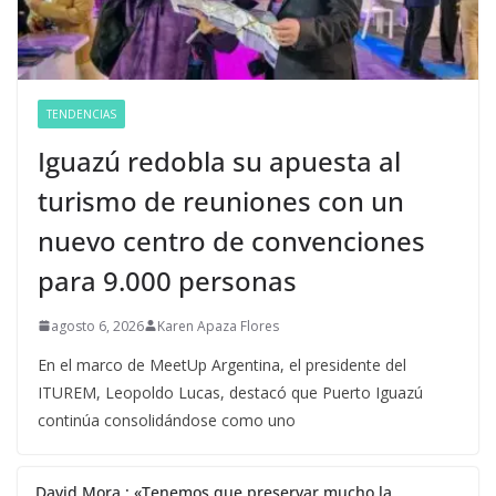
TENDENCIAS
Iguazú redobla su apuesta al
turismo de reuniones con un
nuevo centro de convenciones
para 9.000 personas
agosto 6, 2026
Karen Apaza Flores
En el marco de MeetUp Argentina, el presidente del
ITUREM, Leopoldo Lucas, destacó que Puerto Iguazú
continúa consolidándose como uno
David Mora : «Tenemos que preservar mucho la