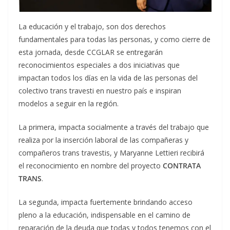
La educación y el trabajo, son dos derechos
fundamentales para todas las personas, y como cierre de
esta jornada, desde CCGLAR se entregarán
reconocimientos especiales a dos iniciativas que
impactan todos los días en la vida de las personas del
colectivo trans travesti en nuestro país e inspiran
modelos a seguir en la región.
La primera, impacta socialmente a través del trabajo que
realiza por la inserción laboral de las compañeras y
compañeros trans travestis, y Maryanne Lettieri recibirá
el reconocimiento en nombre del proyecto
CONTRATA
TRANS
.
La segunda, impacta fuertemente brindando acceso
pleno a la educación, indispensable en el camino de
reparación de la deuda que todas y todos tenemos con el