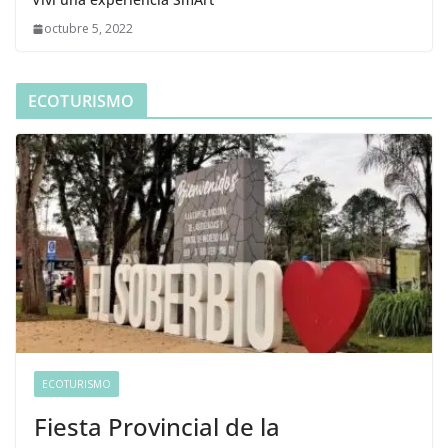
octubre 5, 2022
ECOTURISMO
ECOTURISMO
Fiesta Provincial de la