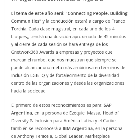
El tema de este año será: “Connecting People, Building
Communities”
y la conducción estará a cargo de Franco
Torchia. Cada clase magistral, en cada uno de los 4
bloques,, tendrá una duración aproximada de 45 minutos
y al cierre de cada sesión se hará entrega de los
Gnetwork360 Awards a empresas y proyectos que
marcan el rumbo, que nos muestran que siempre se
puede alcanzar una meta más ambiciosa en términos de
Inclusión LGBTQ y de fortalecimiento de la diversidad
dentro de las organizaciones y desde las organizaciones
hacia la sociedad.
El primero de estos reconocimientos es para:
SAP
Argentina
, en la persona de Ezequiel Massa, Head of
Diversity & Inclusion para América Latina y el Caribe;
también se reconocerá a
IBM Argentina
, en la persona
de Anthony Tenicela, Global Leader, Marketplace