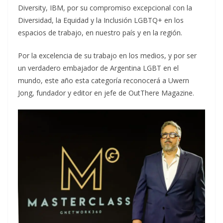
Diversity, IBM, por su compromiso excepcional con la
Diversidad, la Equidad y la Inclusión LGBTQ+ en los
espacios de trabajo, en nuestro país y en la región.
Por la excelencia de su trabajo en los medios, y por ser
un verdadero embajador de Argentina LGBT en el
mundo, este año esta categoría reconocerá a Uwern
Jong, fundador y editor en jefe de OutThere Magazine.