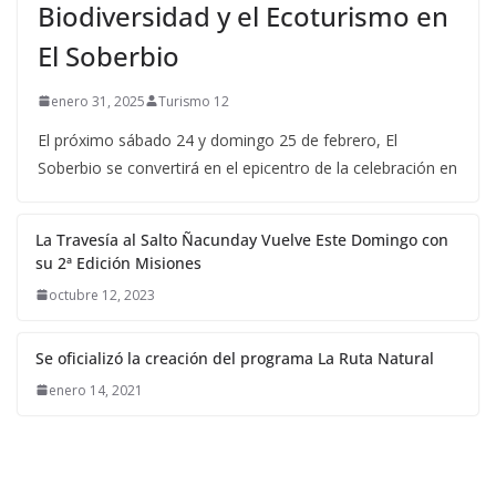
Biodiversidad y el Ecoturismo en
El Soberbio
enero 31, 2025
Turismo 12
El próximo sábado 24 y domingo 25 de febrero, El
Soberbio se convertirá en el epicentro de la celebración en
La Travesía al Salto Ñacunday Vuelve Este Domingo con
su 2ª Edición Misiones
octubre 12, 2023
Se oficializó la creación del programa La Ruta Natural
enero 14, 2021