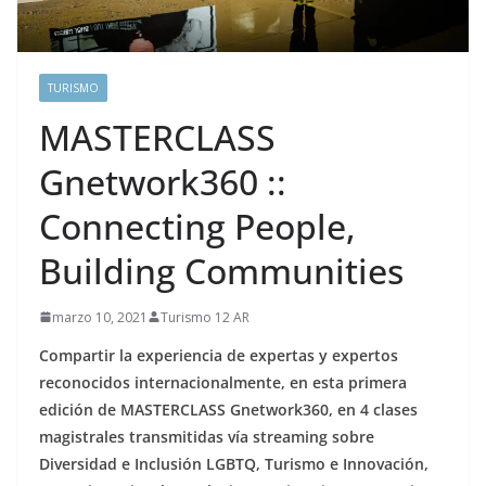
TURISMO
MASTERCLASS
Gnetwork360 ::
Connecting People,
Building Communities
marzo 10, 2021
Turismo 12 AR
Compartir la experiencia de expertas y expertos
reconocidos internacionalmente, en esta primera
edición de MASTERCLASS Gnetwork360, en 4 clases
magistrales transmitidas vía streaming sobre
Diversidad e Inclusión LGBTQ, Turismo e Innovación,