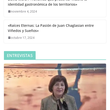
identidad gastronómica de los territorios»
noviembre 4, 2024
«Raíces Eternas: La Pasión de Juan Chaglasian entre
Viñedos y Sueños»
octubre 17, 2024
ENTREVISTAS