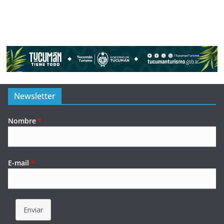
Newsletter
Nombre
*
E-mail
*
Enviar