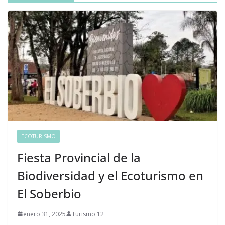
ECOTURISMO
Fiesta Provincial de la
Biodiversidad y el Ecoturismo en
El Soberbio
enero 31, 2025
Turismo 12