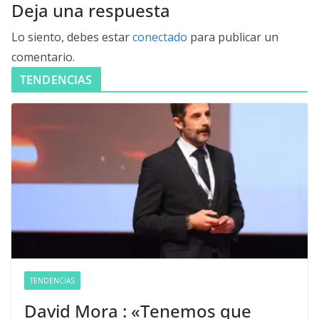
Deja una respuesta
Lo siento, debes estar
conectado
para publicar un
comentario.
TENDENCIAS
TENDENCIAS
David Mora : «Tenemos que