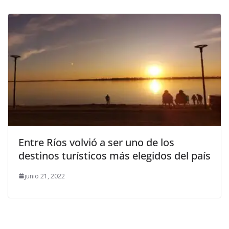
Entre Ríos volvió a ser uno de los
destinos turísticos más elegidos del país
junio 21, 2022