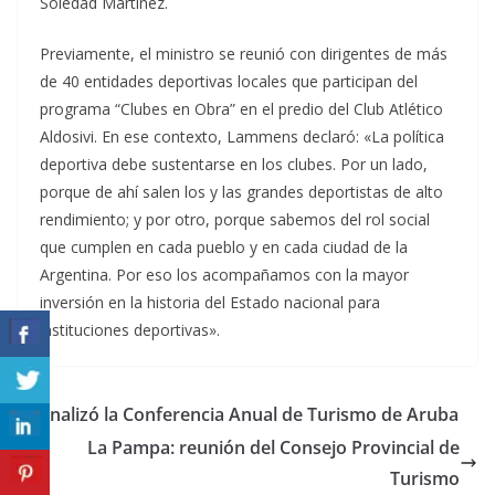
Soledad Martínez.
Previamente, el ministro se reunió con dirigentes de más
de 40 entidades deportivas locales que participan del
programa “Clubes en Obra” en el predio del Club Atlético
Aldosivi. En ese contexto, Lammens declaró: «La política
deportiva debe sustentarse en los clubes. Por un lado,
porque de ahí salen los y las grandes deportistas de alto
rendimiento; y por otro, porque sabemos del rol social
que cumplen en cada pueblo y en cada ciudad de la
Argentina. Por eso los acompañamos con la mayor
inversión en la historia del Estado nacional para
instituciones deportivas».
Finalizó la Conferencia Anual de Turismo de Aruba
La Pampa: reunión del Consejo Provincial de
Turismo