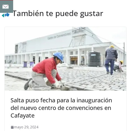
También te puede gustar
Salta puso fecha para la inauguración
del nuevo centro de convenciones en
Cafayate
mayo 29, 2024