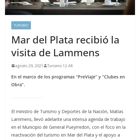
TURISMO
Mar del Plata recibió la
visita de Lammens
agosto 29, 2021
Turismo 12 AR
En el marco de los programas “PreViaje” y “Clubes en
Obra”.
El ministro de Turismo y Deportes de la Nación, Matías
Lammens, llevó adelante una intensa agenda de trabajo
en el Municipio de General Pueyrredon, con el foco en la
reactivación del turismo en Mar del Plata y el apoyo a