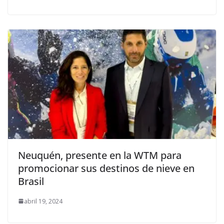
Neuquén, presente en la WTM para
promocionar sus destinos de nieve en
Brasil
abril 19, 2024