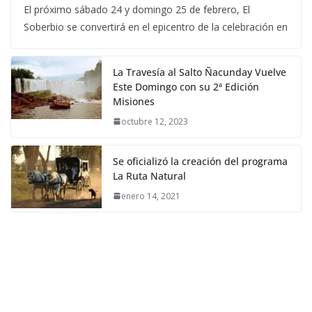
El próximo sábado 24 y domingo 25 de febrero, El
Soberbio se convertirá en el epicentro de la celebración en
La Travesía al Salto Ñacunday Vuelve
Este Domingo con su 2ª Edición
Misiones
octubre 12, 2023
Se oficializó la creación del programa
La Ruta Natural
enero 14, 2021