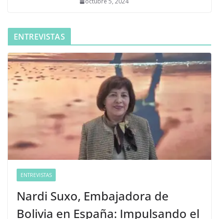
octubre 5, 2024
ENTREVISTAS
ENTREVISTAS
Nardi Suxo, Embajadora de
Bolivia en España: Impulsando el