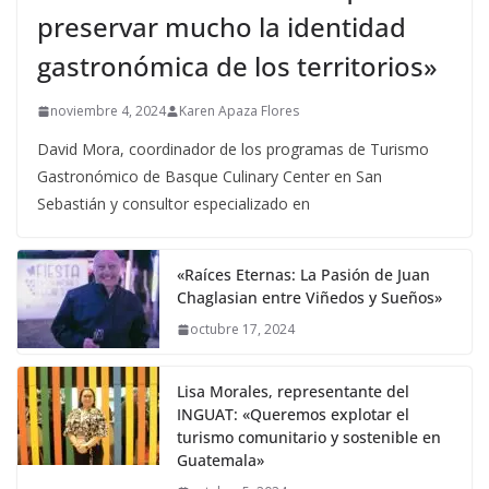
preservar mucho la identidad
gastronómica de los territorios»
noviembre 4, 2024
Karen Apaza Flores
David Mora, coordinador de los programas de Turismo
Gastronómico de Basque Culinary Center en San
Sebastián y consultor especializado en
«Raíces Eternas: La Pasión de Juan
Chaglasian entre Viñedos y Sueños»
octubre 17, 2024
Lisa Morales, representante del
INGUAT: «Queremos explotar el
turismo comunitario y sostenible en
Guatemala»