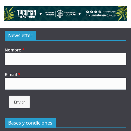
Newsletter
Nombre
*
E-mail
*
Enviar
Bases y condiciones