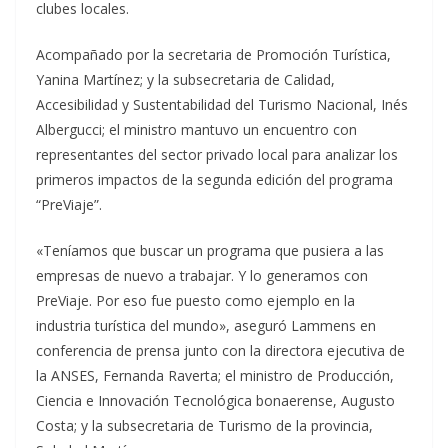
clubes locales.
Acompañado por la secretaria de Promoción Turística,
Yanina Martínez; y la subsecretaria de Calidad,
Accesibilidad y Sustentabilidad del Turismo Nacional, Inés
Albergucci; el ministro mantuvo un encuentro con
representantes del sector privado local para analizar los
primeros impactos de la segunda edición del programa
“PreViaje”.
«Teníamos que buscar un programa que pusiera a las
empresas de nuevo a trabajar. Y lo generamos con
PreViaje. Por eso fue puesto como ejemplo en la
industria turística del mundo», aseguró Lammens en
conferencia de prensa junto con la directora ejecutiva de
la ANSES, Fernanda Raverta; el ministro de Producción,
Ciencia e Innovación Tecnológica bonaerense, Augusto
Costa; y la subsecretaria de Turismo de la provincia,