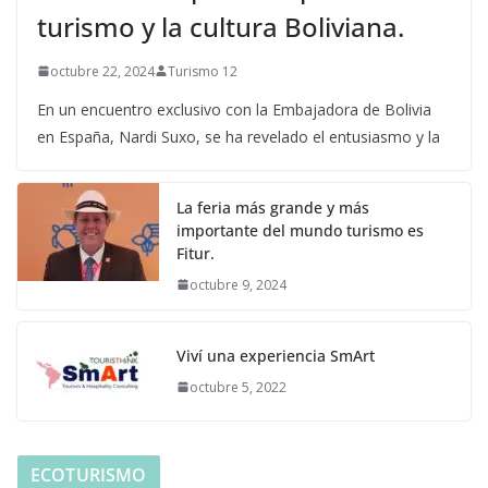
turismo y la cultura Boliviana.
octubre 22, 2024
Turismo 12
En un encuentro exclusivo con la Embajadora de Bolivia
en España, Nardi Suxo, se ha revelado el entusiasmo y la
La feria más grande y más
importante del mundo turismo es
Fitur.
octubre 9, 2024
Viví una experiencia SmArt
octubre 5, 2022
ECOTURISMO