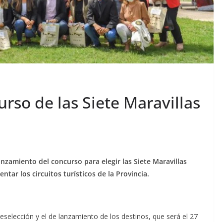
urso de las Siete Maravillas
nzamiento del concurso para elegir las Siete Maravillas
tar los circuitos turísticos de la Provincia.
reselección y el de lanzamiento de los destinos, que será el 27