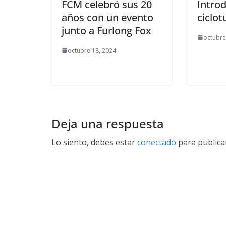
FCM celebró sus 20
Introd
años con un evento
ciclo
junto a Furlong Fox
octubre
octubre 18, 2024
Deja una respuesta
Lo siento, debes estar
conectado
para publica