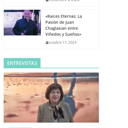
«Raíces Eternas: La
Pasión de Juan
Chaglasian entre
Viñedos y Sueños»
octubre 17, 2024
ENTREVISTAS