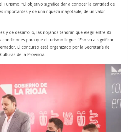
l Turismo. “El objetivo significa dar a conocer la cantidad de
es importantes y de una riqueza inagotable, de un valor
 y de desarrollo, las riojanos tendrán que elegir entre 83
s condiciones para que el turismo llegue. “Eso va a significar
bernador. El concurso está organizado por la Secretaría de
Culturas de la Provincia.