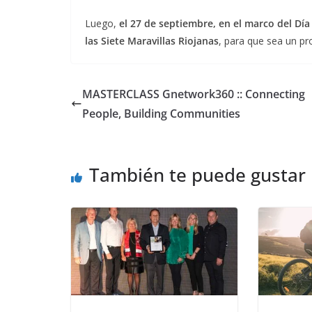
Luego,
el 27 de septiembre, en el marco del Día 
las Siete Maravillas Riojanas
, para que sea un pr
MASTERCLASS Gnetwork360 :: Connecting
People, Building Communities
También te puede gustar