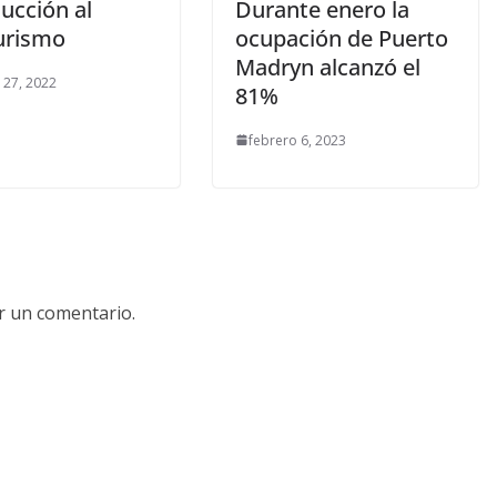
ucción al
Durante enero la
turismo
ocupación de Puerto
Madryn alcanzó el
 27, 2022
81%
febrero 6, 2023
r un comentario.