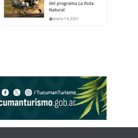
del programa La Ruta
Natural
enero 14, 2021