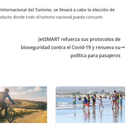
Internacional del Turismo, se llevará a cabo la elección de
oducto donde todo el turismo nacional pueda concurrir.
JetSMART refuerza sus protocolos de
bioseguridad contra el Covid-19 y renueva su
política para pasajeros