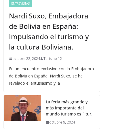
ENTREVISTAS
Nardi Suxo, Embajadora
de Bolivia en España:
Impulsando el turismo y
la cultura Boliviana.
octubre 22, 2024
Turismo 12
En un encuentro exclusivo con la Embajadora
de Bolivia en España, Nardi Suxo, se ha
revelado el entusiasmo y la
La feria más grande y
más importante del
mundo turismo es Fitur.
octubre 9, 2024