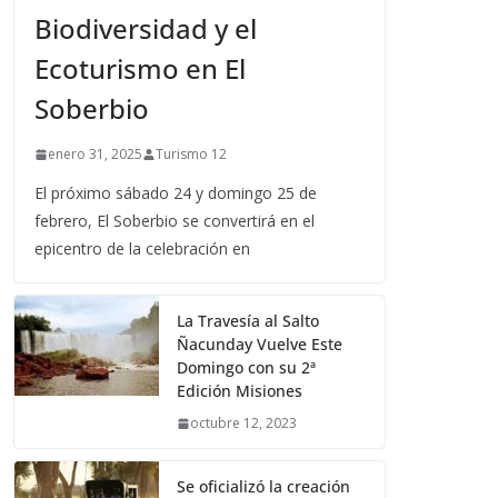
Biodiversidad y el
Ecoturismo en El
Soberbio
enero 31, 2025
Turismo 12
El próximo sábado 24 y domingo 25 de
febrero, El Soberbio se convertirá en el
epicentro de la celebración en
La Travesía al Salto
Ñacunday Vuelve Este
Domingo con su 2ª
Edición Misiones
octubre 12, 2023
Se oficializó la creación