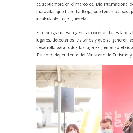
de septiembre en el marco del Día Internacional de
maravillas que tiene La Rioja, que tenemos paisaj
incalculable”, dijo Quintela.
Este programa va a generar oportunidades laborales
lugares, detectarlos, visitarlos y que se generen la
desarrollo para todos los lugares”, enfatizó el Go
Turismo, dependiente del Ministerio de Turismo y 