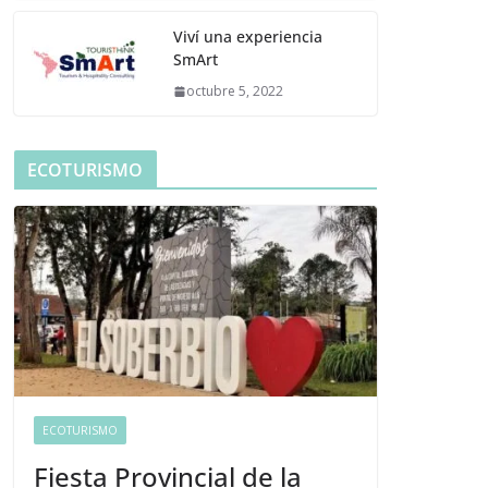
Viví una experiencia
SmArt
octubre 5, 2022
ECOTURISMO
ECOTURISMO
Fiesta Provincial de la