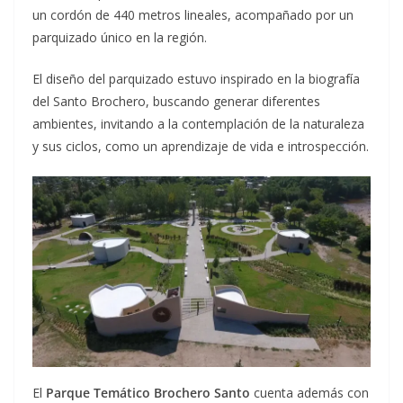
un cordón de 440 metros lineales, acompañado por un
parquizado único en la región.
El diseño del parquizado estuvo inspirado en la biografía
del Santo Brochero, buscando generar diferentes
ambientes, invitando a la contemplación de la naturaleza
y sus ciclos, como un aprendizaje de vida e introspección.
El
Parque Temático Brochero Santo
cuenta además con