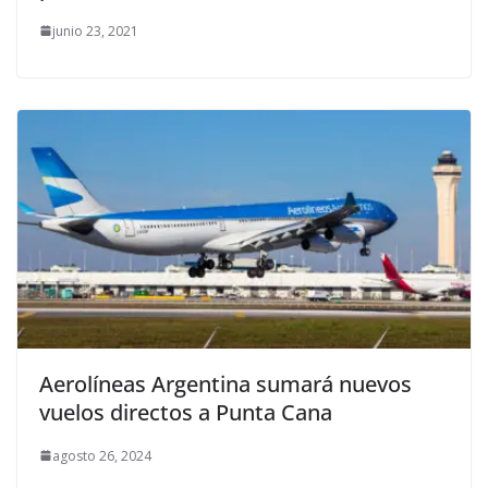
junio 23, 2021
Aerolíneas Argentina sumará nuevos
vuelos directos a Punta Cana
agosto 26, 2024