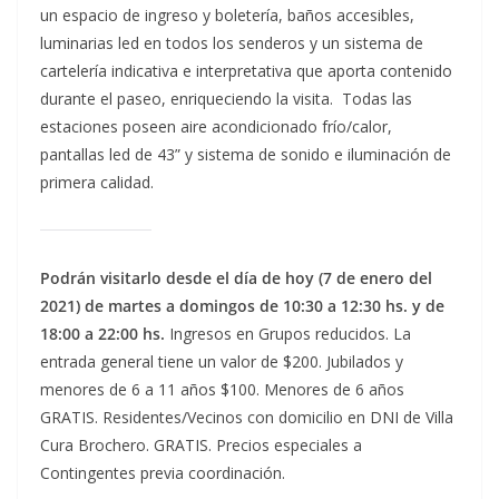
un espacio de ingreso y boletería, baños accesibles,
luminarias led en todos los senderos y un sistema de
cartelería indicativa e interpretativa que aporta contenido
durante el paseo, enriqueciendo la visita. Todas las
estaciones poseen aire acondicionado frío/calor,
pantallas led de 43” y sistema de sonido e iluminación de
primera calidad.
Podrán visitarlo desde el día de hoy (7 de enero del
2021) de martes a domingos de 10:30 a 12:30 hs. y de
18:00 a 22:00 hs.
Ingresos en Grupos reducidos. La
entrada general tiene un valor de $200. Jubilados y
menores de 6 a 11 años $100. Menores de 6 años
GRATIS. Residentes/Vecinos con domicilio en DNI de Villa
Cura Brochero. GRATIS. Precios especiales a
Contingentes previa coordinación.