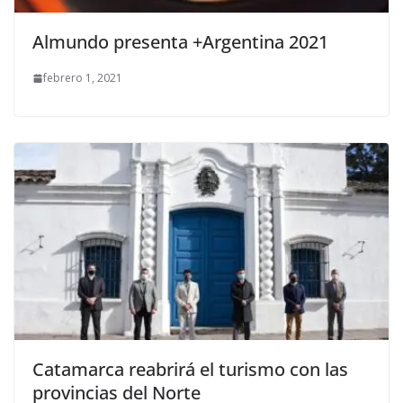
Almundo presenta +Argentina 2021
febrero 1, 2021
Catamarca reabrirá el turismo con las
provincias del Norte