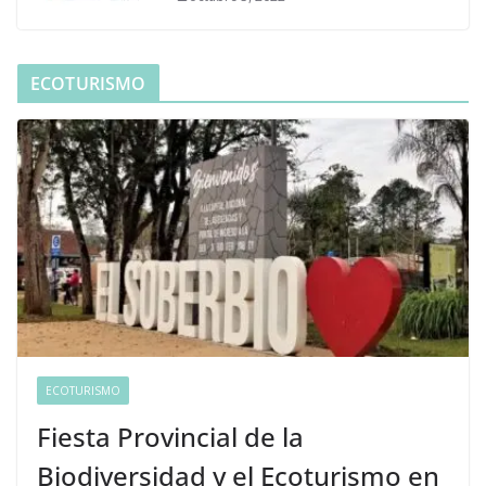
ECOTURISMO
ECOTURISMO
Fiesta Provincial de la
Biodiversidad y el Ecoturismo en