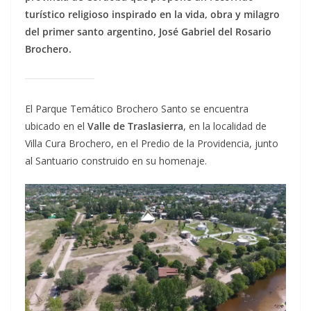
turístico religioso inspirado en la vida, obra y milagro
del primer santo argentino, José Gabriel del Rosario
Brochero.
El Parque Temático Brochero Santo se encuentra
ubicado en el
Valle de Traslasierra
, en la localidad de
Villa Cura Brochero, en el Predio de la Providencia, junto
al Santuario construido en su homenaje.