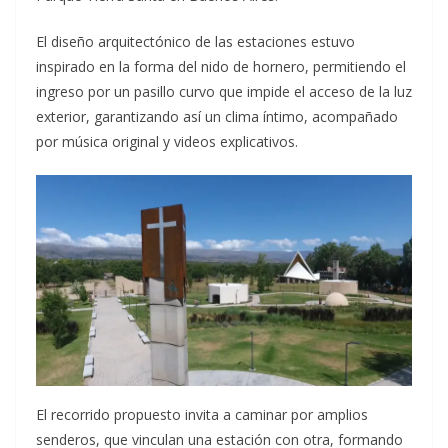
El diseño arquitectónico de las estaciones estuvo
inspirado en la forma del nido de hornero, permitiendo el
ingreso por un pasillo curvo que impide el acceso de la luz
exterior, garantizando así un clima íntimo, acompañado
por música original y videos explicativos.
El recorrido propuesto invita a caminar por amplios
senderos, que vinculan una estación con otra, formando