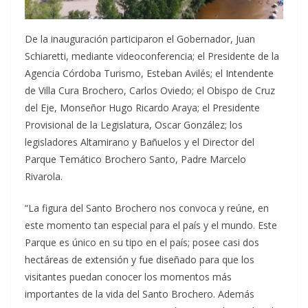
De la inauguración participaron el Gobernador, Juan
Schiaretti, mediante videoconferencia; el Presidente de la
Agencia Córdoba Turismo, Esteban Avilés; el Intendente
de Villa Cura Brochero, Carlos Oviedo; el Obispo de Cruz
del Eje, Monseñor Hugo Ricardo Araya; el Presidente
Provisional de la Legislatura, Oscar González; los
legisladores Altamirano y Bañuelos y el Director del
Parque Temático Brochero Santo, Padre Marcelo
Rivarola.
“La figura del Santo Brochero nos convoca y reúne, en
este momento tan especial para el país y el mundo. Este
Parque es único en su tipo en el país; posee casi dos
hectáreas de extensión y fue diseñado para que los
visitantes puedan conocer los momentos más
importantes de la vida del Santo Brochero. Además