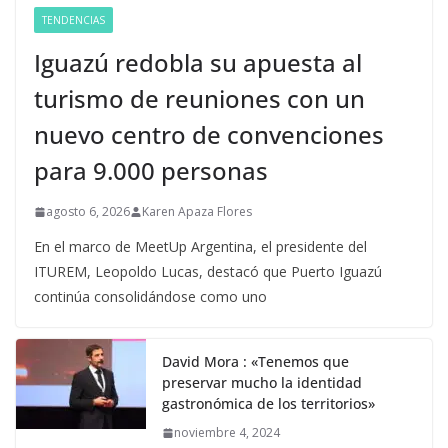
TENDENCIAS
Iguazú redobla su apuesta al
turismo de reuniones con un
nuevo centro de convenciones
para 9.000 personas
agosto 6, 2026
Karen Apaza Flores
En el marco de MeetUp Argentina, el presidente del
ITUREM, Leopoldo Lucas, destacó que Puerto Iguazú
continúa consolidándose como uno
David Mora : «Tenemos que
preservar mucho la identidad
gastronómica de los territorios»
noviembre 4, 2024