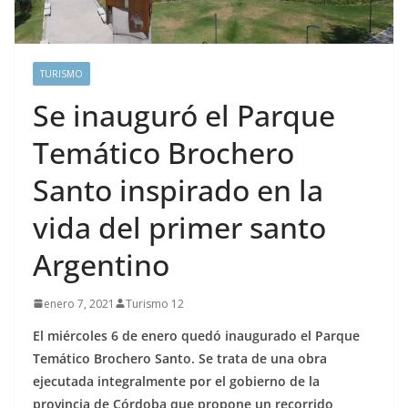
TURISMO
Se inauguró el Parque
Temático Brochero
Santo inspirado en la
vida del primer santo
Argentino
enero 7, 2021
Turismo 12
El miércoles 6 de enero quedó inaugurado el Parque
Temático Brochero Santo. Se trata de una obra
ejecutada integralmente por el gobierno de la
provincia de Córdoba que propone un recorrido