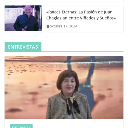
«Raíces Eternas: La Pasión de Juan
Chaglasian entre Viñedos y Sueños»
octubre 17, 2024
ENTREVISTAS
ENTREVISTAS