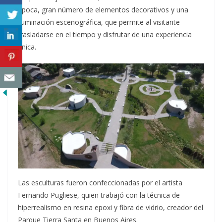
época, gran número de elementos decorativos y una
iluminación escenográfica, que permite al visitante
trasladarse en el tiempo y disfrutar de una experiencia
única.
Las esculturas fueron confeccionadas por el artista
Fernando Pugliese, quien trabajó con la técnica de
hiperrealismo en resina epoxi y fibra de vidrio, creador del
Parque Tierra Santa en Buenos Aires.