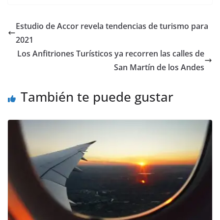
Estudio de Accor revela tendencias de turismo para
2021
Los Anfitriones Turísticos ya recorren las calles de
San Martín de los Andes
También te puede gustar