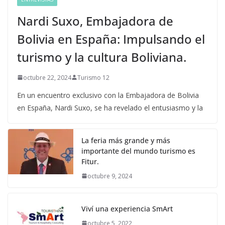
Nardi Suxo, Embajadora de
Bolivia en España: Impulsando el
turismo y la cultura Boliviana.
octubre 22, 2024
Turismo 12
En un encuentro exclusivo con la Embajadora de Bolivia
en España, Nardi Suxo, se ha revelado el entusiasmo y la
La feria más grande y más
importante del mundo turismo es
Fitur.
octubre 9, 2024
Viví una experiencia SmArt
octubre 5, 2022