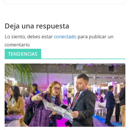
Deja una respuesta
Lo siento, debes estar
conectado
para publicar un
comentario.
TENDENCIAS