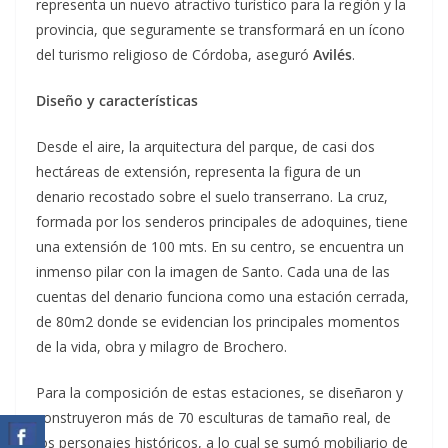
representa un nuevo atractivo turístico para la región y la
provincia, que seguramente se transformará en un ícono
del turismo religioso de Córdoba, aseguró
Avilés
.
Diseño y características
Desde el aire, la arquitectura del parque, de casi dos
hectáreas de extensión, representa la figura de un
denario recostado sobre el suelo transerrano. La cruz,
formada por los senderos principales de adoquines, tiene
una extensión de 100 mts. En su centro, se encuentra un
inmenso pilar con la imagen de Santo. Cada una de las
cuentas del denario funciona como una estación cerrada,
de 80m2 donde se evidencian los principales momentos
de la vida, obra y milagro de Brochero.
Para la composición de estas estaciones, se diseñaron y
construyeron más de 70 esculturas de tamaño real, de
los personajes históricos, a lo cual se sumó mobiliario de