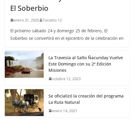
El Soberbio
enero 31, 2025
Turismo 12
El próximo sábado 24 y domingo 25 de febrero, El
Soberbio se convertirá en el epicentro de la celebración en
La Travesía al Salto Ñacunday Vuelve
Este Domingo con su 2ª Edición
Misiones
octubre 12, 2023
Se oficializó la creación del programa
La Ruta Natural
enero 14, 2021