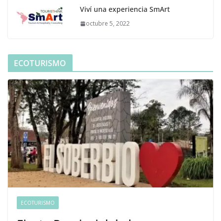
Viví una experiencia SmArt
octubre 5, 2022
ECOTURISMO
ECOTURISMO