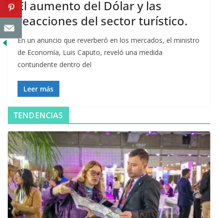
El aumento del Dólar y las
reacciones del sector turístico.
En un anuncio que reverberó en los mercados, el ministro
de Economía, Luis Caputo, reveló una medida
contundente dentro del
Leer más
TENDENCIAS