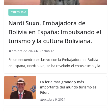
ENTREVISTAS
Nardi Suxo, Embajadora de
Bolivia en España: Impulsando el
turismo y la cultura Boliviana.
octubre 22, 2024
Turismo 12
En un encuentro exclusivo con la Embajadora de Bolivia
en España, Nardi Suxo, se ha revelado el entusiasmo y la
La feria más grande y más
importante del mundo turismo es
Fitur.
octubre 9, 2024