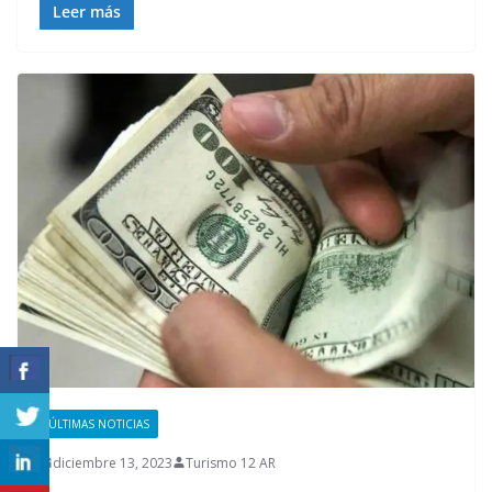
Leer más
ÚLTIMAS NOTICIAS
diciembre 13, 2023
Turismo 12 AR