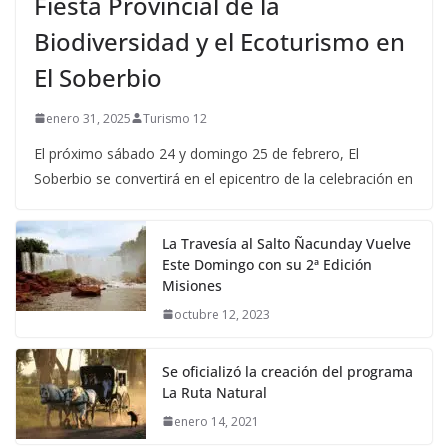
Fiesta Provincial de la
Biodiversidad y el Ecoturismo en
El Soberbio
enero 31, 2025
Turismo 12
El próximo sábado 24 y domingo 25 de febrero, El
Soberbio se convertirá en el epicentro de la celebración en
La Travesía al Salto Ñacunday Vuelve
Este Domingo con su 2ª Edición
Misiones
octubre 12, 2023
Se oficializó la creación del programa
La Ruta Natural
enero 14, 2021