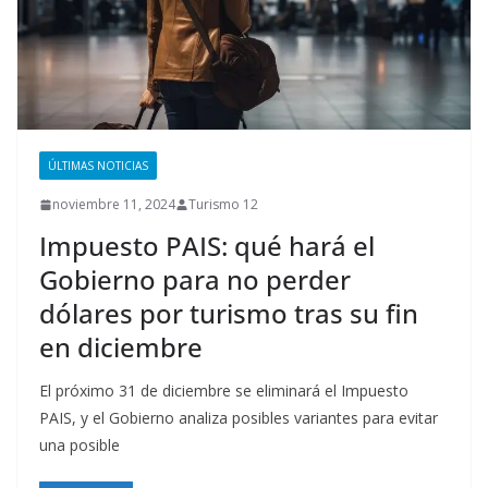
ÚLTIMAS NOTICIAS
noviembre 11, 2024
Turismo 12
Impuesto PAIS: qué hará el
Gobierno para no perder
dólares por turismo tras su fin
en diciembre
El próximo 31 de diciembre se eliminará el Impuesto
PAIS, y el Gobierno analiza posibles variantes para evitar
una posible