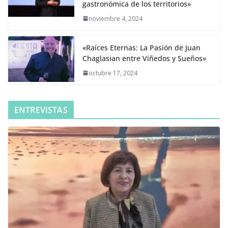
gastronómica de los territorios»
noviembre 4, 2024
«Raíces Eternas: La Pasión de Juan
Chaglasian entre Viñedos y Sueños»
octubre 17, 2024
ENTREVISTAS