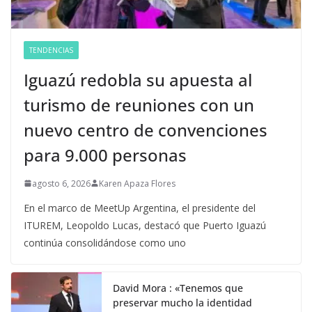
TENDENCIAS
Iguazú redobla su apuesta al
turismo de reuniones con un
nuevo centro de convenciones
para 9.000 personas
agosto 6, 2026
Karen Apaza Flores
En el marco de MeetUp Argentina, el presidente del
ITUREM, Leopoldo Lucas, destacó que Puerto Iguazú
continúa consolidándose como uno
David Mora : «Tenemos que
preservar mucho la identidad