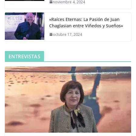
noviembre 4, 2024
«Raíces Eternas: La Pasión de Juan
Chaglasian entre Viñedos y Sueños»
octubre 17, 2024
ENTREVISTAS