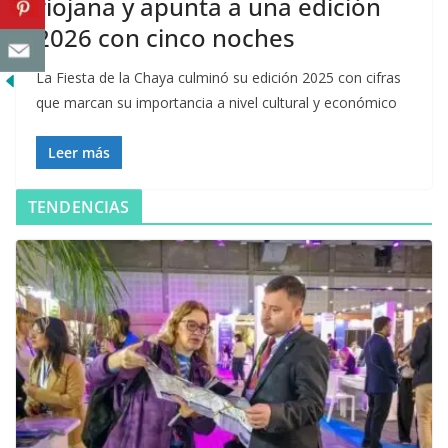
riojana y apunta a una edición
2026 con cinco noches
La Fiesta de la Chaya culminó su edición 2025 con cifras
que marcan su importancia a nivel cultural y económico
Leer más
TENDENCIAS