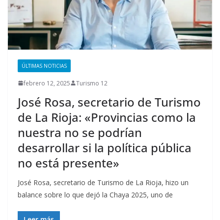
ÚLTIMAS NOTICIAS
febrero 12, 2025
Turismo 12
José Rosa, secretario de Turismo
de La Rioja: «Provincias como la
nuestra no se podrían
desarrollar si la política pública
no está presente»
José Rosa, secretario de Turismo de La Rioja, hizo un
balance sobre lo que dejó la Chaya 2025, uno de
Leer más