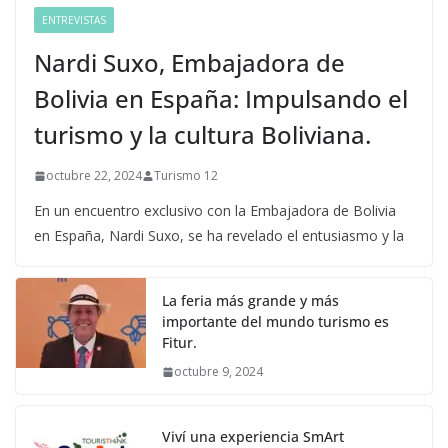
ENTREVISTAS
Nardi Suxo, Embajadora de
Bolivia en España: Impulsando el
turismo y la cultura Boliviana.
octubre 22, 2024
Turismo 12
En un encuentro exclusivo con la Embajadora de Bolivia
en España, Nardi Suxo, se ha revelado el entusiasmo y la
La feria más grande y más
importante del mundo turismo es
Fitur.
octubre 9, 2024
Viví una experiencia SmArt