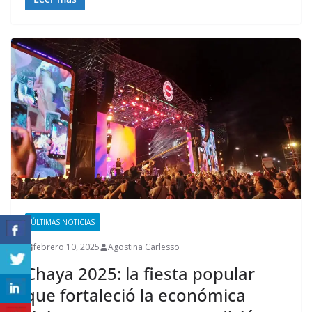
ÚLTIMAS NOTICIAS
febrero 10, 2025
Agostina Carlesso
Chaya 2025: la fiesta popular
que fortaleció la económica