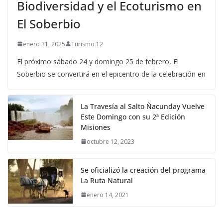
Biodiversidad y el Ecoturismo en
El Soberbio
enero 31, 2025
Turismo 12
El próximo sábado 24 y domingo 25 de febrero, El
Soberbio se convertirá en el epicentro de la celebración en
La Travesía al Salto Ñacunday Vuelve
Este Domingo con su 2ª Edición
Misiones
octubre 12, 2023
Se oficializó la creación del programa
La Ruta Natural
enero 14, 2021