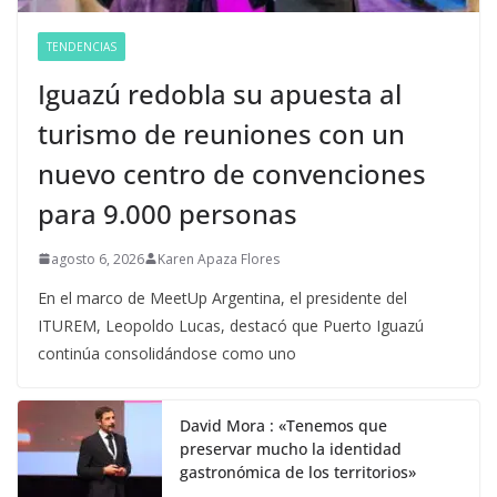
TENDENCIAS
Iguazú redobla su apuesta al
turismo de reuniones con un
nuevo centro de convenciones
para 9.000 personas
agosto 6, 2026
Karen Apaza Flores
En el marco de MeetUp Argentina, el presidente del
ITUREM, Leopoldo Lucas, destacó que Puerto Iguazú
continúa consolidándose como uno
David Mora : «Tenemos que
preservar mucho la identidad
gastronómica de los territorios»