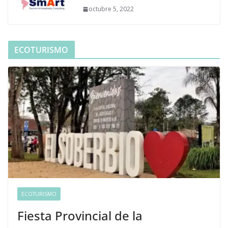
octubre 5, 2022
ECOTURISMO
ECOTURISMO
Fiesta Provincial de la