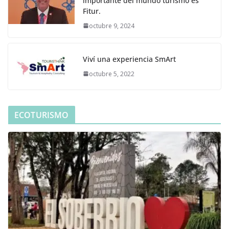
importante del mundo turismo es
Fitur.
octubre 9, 2024
Viví una experiencia SmArt
octubre 5, 2022
ECOTURISMO