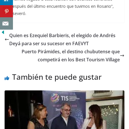
después del último encuentro que tuvimos en Rosario”,
aseveró.
Quien es Ezequiel Barbieris, el elegido de Andrés
Deyá para ser su sucesor en FAEVYT
Puerto Pirámides, el destino chubutense que
competirá en los Best Tourism Village
También te puede gustar