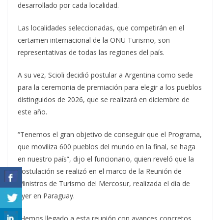
desarrollado por cada localidad.
Las localidades seleccionadas, que competirán en el
certamen internacional de la ONU Turismo, son
representativas de todas las regiones del país.
A su vez, Scioli decidió postular a Argentina como sede
para la ceremonia de premiación para elegir a los pueblos
distinguidos de 2026, que se realizará en diciembre de
este año.
“Tenemos el gran objetivo de conseguir que el Programa,
que moviliza 600 pueblos del mundo en la final, se haga
en nuestro país”, dijo el funcionario, quien reveló que la
postulación se realizó en el marco de la Reunión de
Ministros de Turismo del Mercosur, realizada el día de
ayer en Paraguay.
“Hemos llegado a esta reunión con avances concretos