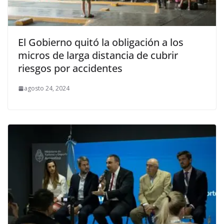
El Gobierno quitó la obligación a los
micros de larga distancia de cubrir
riesgos por accidentes
agosto 24, 2024