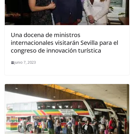
Una docena de ministros
internacionales visitarán Sevilla para el
congreso de innovación turística
junio 7, 2023