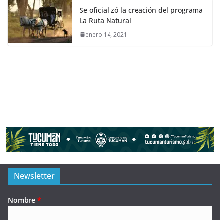
Se oficializó la creación del programa
La Ruta Natural
enero 14, 2021
Newsletter
Nombre
*