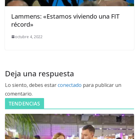
Lammens: «Estamos viviendo una FIT
récord»
octubre 4, 2022
Deja una respuesta
Lo siento, debes estar
conectado
para publicar un
comentario.
TENDENCIAS