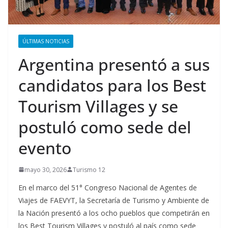
ÚLTIMAS NOTICIAS
Argentina presentó a sus
candidatos para los Best
Tourism Villages y se
postuló como sede del
evento
mayo 30, 2026
Turismo 12
En el marco del 51° Congreso Nacional de Agentes de
Viajes de FAEVYT, la Secretaría de Turismo y Ambiente de
la Nación presentó a los ocho pueblos que competirán en
los Best Tourism Villages y postuló al país como sede