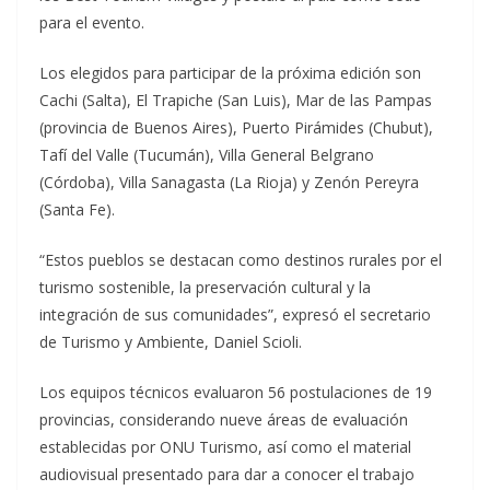
para el evento.
Los elegidos para participar de la próxima edición son
Cachi (Salta), El Trapiche (San Luis), Mar de las Pampas
(provincia de Buenos Aires), Puerto Pirámides (Chubut),
Tafí del Valle (Tucumán), Villa General Belgrano
(Córdoba), Villa Sanagasta (La Rioja) y Zenón Pereyra
(Santa Fe).
“Estos pueblos se destacan como destinos rurales por el
turismo sostenible, la preservación cultural y la
integración de sus comunidades”, expresó el secretario
de Turismo y Ambiente, Daniel Scioli.
Los equipos técnicos evaluaron 56 postulaciones de 19
provincias, considerando nueve áreas de evaluación
establecidas por ONU Turismo, así como el material
audiovisual presentado para dar a conocer el trabajo