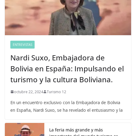
ENTREVISTAS
Nardi Suxo, Embajadora de
Bolivia en España: Impulsando el
turismo y la cultura Boliviana.
octubre 22, 2024
Turismo 12
En un encuentro exclusivo con la Embajadora de Bolivia
en España, Nardi Suxo, se ha revelado el entusiasmo y la
La feria más grande y más