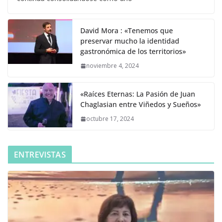
David Mora : «Tenemos que
preservar mucho la identidad
gastronómica de los territorios»
noviembre 4, 2024
«Raíces Eternas: La Pasión de Juan
Chaglasian entre Viñedos y Sueños»
octubre 17, 2024
ENTREVISTAS