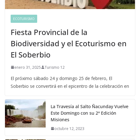
ECOTURISMO
Fiesta Provincial de la
Biodiversidad y el Ecoturismo en
El Soberbio
enero 31, 2025
Turismo 12
El próximo sábado 24 y domingo 25 de febrero, El
Soberbio se convertirá en el epicentro de la celebración en
La Travesía al Salto Ñacunday Vuelve
Este Domingo con su 2ª Edición
Misiones
octubre 12, 2023