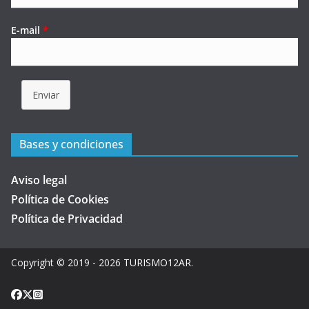
E-mail
*
Enviar
Bases y condiciones
Aviso legal
Política de Cookies
Política de Privacidad
Copyright © 2019 - 2026
TURISMO12AR
.