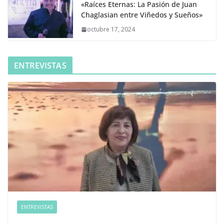
«Raíces Eternas: La Pasión de Juan
Chaglasian entre Viñedos y Sueños»
octubre 17, 2024
ENTREVISTAS
ENTREVISTAS