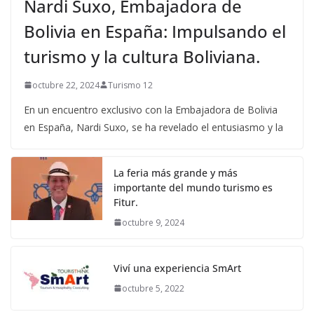
Nardi Suxo, Embajadora de
Bolivia en España: Impulsando el
turismo y la cultura Boliviana.
octubre 22, 2024
Turismo 12
En un encuentro exclusivo con la Embajadora de Bolivia
en España, Nardi Suxo, se ha revelado el entusiasmo y la
La feria más grande y más
importante del mundo turismo es
Fitur.
octubre 9, 2024
Viví una experiencia SmArt
octubre 5, 2022