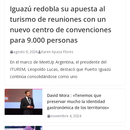
Iguazú redobla su apuesta al
turismo de reuniones con un
nuevo centro de convenciones
para 9.000 personas
agosto 6, 2026
Karen Apaza Flores
En el marco de MeetUp Argentina, el presidente del
ITUREM, Leopoldo Lucas, destacó que Puerto Iguazú
continúa consolidándose como uno
David Mora : «Tenemos que
preservar mucho la identidad
gastronómica de los territorios»
noviembre 4, 2024