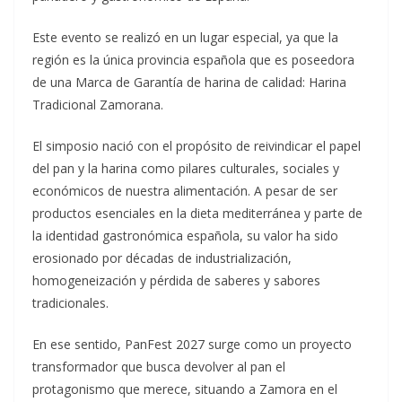
Este evento se realizó en un lugar especial, ya que la
región es la única provincia española que es poseedora
de una Marca de Garantía de harina de calidad: Harina
Tradicional Zamorana.
El simposio nació con el propósito de reivindicar el papel
del pan y la harina como pilares culturales, sociales y
económicos de nuestra alimentación. A pesar de ser
productos esenciales en la dieta mediterránea y parte de
la identidad gastronómica española, su valor ha sido
erosionado por décadas de industrialización,
homogeneización y pérdida de saberes y sabores
tradicionales.
En ese sentido, PanFest 2027 surge como un proyecto
transformador que busca devolver al pan el
protagonismo que merece, situando a Zamora en el