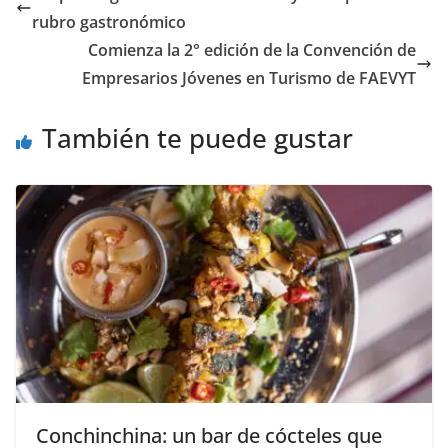
rubro gastronómico
Comienza la 2° edición de la Convención de
Empresarios Jóvenes en Turismo de FAEVYT
También te puede gustar
Conchinchina: un bar de cócteles que