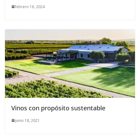
febrero 16, 2024
Vinos con propósito sustentable
junio 18, 2021