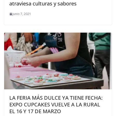
atraviesa culturas y sabores
junio 7, 2021
LA FERIA MÁS DULCE YA TIENE FECHA:
EXPO CUPCAKES VUELVE A LA RURAL
EL 16 Y 17 DE MARZO