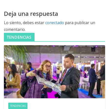
Deja una respuesta
Lo siento, debes estar
conectado
para publicar un
comentario.
TENDENCIAS
TENDENCIAS