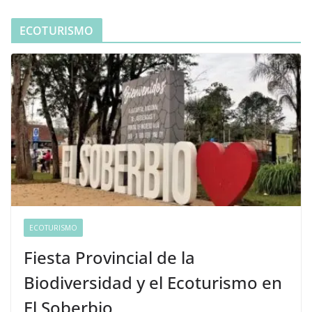
ECOTURISMO
ECOTURISMO
Fiesta Provincial de la
Biodiversidad y el Ecoturismo en
El Soberbio