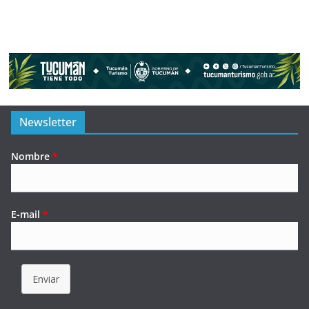
Newsletter
Nombre
*
E-mail
*
Enviar