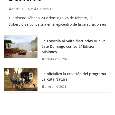
enero 31, 2025
Turismo 12
El próximo sábado 24 y domingo 25 de febrero, El
Soberbio se convertirá en el epicentro de la celebración en
La Travesía al Salto Ñacunday Vuelve
Este Domingo con su 2ª Edición
Misiones
octubre 12, 2023
Se oficializó la creación del programa
La Ruta Natural
enero 14, 2021