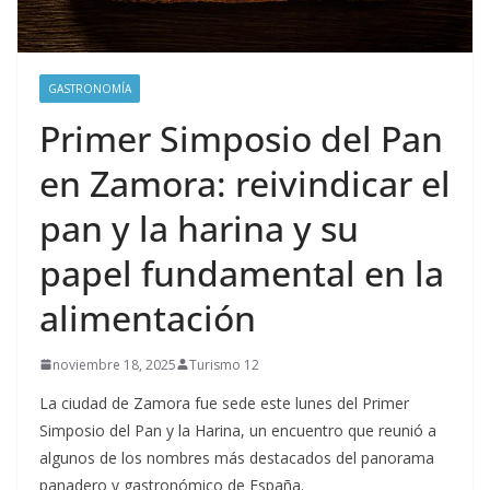
GASTRONOMÍA
Primer Simposio del Pan
en Zamora: reivindicar el
pan y la harina y su
papel fundamental en la
alimentación
noviembre 18, 2025
Turismo 12
La ciudad de Zamora fue sede este lunes del Primer
Simposio del Pan y la Harina, un encuentro que reunió a
algunos de los nombres más destacados del panorama
panadero y gastronómico de España.