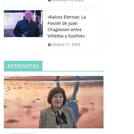
«Raíces Eternas: La
Pasión de Juan
Chaglasian entre
Viñedos y Sueños»
octubre 17, 2024
ENTREVISTAS