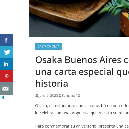
GASTRONOMÍA
Osaka Buenos Aires c
una carta especial qu
historia
julio 9, 2025
Turismo 12
Osaka, el restaurante que se convirtió en una refe
lo celebra con una propuesta que revisita su recorr
Para conmemorar su aniversario, presenta una car