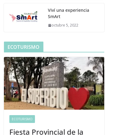
Viví una experiencia
SmArt
octubre 5, 2022
ECOTURISMO
ECOTURISMO
Fiesta Provincial de la