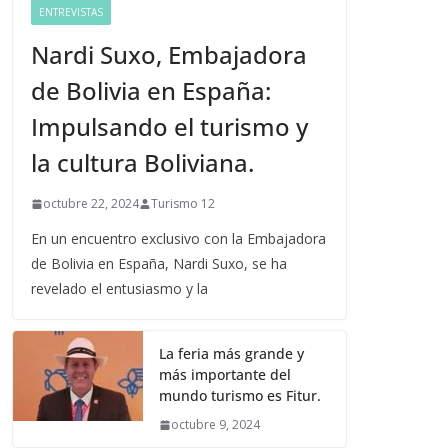
ENTREVISTAS
Nardi Suxo, Embajadora
de Bolivia en España:
Impulsando el turismo y
la cultura Boliviana.
octubre 22, 2024
Turismo 12
En un encuentro exclusivo con la Embajadora
de Bolivia en España, Nardi Suxo, se ha
revelado el entusiasmo y la
La feria más grande y
más importante del
mundo turismo es Fitur.
octubre 9, 2024