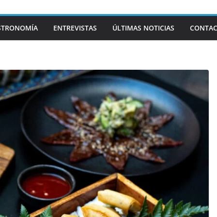
STRONOMÍA
ENTREVISTAS
ÚLTIMAS NOTICIAS
CONTA