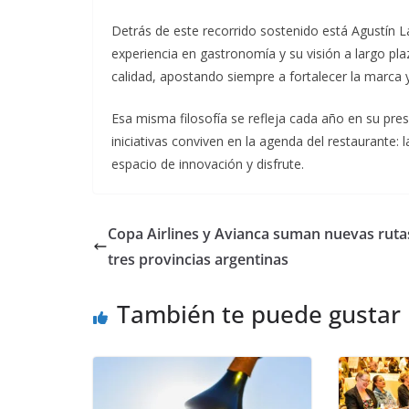
Detrás de este recorrido sostenido está Agustín La
experiencia en gastronomía y su visión a largo pla
calidad, apostando siempre a fortalecer la marca 
Esa misma filosofía se refleja cada año en su pr
iniciativas conviven en la agenda del restaurante:
espacio de innovación y disfrute.
Copa Airlines y Avianca suman nuevas ruta
tres provincias argentinas
También te puede gustar