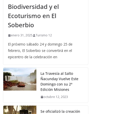
Biodiversidad y el
Ecoturismo en El
Soberbio
enero 31, 2025
Turismo 12
El próximo sábado 24 y domingo 25 de
febrero, El Soberbio se convertirá en el
epicentro de la celebración en
La Travesía al Salto
Ñacunday Vuelve Este
Domingo con su 2ª
Edición Misiones
octubre 12, 2023
Se oficializó la creación