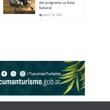
del programa La Ruta
Natural
enero 14, 2021