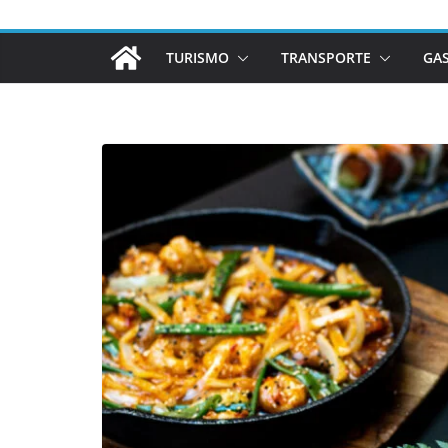
TURISMO
TRANSPORTE
GA