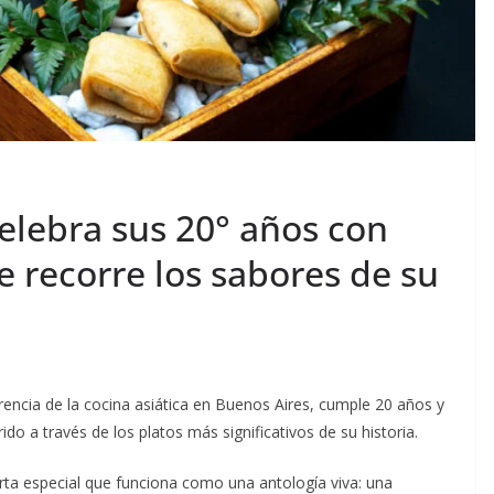
elebra sus 20° años con
e recorre los sabores de su
rencia de la cocina asiática en Buenos Aires, cumple 20 años y
ido a través de los platos más significativos de su historia.
ta especial que funciona como una antología viva: una