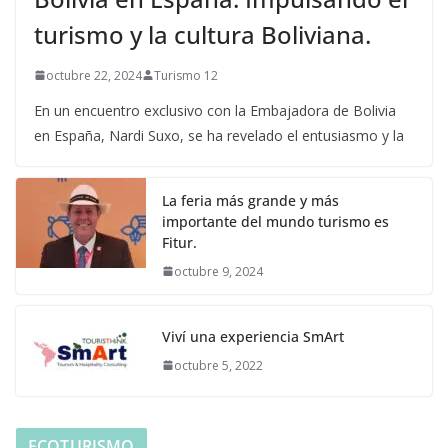
turismo y la cultura Boliviana.
octubre 22, 2024
Turismo 12
En un encuentro exclusivo con la Embajadora de Bolivia
en España, Nardi Suxo, se ha revelado el entusiasmo y la
La feria más grande y más
importante del mundo turismo es
Fitur.
octubre 9, 2024
Viví una experiencia SmArt
octubre 5, 2022
ECOTURISMO