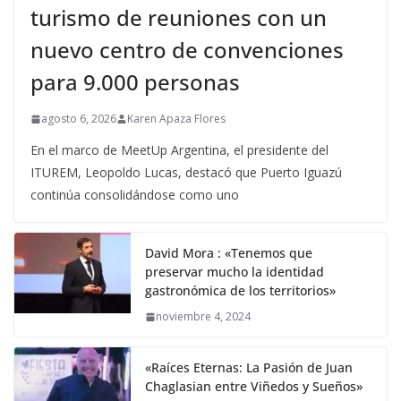
turismo de reuniones con un
nuevo centro de convenciones
para 9.000 personas
agosto 6, 2026
Karen Apaza Flores
En el marco de MeetUp Argentina, el presidente del
ITUREM, Leopoldo Lucas, destacó que Puerto Iguazú
continúa consolidándose como uno
David Mora : «Tenemos que
preservar mucho la identidad
gastronómica de los territorios»
noviembre 4, 2024
«Raíces Eternas: La Pasión de Juan
Chaglasian entre Viñedos y Sueños»