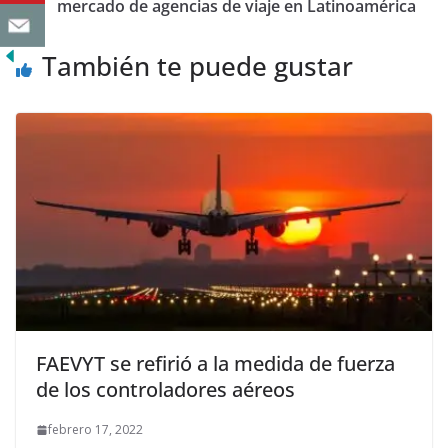
mercado de agencias de viaje en Latinoamérica
También te puede gustar
FAEVYT se refirió a la medida de fuerza
de los controladores aéreos
febrero 17, 2022