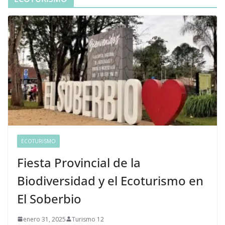
ECOTURISMO
Fiesta Provincial de la
Biodiversidad y el Ecoturismo en
El Soberbio
enero 31, 2025
Turismo 12