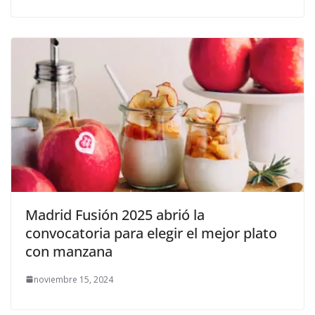
Madrid Fusión 2025 abrió la
convocatoria para elegir el mejor plato
con manzana
noviembre 15, 2024