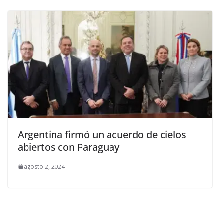
Argentina firmó un acuerdo de cielos
abiertos con Paraguay
agosto 2, 2024