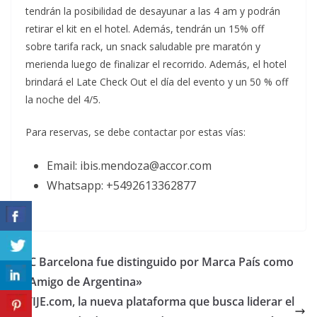
tendrán la posibilidad de desayunar a las 4 am y podrán
retirar el kit en el hotel. Además, tendrán un 15% off
sobre tarifa rack, un snack saludable pre maratón y
merienda luego de finalizar el recorrido. Además, el hotel
brindará el Late Check Out el día del evento y un 50 % off
la noche del 4/5.
Para reservas, se debe contactar por estas vías:
Email: ibis.mendoza@accor.com
Whatsapp: +5492613362877
FC Barcelona fue distinguido por Marca País como
«Amigo de Argentina»
TIJE.com, la nueva plataforma que busca liderar el