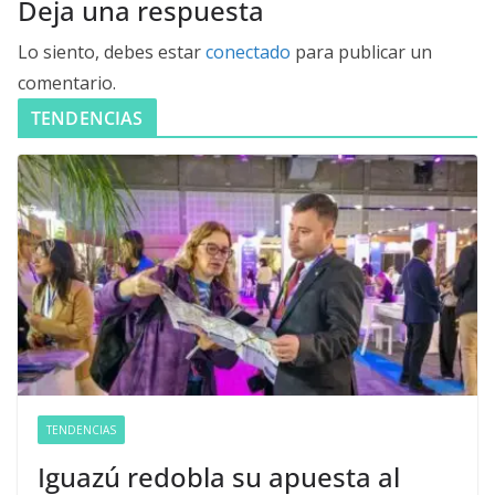
Deja una respuesta
Lo siento, debes estar
conectado
para publicar un
comentario.
TENDENCIAS
TENDENCIAS
Iguazú redobla su apuesta al