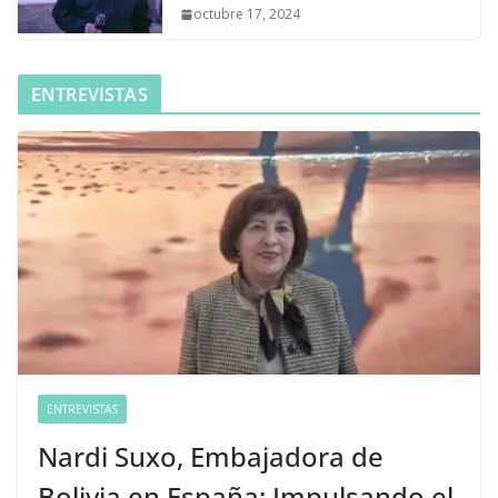
octubre 17, 2024
ENTREVISTAS
ENTREVISTAS
Nardi Suxo, Embajadora de
Bolivia en España: Impulsando el