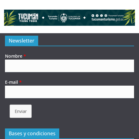
Newsletter
Nombre
*
E-mail
*
Enviar
Bases y condiciones