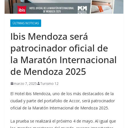
ÚLTIMAS NOTICIAS
Ibis Mendoza será
patrocinador oficial de
la Maratón Internacional
de Mendoza 2025
marzo 7, 2025
Turismo 12
El Hotel ibis Mendoza, uno de los más destacados de la
ciudad y parte del portafolio de Accor, será patrocinador
oficial de la Maratón Internacional de Mendoza 2025.
La prueba se realizará el próximo 4 de mayo. Al igual que