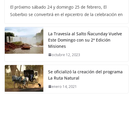
El próximo sábado 24 y domingo 25 de febrero, El
Soberbio se convertirá en el epicentro de la celebración en
La Travesía al Salto Ñacunday Vuelve
Este Domingo con su 2ª Edición
Misiones
octubre 12, 2023
Se oficializó la creación del programa
La Ruta Natural
enero 14, 2021