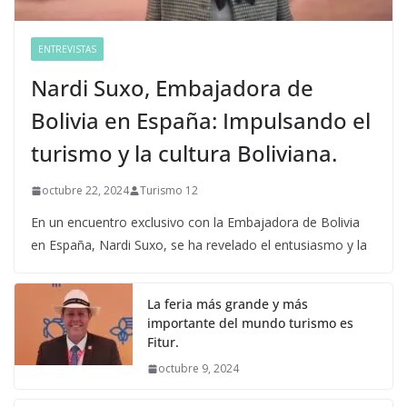
ENTREVISTAS
Nardi Suxo, Embajadora de
Bolivia en España: Impulsando el
turismo y la cultura Boliviana.
octubre 22, 2024
Turismo 12
En un encuentro exclusivo con la Embajadora de Bolivia
en España, Nardi Suxo, se ha revelado el entusiasmo y la
La feria más grande y más
importante del mundo turismo es
Fitur.
octubre 9, 2024