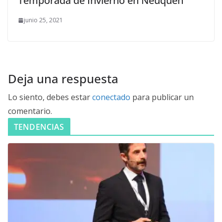
Temporada de Invierno en Neuquén
junio 25, 2021
Deja una respuesta
Lo siento, debes estar
conectado
para publicar un
comentario.
TENDENCIAS