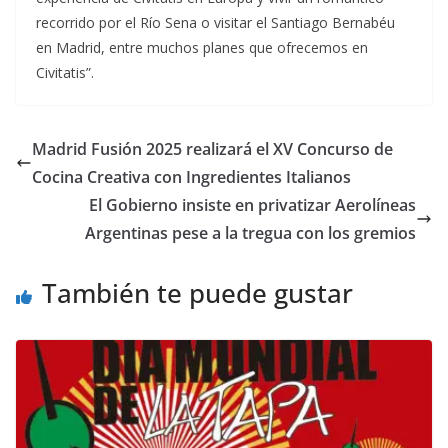
recorrido por el Río Sena o visitar el Santiago Bernabéu
en Madrid, entre muchos planes que ofrecemos en
Civitatis”.
Madrid Fusión 2025 realizará el XV Concurso de
Cocina Creativa con Ingredientes Italianos
El Gobierno insiste en privatizar Aerolíneas
Argentinas pese a la tregua con los gremios
También te puede gustar