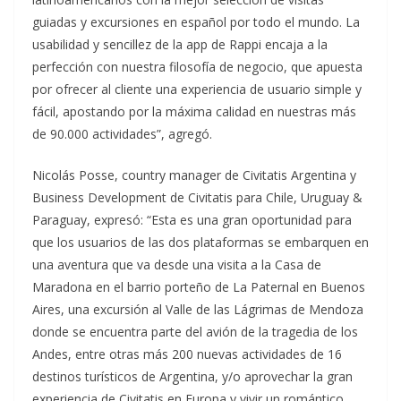
guiadas y excursiones en español por todo el mundo. La
usabilidad y sencillez de la app de Rappi encaja a la
perfección con nuestra filosofía de negocio, que apuesta
por ofrecer al cliente una experiencia de usuario simple y
fácil, apostando por la máxima calidad en nuestras más
de 90.000 actividades”, agregó.
Nicolás Posse, country manager de Civitatis Argentina y
Business Development de Civitatis para Chile, Uruguay &
Paraguay, expresó: “Esta es una gran oportunidad para
que los usuarios de las dos plataformas se embarquen en
una aventura que va desde una visita a la Casa de
Maradona en el barrio porteño de La Paternal en Buenos
Aires, una excursión al Valle de las Lágrimas de Mendoza
donde se encuentra parte del avión de la tragedia de los
Andes, entre otras más 200 nuevas actividades de 16
destinos turísticos de Argentina, y/o aprovechar la gran
experiencia de Civitatis en Europa y vivir un romántico