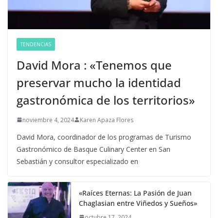
TENDENCIAS
David Mora : «Tenemos que
preservar mucho la identidad
gastronómica de los territorios»
noviembre 4, 2024
Karen Apaza Flores
David Mora, coordinador de los programas de Turismo
Gastronómico de Basque Culinary Center en San
Sebastián y consultor especializado en
«Raíces Eternas: La Pasión de Juan
Chaglasian entre Viñedos y Sueños»
octubre 17, 2024