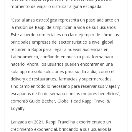
momento de viajar o disfrutar alguna escapada.
“Esta alianza estratégica representa un paso adelante en
la misión de Rappi de simplificar la vida de sus usuarios.
Este acuerdo comercial es un claro ejemplo de cómo las
principales empresas del sector turístico a nivel global
recurren a Rappi para llegar a nuevas audiencias en
Latinoamérica, confiando en nuestra plataforma para
hacerlo. Ahora, los usuarios pueden encontrar en una
sola app no solo soluciones para su día a día, como el
delivery de restaurantes, farmacias y supermercados,
sino también todo lo necesario para reservar sus viajes y
escapadas de fin de semana con los mejores beneficios”,
comentó Guido Becher, Global Head Rappi Travel &
Loyalty.
Lanzada en 2021, Rappi Travel ha experimentado un
crecimiento exponencial, brindando a sus usuarios la