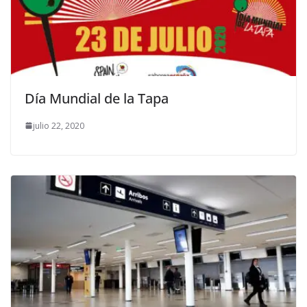
Día Mundial de la Tapa
julio 22, 2020