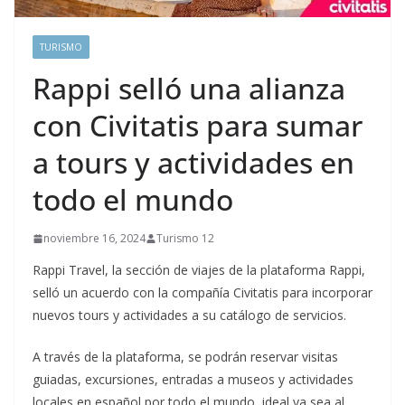
TURISMO
Rappi selló una alianza
con Civitatis para sumar
a tours y actividades en
todo el mundo
noviembre 16, 2024
Turismo 12
Rappi Travel, la sección de viajes de la plataforma Rappi,
selló un acuerdo con la compañía Civitatis para incorporar
nuevos tours y actividades a su catálogo de servicios.
A través de la plataforma, se podrán reservar visitas
guiadas, excursiones, entradas a museos y actividades
locales en español por todo el mundo, ideal ya sea al