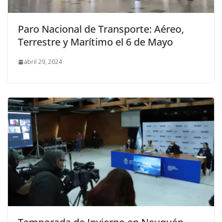
Paro Nacional de Transporte: Aéreo,
Terrestre y Marítimo el 6 de Mayo
abril 29, 2024