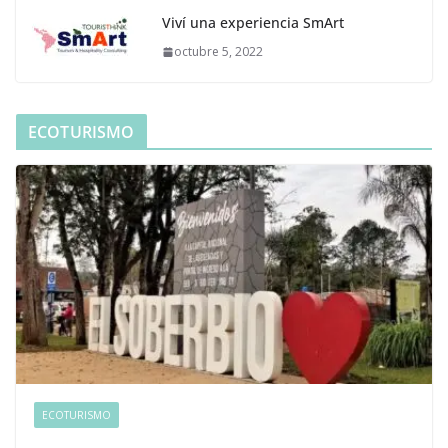
Viví una experiencia SmArt
octubre 5, 2022
ECOTURISMO
ECOTURISMO