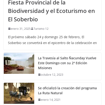
Fiesta Provincial de la
Biodiversidad y el Ecoturismo en
El Soberbio
enero 31, 2025
Turismo 12
El próximo sábado 24 y domingo 25 de febrero, El
Soberbio se convertirá en el epicentro de la celebración en
La Travesía al Salto Ñacunday Vuelve
Este Domingo con su 2ª Edición
Misiones
octubre 12, 2023
Se oficializó la creación del programa
La Ruta Natural
enero 14, 2021