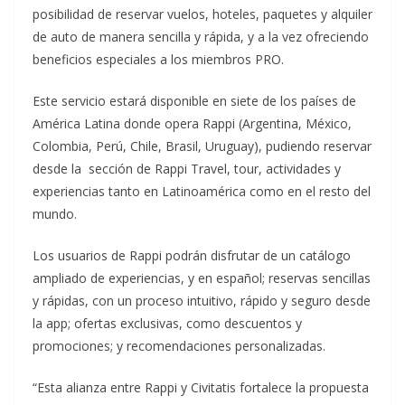
posibilidad de reservar vuelos, hoteles, paquetes y alquiler
de auto de manera sencilla y rápida, y a la vez ofreciendo
beneficios especiales a los miembros PRO.
Este servicio estará disponible en siete de los países de
América Latina donde opera Rappi (Argentina, México,
Colombia, Perú, Chile, Brasil, Uruguay), pudiendo reservar
desde la sección de Rappi Travel, tour, actividades y
experiencias tanto en Latinoamérica como en el resto del
mundo.
Los usuarios de Rappi podrán disfrutar de un catálogo
ampliado de experiencias, y en español; reservas sencillas
y rápidas, con un proceso intuitivo, rápido y seguro desde
la app; ofertas exclusivas, como descuentos y
promociones; y recomendaciones personalizadas.
“Esta alianza entre Rappi y Civitatis fortalece la propuesta