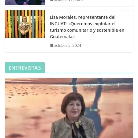
Lisa Morales, representante del
INGUAT: «Queremos explotar el
turismo comunitario y sostenible en
Guatemala»
octubre 5, 2024
ENTREVISTAS