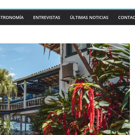
STRONOMÍA
ENTREVISTAS
ÚLTIMAS NOTICIAS
CONTA