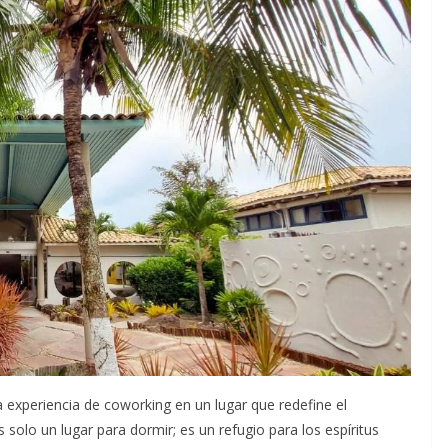
experiencia de coworking en un lugar que redefine el
 solo un lugar para dormir; es un refugio para los espíritus