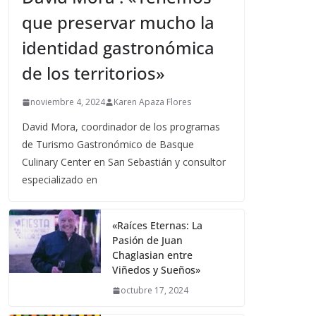
que preservar mucho la
identidad gastronómica
de los territorios»
noviembre 4, 2024
Karen Apaza Flores
David Mora, coordinador de los programas
de Turismo Gastronómico de Basque
Culinary Center en San Sebastián y consultor
especializado en
«Raíces Eternas: La
Pasión de Juan
Chaglasian entre
Viñedos y Sueños»
octubre 17, 2024