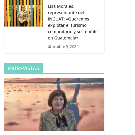
Lisa Morales,
representante del
INGUAT: «Queremos
explotar el turismo
comunitario y sostenible
en Guatemala»
octubre 5, 2024
ENTREVISTAS