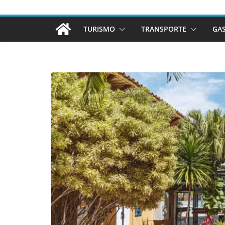
TURISMO
TRANSPORTE
GA