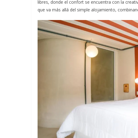
libres, donde el confort se encuentra con la creat
que va más allá del simple alojamiento, combinan