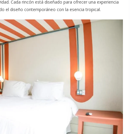
ividad. Cada rincón está diseñado para ofrecer una experiencia
do el diseño contemporáneo con la esencia tropical.