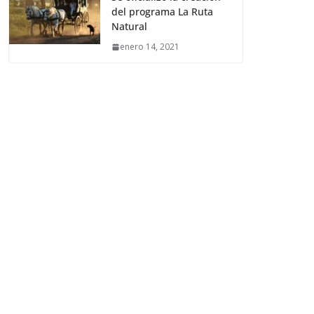
del programa La Ruta
Natural
enero 14, 2021