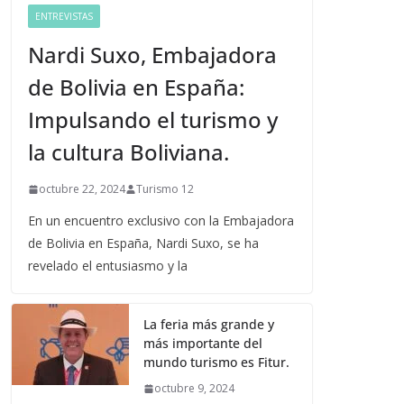
ENTREVISTAS
Nardi Suxo, Embajadora
de Bolivia en España:
Impulsando el turismo y
la cultura Boliviana.
octubre 22, 2024
Turismo 12
En un encuentro exclusivo con la Embajadora
de Bolivia en España, Nardi Suxo, se ha
revelado el entusiasmo y la
La feria más grande y
más importante del
mundo turismo es Fitur.
octubre 9, 2024