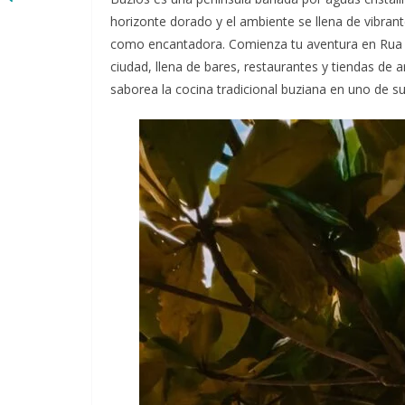
horizonte dorado y el ambiente se llena de vibrante
como encantadora. Comienza tu aventura en Rua d
ciudad, llena de bares, restaurantes y tiendas de ar
saborea la cocina tradicional buziana en uno de s