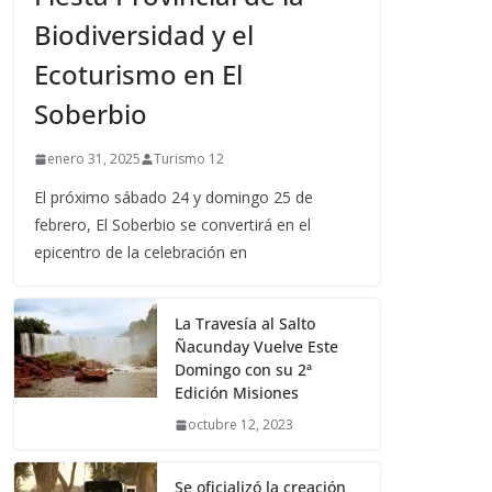
Biodiversidad y el
Ecoturismo en El
Soberbio
enero 31, 2025
Turismo 12
El próximo sábado 24 y domingo 25 de
febrero, El Soberbio se convertirá en el
epicentro de la celebración en
La Travesía al Salto
Ñacunday Vuelve Este
Domingo con su 2ª
Edición Misiones
octubre 12, 2023
Se oficializó la creación