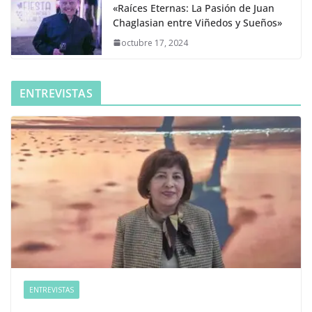
«Raíces Eternas: La Pasión de Juan
Chaglasian entre Viñedos y Sueños»
octubre 17, 2024
ENTREVISTAS
ENTREVISTAS