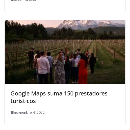
Google Maps suma 150 prestadores
turísticos
noviembre 4, 2022