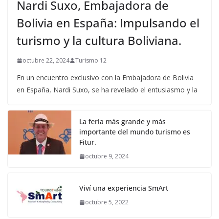
Nardi Suxo, Embajadora de
Bolivia en España: Impulsando el
turismo y la cultura Boliviana.
octubre 22, 2024
Turismo 12
En un encuentro exclusivo con la Embajadora de Bolivia
en España, Nardi Suxo, se ha revelado el entusiasmo y la
La feria más grande y más
importante del mundo turismo es
Fitur.
octubre 9, 2024
Viví una experiencia SmArt
octubre 5, 2022