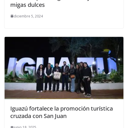
migas dulces
diciembre 5, 2024
Iguazú fortalece la promoción turística
cruzada con San Juan
junio 18, 2025