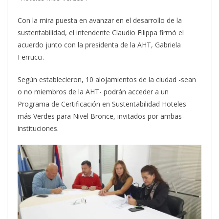
Con la mira puesta en avanzar en el desarrollo de la
sustentabilidad, el intendente Claudio Filippa firmó el
acuerdo junto con la presidenta de la AHT, Gabriela
Ferrucci.
Según establecieron, 10 alojamientos de la ciudad -sean
o no miembros de la AHT- podrán acceder a un
Programa de Certificación en Sustentabilidad Hoteles
más Verdes para Nivel Bronce, invitados por ambas
instituciones.