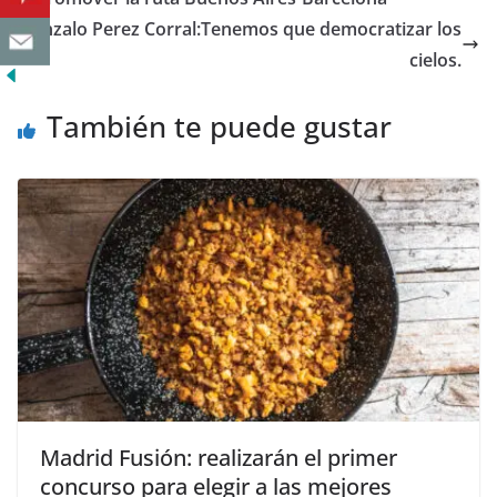
Gonzalo Perez Corral:Tenemos que democratizar los
cielos.
También te puede gustar
Madrid Fusión: realizarán el primer
concurso para elegir a las mejores