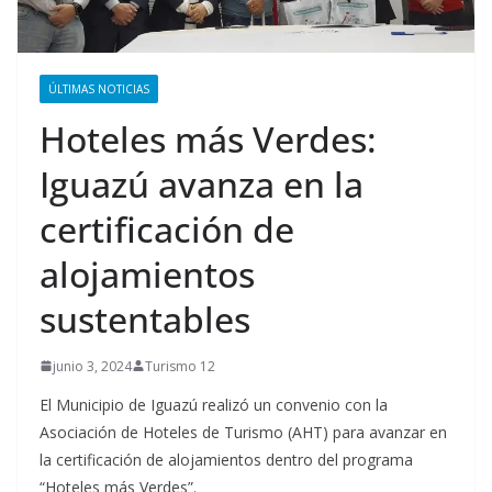
ÚLTIMAS NOTICIAS
Hoteles más Verdes:
Iguazú avanza en la
certificación de
alojamientos
sustentables
junio 3, 2024
Turismo 12
El Municipio de Iguazú realizó un convenio con la
Asociación de Hoteles de Turismo (AHT) para avanzar en
la certificación de alojamientos dentro del programa
“Hoteles más Verdes”.