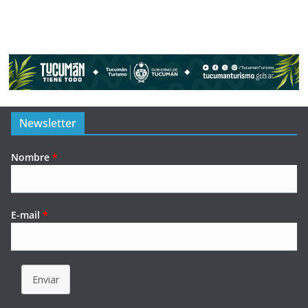
Newsletter
Nombre
*
E-mail
*
Enviar