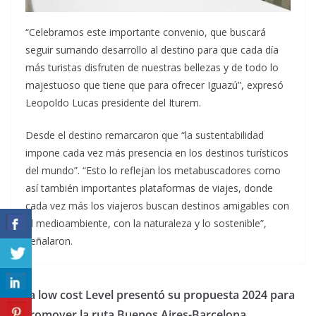
“Celebramos este importante convenio, que buscará
seguir sumando desarrollo al destino para que cada día
más turistas disfruten de nuestras bellezas y de todo lo
majestuoso que tiene que para ofrecer Iguazú”, expresó
Leopoldo Lucas presidente del Iturem.
Desde el destino remarcaron que “la sustentabilidad
impone cada vez más presencia en los destinos turísticos
del mundo”. “Esto lo reflejan los metabuscadores como
así también importantes plataformas de viajes, donde
cada vez más los viajeros buscan destinos amigables con
el medioambiente, con la naturaleza y lo sostenible”,
señalaron.
La low cost Level presentó su propuesta 2024 para
promover la ruta Buenos Aires-Barcelona