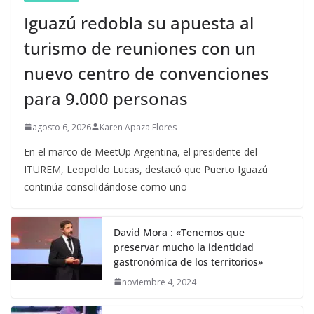
Iguazú redobla su apuesta al
turismo de reuniones con un
nuevo centro de convenciones
para 9.000 personas
agosto 6, 2026
Karen Apaza Flores
En el marco de MeetUp Argentina, el presidente del
ITUREM, Leopoldo Lucas, destacó que Puerto Iguazú
continúa consolidándose como uno
David Mora : «Tenemos que
preservar mucho la identidad
gastronómica de los territorios»
noviembre 4, 2024