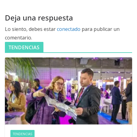
Deja una respuesta
Lo siento, debes estar
conectado
para publicar un
comentario.
TENDENCIAS
TENDENCIAS