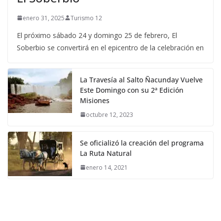
enero 31, 2025
Turismo 12
El próximo sábado 24 y domingo 25 de febrero, El
Soberbio se convertirá en el epicentro de la celebración en
La Travesía al Salto Ñacunday Vuelve
Este Domingo con su 2ª Edición
Misiones
octubre 12, 2023
Se oficializó la creación del programa
La Ruta Natural
enero 14, 2021