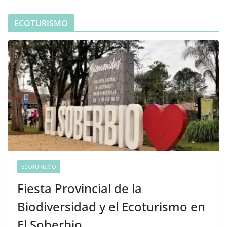
ECOTURISMO
ECOTURISMO
Fiesta Provincial de la
Biodiversidad y el Ecoturismo en
El Soberbio