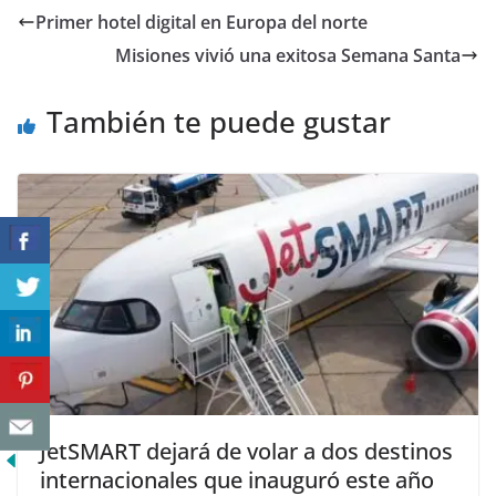
Primer hotel digital en Europa del norte
Misiones vivió una exitosa Semana Santa
También te puede gustar
JetSMART dejará de volar a dos destinos
internacionales que inauguró este año