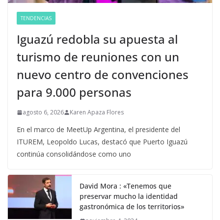
TENDENCIAS
Iguazú redobla su apuesta al
turismo de reuniones con un
nuevo centro de convenciones
para 9.000 personas
agosto 6, 2026
Karen Apaza Flores
En el marco de MeetUp Argentina, el presidente del
ITUREM, Leopoldo Lucas, destacó que Puerto Iguazú
continúa consolidándose como uno
David Mora : «Tenemos que
preservar mucho la identidad
gastronómica de los territorios»