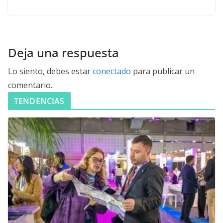
Deja una respuesta
Lo siento, debes estar
conectado
para publicar un
comentario.
TENDENCIAS