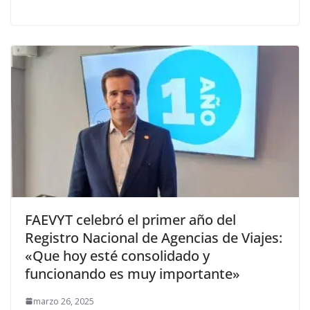
FAEVYT celebró el primer año del
Registro Nacional de Agencias de Viajes:
«Que hoy esté consolidado y
funcionando es muy importante»
marzo 26, 2025