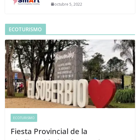
octubre 5, 2022
ECOTURISMO
ECOTURISMO
Fiesta Provincial de la