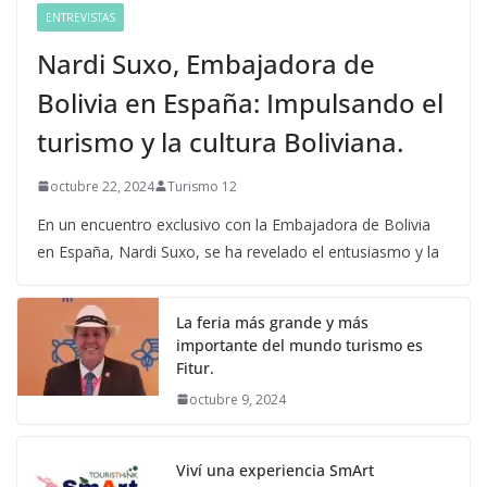
ENTREVISTAS
Nardi Suxo, Embajadora de
Bolivia en España: Impulsando el
turismo y la cultura Boliviana.
octubre 22, 2024
Turismo 12
En un encuentro exclusivo con la Embajadora de Bolivia
en España, Nardi Suxo, se ha revelado el entusiasmo y la
La feria más grande y más
importante del mundo turismo es
Fitur.
octubre 9, 2024
Viví una experiencia SmArt