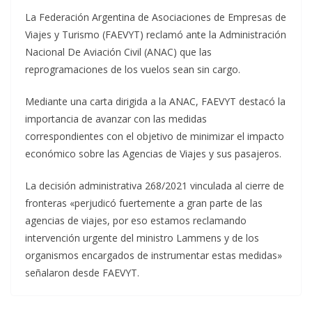
La Federación Argentina de Asociaciones de Empresas de
Viajes y Turismo (FAEVYT) reclamó ante la Administración
Nacional De Aviación Civil (ANAC) que las
reprogramaciones de los vuelos sean sin cargo.
Mediante una carta dirigida a la ANAC, FAEVYT destacó la
importancia de avanzar con las medidas
correspondientes con el objetivo de minimizar el impacto
económico sobre las Agencias de Viajes y sus pasajeros.
La decisión administrativa 268/2021 vinculada al cierre de
fronteras «perjudicó fuertemente a gran parte de las
agencias de viajes, por eso estamos reclamando
intervención urgente del ministro Lammens y de los
organismos encargados de instrumentar estas medidas»
señalaron desde FAEVYT.