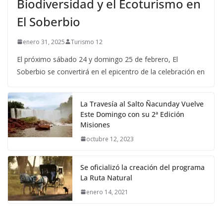
Biodiversidad y el Ecoturismo en
El Soberbio
enero 31, 2025
Turismo 12
El próximo sábado 24 y domingo 25 de febrero, El
Soberbio se convertirá en el epicentro de la celebración en
La Travesía al Salto Ñacunday Vuelve
Este Domingo con su 2ª Edición
Misiones
octubre 12, 2023
Se oficializó la creación del programa
La Ruta Natural
enero 14, 2021