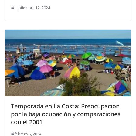
septiembre 12, 2024
Temporada en La Costa: Preocupación
por la baja ocupación y comparaciones
con el 2001
febrero 5, 2024