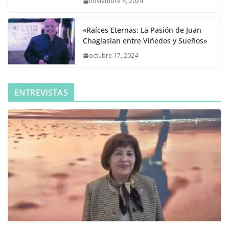
noviembre 4, 2024
«Raíces Eternas: La Pasión de Juan
Chaglasian entre Viñedos y Sueños»
octubre 17, 2024
ENTREVISTAS