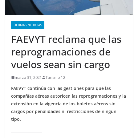
ÚLTIMAS NOTICIAS
FAEVYT reclama que las
reprogramaciones de
vuelos sean sin cargo
marzo 31, 2021
Turismo 12
FAEVYT continúa con las gestiones para que las
compañías aéreas autoricen las reprogramaciones y la
extensión en la vigencia de los boletos aéreos sin
cargos por penalidades ni restricciones de ningún
tipo.