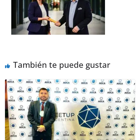
También te puede gustar