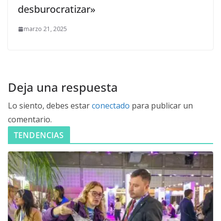
desburocratizar»
marzo 21, 2025
Deja una respuesta
Lo siento, debes estar
conectado
para publicar un
comentario.
TENDENCIAS