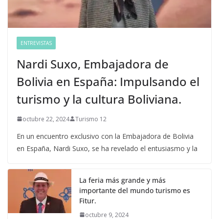
ENTREVISTAS
Nardi Suxo, Embajadora de
Bolivia en España: Impulsando el
turismo y la cultura Boliviana.
octubre 22, 2024
Turismo 12
En un encuentro exclusivo con la Embajadora de Bolivia
en España, Nardi Suxo, se ha revelado el entusiasmo y la
La feria más grande y más
importante del mundo turismo es
Fitur.
octubre 9, 2024