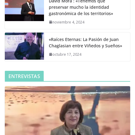
David Mora : «Tenemos que
preservar mucho la identidad
gastronómica de los territorios»
noviembre 4, 2024
«Raíces Eternas: La Pasión de Juan
Chaglasian entre Viñedos y Sueños»
octubre 17, 2024
ENTREVISTAS