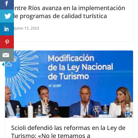
Entre Ríos avanza en la implementación
de programas de calidad turística
junio 15, 2023
Scioli defendió las reformas en la Ley de
Turismo: «No le temamos a