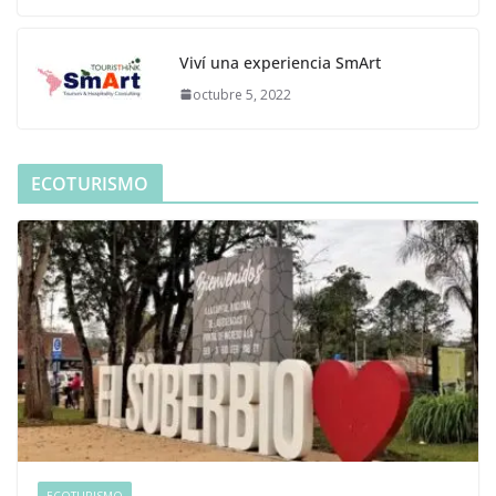
Viví una experiencia SmArt
octubre 5, 2022
ECOTURISMO