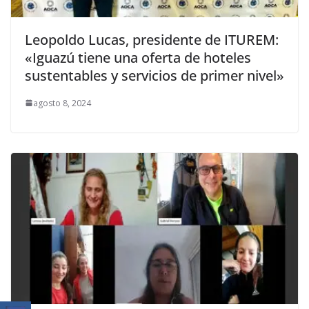
Leopoldo Lucas, presidente de ITUREM:
«Iguazú tiene una oferta de hoteles
sustentables y servicios de primer nivel»
agosto 8, 2024