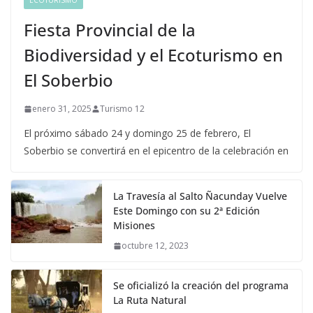
ECOTURISMO
Fiesta Provincial de la
Biodiversidad y el Ecoturismo en
El Soberbio
enero 31, 2025
Turismo 12
El próximo sábado 24 y domingo 25 de febrero, El
Soberbio se convertirá en el epicentro de la celebración en
La Travesía al Salto Ñacunday Vuelve
Este Domingo con su 2ª Edición
Misiones
octubre 12, 2023
Se oficializó la creación del programa
La Ruta Natural