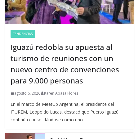
TENDENCIAS
Iguazú redobla su apuesta al
turismo de reuniones con un
nuevo centro de convenciones
para 9.000 personas
agosto 6, 2026
Karen Apaza Flores
En el marco de MeetUp Argentina, el presidente del
ITUREM, Leopoldo Lucas, destacó que Puerto Iguazú
continúa consolidándose como uno