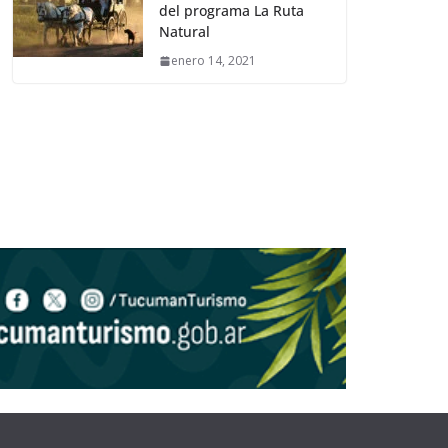
del programa La Ruta
Natural
enero 14, 2021