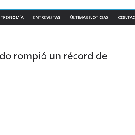
STRONOMÍA
ENTREVISTAS
ÚLTIMAS NOTICIAS
CONTA
rdo rompió un récord de