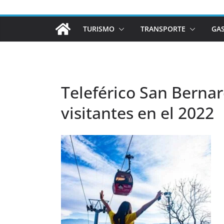
TURISMO
TRANSPORTE
GA
Teleférico San Berna
visitantes en el 2022