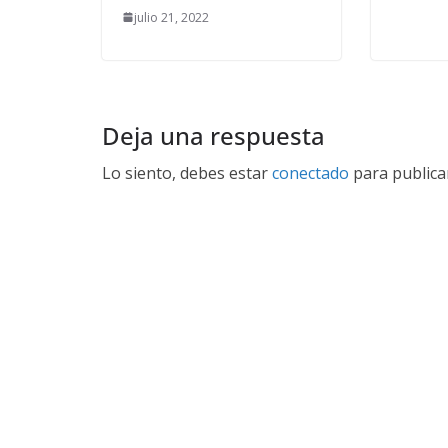
julio 21, 2022
Deja una respuesta
Lo siento, debes estar
conectado
para publica