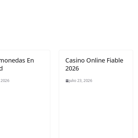
monedas En
Casino Online Fiable
d
2026
, 2026
julio 23, 2026