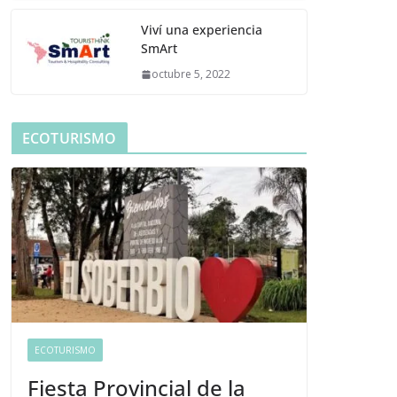
Viví una experiencia
SmArt
octubre 5, 2022
ECOTURISMO
ECOTURISMO
Fiesta Provincial de la