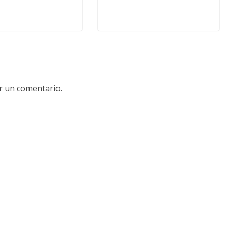
r un comentario.