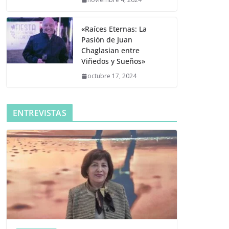
«Raíces Eternas: La
Pasión de Juan
Chaglasian entre
Viñedos y Sueños»
octubre 17, 2024
ENTREVISTAS