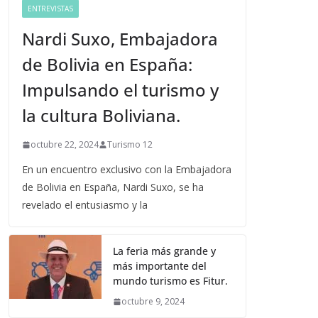
ENTREVISTAS
Nardi Suxo, Embajadora
de Bolivia en España:
Impulsando el turismo y
la cultura Boliviana.
octubre 22, 2024
Turismo 12
En un encuentro exclusivo con la Embajadora
de Bolivia en España, Nardi Suxo, se ha
revelado el entusiasmo y la
La feria más grande y
más importante del
mundo turismo es Fitur.
octubre 9, 2024