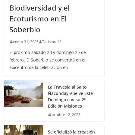
Biodiversidad y el
Ecoturismo en El
Soberbio
enero 31, 2025
Turismo 12
El próximo sábado 24 y domingo 25 de
febrero, El Soberbio se convertirá en el
epicentro de la celebración en
La Travesía al Salto
Ñacunday Vuelve Este
Domingo con su 2ª
Edición Misiones
octubre 12, 2023
Se oficializó la creación