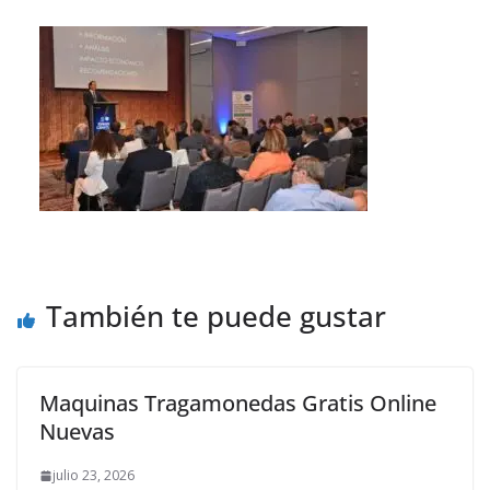
También te puede gustar
Maquinas Tragamonedas Gratis Online
Nuevas
julio 23, 2026