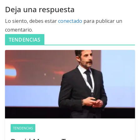
Deja una respuesta
Lo siento, debes estar
conectado
para publicar un
comentario.
TENDENCIAS
TENDENCIAS