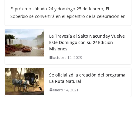
El próximo sábado 24 y domingo 25 de febrero, El
Soberbio se convertirá en el epicentro de la celebración en
La Travesía al Salto Ñacunday Vuelve
Este Domingo con su 2ª Edición
Misiones
octubre 12, 2023
Se oficializó la creación del programa
La Ruta Natural
enero 14, 2021