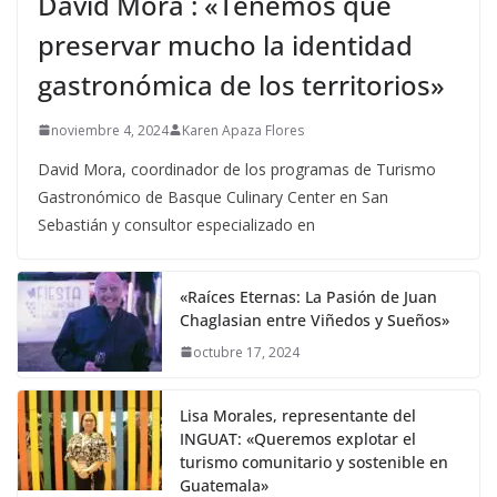
David Mora : «Tenemos que
preservar mucho la identidad
gastronómica de los territorios»
noviembre 4, 2024
Karen Apaza Flores
David Mora, coordinador de los programas de Turismo
Gastronómico de Basque Culinary Center en San
Sebastián y consultor especializado en
«Raíces Eternas: La Pasión de Juan
Chaglasian entre Viñedos y Sueños»
octubre 17, 2024
Lisa Morales, representante del
INGUAT: «Queremos explotar el
turismo comunitario y sostenible en
Guatemala»