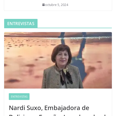
octubre 5, 2024
ENTREVISTAS
ENTREVISTAS
Nardi Suxo, Embajadora de