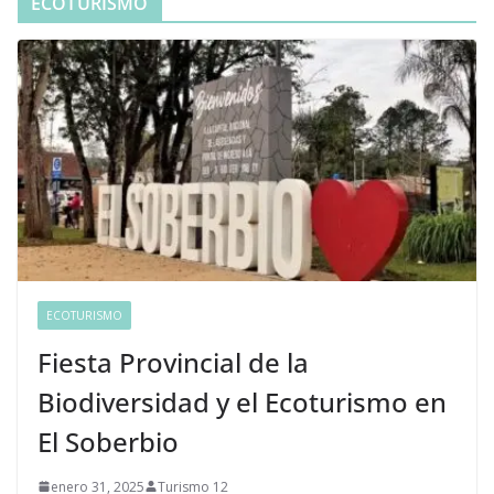
ECOTURISMO
ECOTURISMO
Fiesta Provincial de la
Biodiversidad y el Ecoturismo en
El Soberbio
enero 31, 2025
Turismo 12