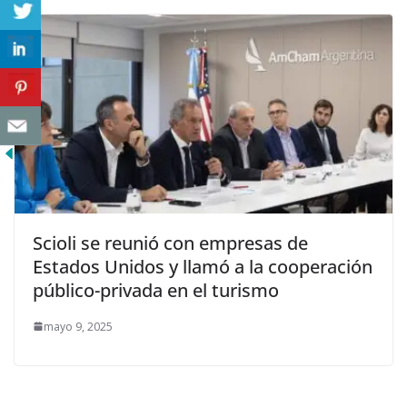
Scioli se reunió con empresas de
Estados Unidos y llamó a la cooperación
público-privada en el turismo
mayo 9, 2025