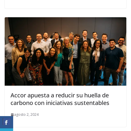
Accor apuesta a reducir su huella de
carbono con iniciativas sustentables
agosto 2, 2024