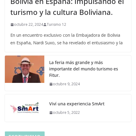
Bolivia en España: Impulsando el
turismo y la cultura Boliviana.
octubre 22, 2024
Turismo 12
En un encuentro exclusivo con la Embajadora de Bolivia
en España, Nardi Suxo, se ha revelado el entusiasmo y la
La feria más grande y más
importante del mundo turismo es
Fitur.
octubre 9, 2024
Viví una experiencia SmArt
octubre 5, 2022