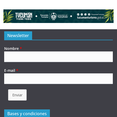
Newsletter
Nombre
*
E-mail
*
Enviar
Bases y condiciones