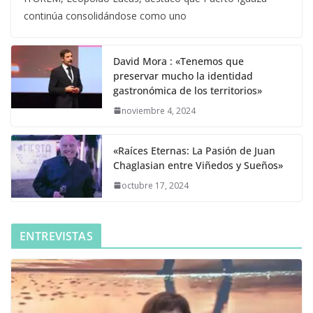
continúa consolidándose como uno
David Mora : «Tenemos que
preservar mucho la identidad
gastronómica de los territorios»
noviembre 4, 2024
«Raíces Eternas: La Pasión de Juan
Chaglasian entre Viñedos y Sueños»
octubre 17, 2024
ENTREVISTAS