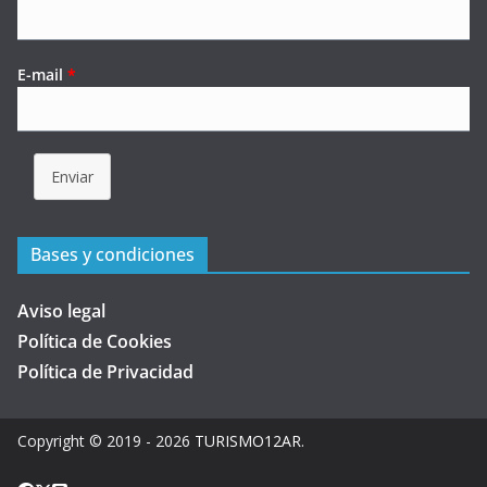
E-mail
*
Enviar
Bases y condiciones
Aviso legal
Política de Cookies
Política de Privacidad
Copyright © 2019 - 2026
TURISMO12AR
.