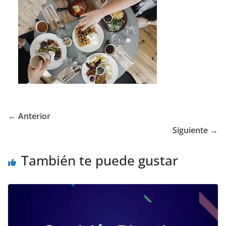
← Anterior
Siguiente →
También te puede gustar