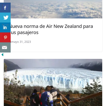
Nueva norma de Air New Zealand para
sus pasajeros
mayo 31, 2023