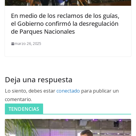
En medio de los reclamos de los guías,
el Gobierno confirmó la desregulación
de Parques Nacionales
marzo 26, 2025
Deja una respuesta
Lo siento, debes estar
conectado
para publicar un
comentario.
TENDENCIAS