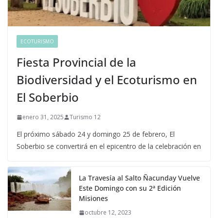
ECOTURISMO
Fiesta Provincial de la
Biodiversidad y el Ecoturismo en
El Soberbio
enero 31, 2025
Turismo 12
El próximo sábado 24 y domingo 25 de febrero, El
Soberbio se convertirá en el epicentro de la celebración en
La Travesía al Salto Ñacunday Vuelve
Este Domingo con su 2ª Edición
Misiones
octubre 12, 2023