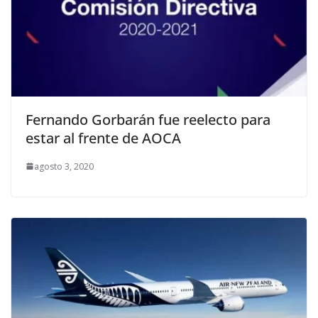
Fernando Gorbarán fue reelecto para
estar al frente de AOCA
agosto 3, 2020