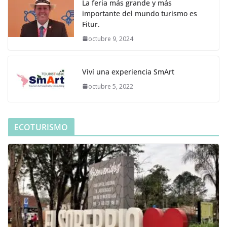
La feria más grande y más
importante del mundo turismo es
Fitur.
octubre 9, 2024
Viví una experiencia SmArt
octubre 5, 2022
ECOTURISMO