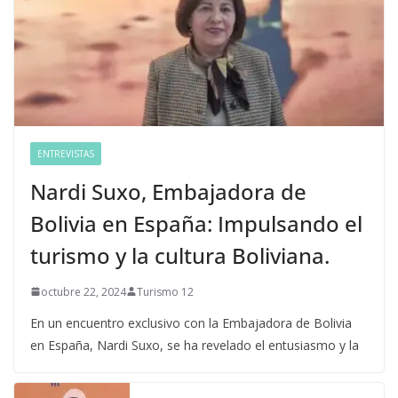
ENTREVISTAS
Nardi Suxo, Embajadora de
Bolivia en España: Impulsando el
turismo y la cultura Boliviana.
octubre 22, 2024
Turismo 12
En un encuentro exclusivo con la Embajadora de Bolivia
en España, Nardi Suxo, se ha revelado el entusiasmo y la