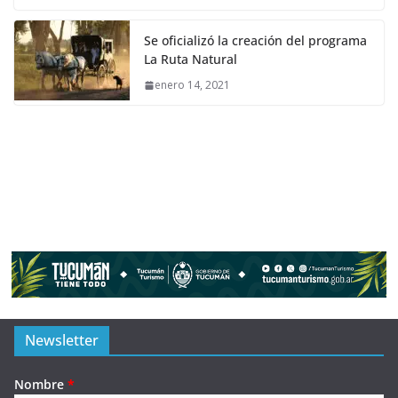
Se oficializó la creación del programa
La Ruta Natural
enero 14, 2021
Newsletter
Nombre
*