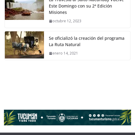
Este Domingo con su 2ª Edición
Misiones
octubre 12, 2023
Se oficializó la creación del programa
La Ruta Natural
enero 14, 2021