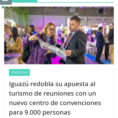
TENDENCIAS
Iguazú redobla su apuesta al
turismo de reuniones con un
nuevo centro de convenciones
para 9.000 personas