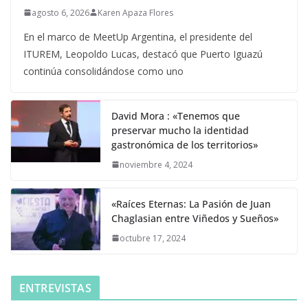
agosto 6, 2026
Karen Apaza Flores
En el marco de MeetUp Argentina, el presidente del
ITUREM, Leopoldo Lucas, destacó que Puerto Iguazú
continúa consolidándose como uno
David Mora : «Tenemos que
preservar mucho la identidad
gastronómica de los territorios»
noviembre 4, 2024
«Raíces Eternas: La Pasión de Juan
Chaglasian entre Viñedos y Sueños»
octubre 17, 2024
ENTREVISTAS