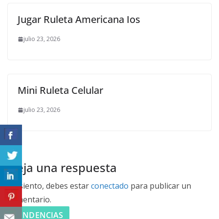
Jugar Ruleta Americana Ios
julio 23, 2026
Mini Ruleta Celular
julio 23, 2026
Deja una respuesta
Lo siento, debes estar
conectado
para publicar un
comentario.
TENDENCIAS