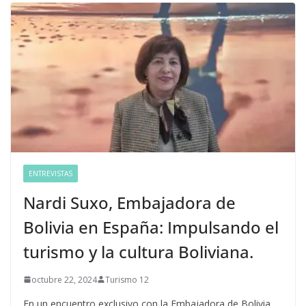
ENTREVISTAS
Nardi Suxo, Embajadora de
Bolivia en España: Impulsando el
turismo y la cultura Boliviana.
octubre 22, 2024
Turismo 12
En un encuentro exclusivo con la Embajadora de Bolivia