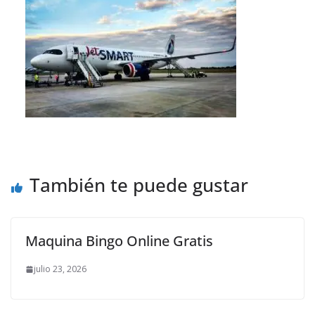
También te puede gustar
Maquina Bingo Online Gratis
julio 23, 2026