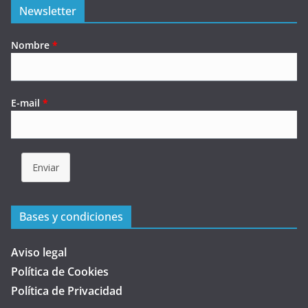
Newsletter
Nombre
*
E-mail
*
Enviar
Bases y condiciones
Aviso legal
Política de Cookies
Política de Privacidad