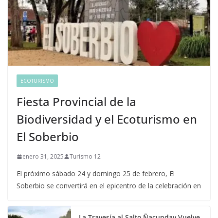
ECOTURISMO
Fiesta Provincial de la
Biodiversidad y el Ecoturismo en
El Soberbio
enero 31, 2025
Turismo 12
El próximo sábado 24 y domingo 25 de febrero, El
Soberbio se convertirá en el epicentro de la celebración en
La Travesía al Salto Ñacunday Vuelve