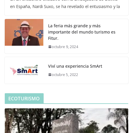
en España, Nardi Suxo, se ha revelado el entusiasmo y la
La feria más grande y más
importante del mundo turismo es
Fitur.
octubre 9, 2024
Viví una experiencia SmArt
octubre 5, 2022
ECOTURISMO