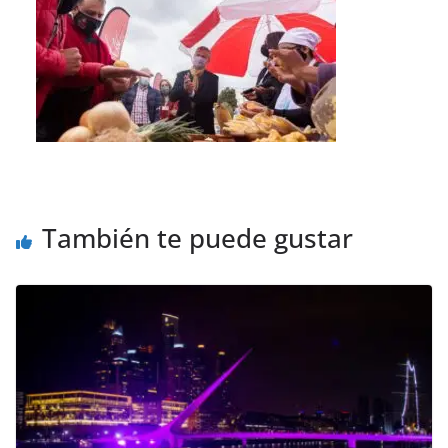
También te puede gustar