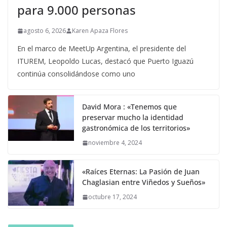
para 9.000 personas
agosto 6, 2026
Karen Apaza Flores
En el marco de MeetUp Argentina, el presidente del
ITUREM, Leopoldo Lucas, destacó que Puerto Iguazú
continúa consolidándose como uno
David Mora : «Tenemos que
preservar mucho la identidad
gastronómica de los territorios»
noviembre 4, 2024
«Raíces Eternas: La Pasión de Juan
Chaglasian entre Viñedos y Sueños»
octubre 17, 2024