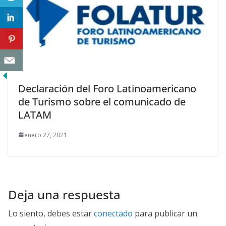
Declaración del Foro Latinoamericano
de Turismo sobre el comunicado de
LATAM
enero 27, 2021
Deja una respuesta
Lo siento, debes estar
conectado
para publicar un