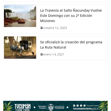
La Travesía al Salto Ñacunday Vuelve
Este Domingo con su 2ª Edición
Misiones
octubre 12, 2023
Se oficializó la creación del programa
La Ruta Natural
enero 14, 2021