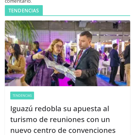
comentario.
TENDENCIAS
TENDENCIAS
Iguazú redobla su apuesta al
turismo de reuniones con un
nuevo centro de convenciones