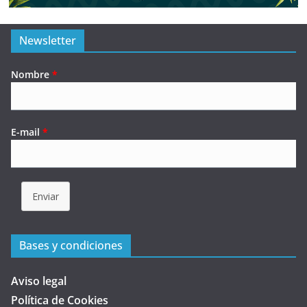
Newsletter
Nombre
*
E-mail
*
Enviar
Bases y condiciones
Aviso legal
Política de Cookies