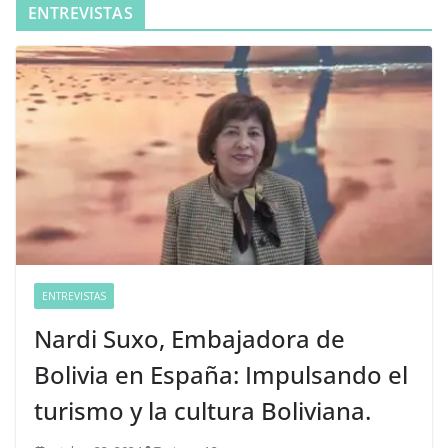
ENTREVISTAS
ENTREVISTAS
Nardi Suxo, Embajadora de
Bolivia en España: Impulsando el
turismo y la cultura Boliviana.