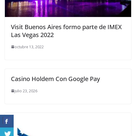
Visit Buenos Aires formo parte de IMEX
Las Vegas 2022
octubre 13, 2022
Casino Holdem Con Google Pay
julio 23, 2026