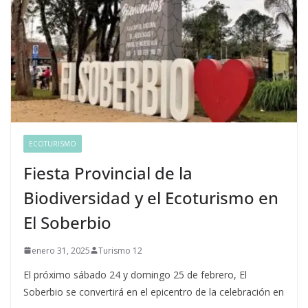
ECOTURISMO
Fiesta Provincial de la
Biodiversidad y el Ecoturismo en
El Soberbio
enero 31, 2025
Turismo 12
El próximo sábado 24 y domingo 25 de febrero, El
Soberbio se convertirá en el epicentro de la celebración en