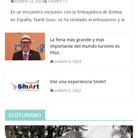
octubre 22, 2024
Turismo 12
En un encuentro exclusivo con la Embajadora de Bolivia
en España, Nardi Suxo, se ha revelado el entusiasmo y la
La feria más grande y más
importante del mundo turismo es
Fitur.
octubre 9, 2024
Viví una experiencia SmArt
octubre 5, 2022
ECOTURISMO