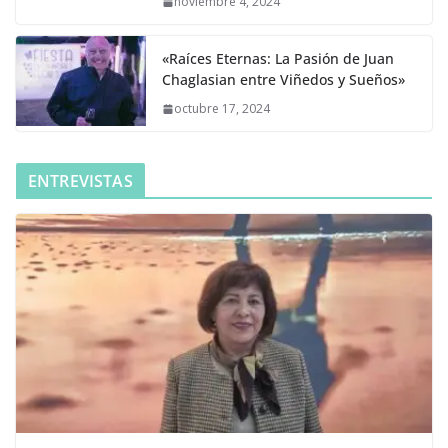
noviembre 4, 2024
«Raíces Eternas: La Pasión de Juan
Chaglasian entre Viñedos y Sueños»
octubre 17, 2024
ENTREVISTAS