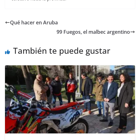
Qué hacer en Aruba
99 Fuegos, el malbec argentino
También te puede gustar