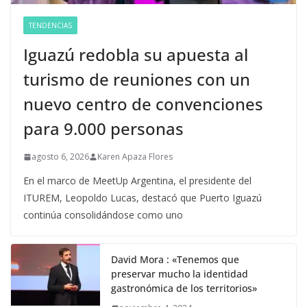
TENDENCIAS
Iguazú redobla su apuesta al
turismo de reuniones con un
nuevo centro de convenciones
para 9.000 personas
agosto 6, 2026
Karen Apaza Flores
En el marco de MeetUp Argentina, el presidente del
ITUREM, Leopoldo Lucas, destacó que Puerto Iguazú
continúa consolidándose como uno
David Mora : «Tenemos que
preservar mucho la identidad
gastronómica de los territorios»