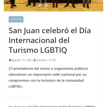
CULTURA
San Juan celebró el Día
Internacional del
Turismo LGBTIQ
agosto 11, 2021
Turismo 12 AR
27 prestadores del sector y organismos públicos
obtuvieron un importante sello nacional por su
compromiso con la inclusión de la comunidad
LGBTIQ+.
En el marco del
Día Internacional del Turismo LGBTIQ+