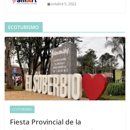
octubre 5, 2022
ECOTURISMO
ECOTURISMO
Fiesta Provincial de la