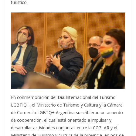
turístico.
En conmemoración del Día Internacional del Turismo
LGBTIQ+, el Ministerio de Turismo y Cultura y la Cámara
de Comercio LGBTQ+ Argentina suscribieron un acuerdo
de cooperación, el cual está orientado a impulsar y
desarrollar actividades conjuntas entre la CCGLAR y el
Ministerio de Turismo y Cultura de la provincia, en pos de