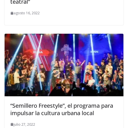
teatral”
agosto 16, 2022
“Semillero Freestyle”, el programa para
impulsar la cultura urbana local
julio 27, 2022