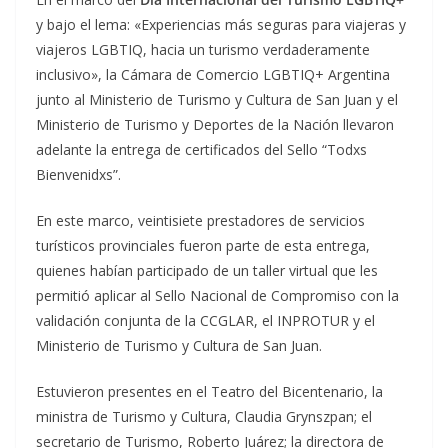
y bajo el lema: «Experiencias más seguras para viajeras y
viajeros LGBTIQ, hacia un turismo verdaderamente
inclusivo», la Cámara de Comercio LGBTIQ+ Argentina
junto al Ministerio de Turismo y Cultura de San Juan y el
Ministerio de Turismo y Deportes de la Nación llevaron
adelante la entrega de certificados del Sello “Todxs
Bienvenidxs”.
En este marco, veintisiete prestadores de servicios
turísticos provinciales fueron parte de esta entrega,
quienes habían participado de un taller virtual que les
permitió aplicar al Sello Nacional de Compromiso con la
validación conjunta de la CCGLAR, el INPROTUR y el
Ministerio de Turismo y Cultura de San Juan.
Estuvieron presentes en el Teatro del Bicentenario, la
ministra de Turismo y Cultura, Claudia Grynszpan; el
secretario de Turismo, Roberto Juárez; la directora de