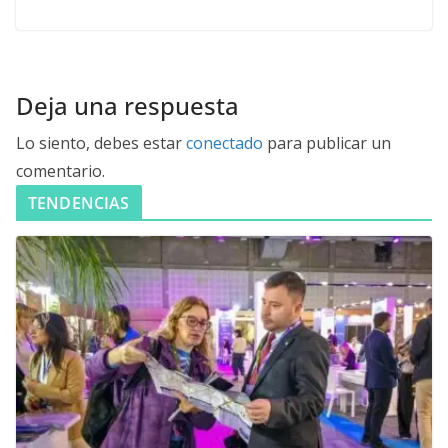
Deja una respuesta
Lo siento, debes estar
conectado
para publicar un
comentario.
TENDENCIAS