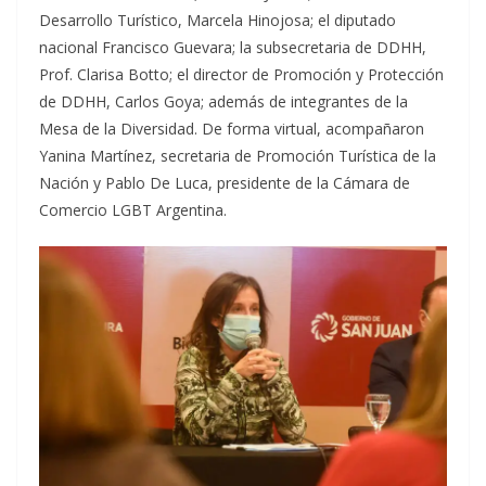
Desarrollo Turístico, Marcela Hinojosa; el diputado
nacional Francisco Guevara; la subsecretaria de DDHH,
Prof. Clarisa Botto; el director de Promoción y Protección
de DDHH, Carlos Goya; además de integrantes de la
Mesa de la Diversidad. De forma virtual, acompañaron
Yanina Martínez, secretaria de Promoción Turística de la
Nación y Pablo De Luca, presidente de la Cámara de
Comercio LGBT Argentina.