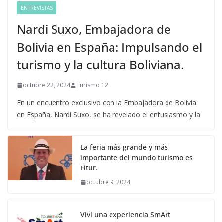
ENTREVISTAS
Nardi Suxo, Embajadora de
Bolivia en España: Impulsando el
turismo y la cultura Boliviana.
octubre 22, 2024
Turismo 12
En un encuentro exclusivo con la Embajadora de Bolivia
en España, Nardi Suxo, se ha revelado el entusiasmo y la
La feria más grande y más
importante del mundo turismo es
Fitur.
octubre 9, 2024
Viví una experiencia SmArt