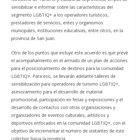
sensibilizar e informar sobre las características del
segmento LGBTIQ+ a los operadores turísticos,
prestadores de servicios, entes y organismos
municipales, instituciones educativas, entre otros, en la
provincia de San Juan.
Otro de los puntos que incluye este acuerdo es que prevé
el acompañamiento en el armado de un plan de acciones
para el posicionamiento de destinos para la comunidad
LGBTIQ+. Para eso, se llevarán adelante talleres de
sensibilización para operadores de turismo LGBTIQ+,
asesoramiento para el desarrollo de material
promocional, participación en ferias y exposiciones y el
desarrollo de contactos con otras organizaciones y
organizadores de eventos culturales, artísticos y
deportivos enfocados en la comunidad LGBTIQ+, con el
objetivo de incrementar el número de visitantes de este
colectivo hacia la provincia.