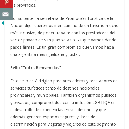
las provincias.
Por su parte, la secretaria de Promoción Turística de la
Nación dijo “queremos ir en camino de un turismo mucho
más inclusivo, de poder trabajar con los prestadores del
sector privado de San Juan se visibiliza que vamos dando
pasos firmes. Es un gran compromiso que vamos hacia
una argentina más igualitaria y justa”.
Sello “Todxs Bienvenidxs”
Este sello está dirigido para prestadoras y prestadores de
servicios turísticos tanto de destinos nacionales,
provinciales y municipales. También organismos públicos
y privados, comprometidos con la inclusión LGBTIQ+ en
el desarrollo de experiencias en sus destinos, y que
además generen espacios seguros y libres de
discriminación para viajeras y viajeros de este segmento