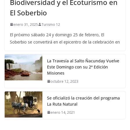
Biodiversidad y el Ecoturismo en
El Soberbio
enero 31, 2025
Turismo 12
El próximo sábado 24 y domingo 25 de febrero, El
Soberbio se convertirá en el epicentro de la celebración en
La Travesía al Salto Ñacunday Vuelve
Este Domingo con su 2ª Edición
Misiones
octubre 12, 2023
Se oficializó la creación del programa
La Ruta Natural
enero 14, 2021