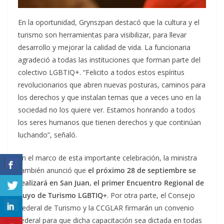
En la oportunidad, Grynszpan destacó que la cultura y el
turismo son herramientas para visibilizar, para llevar
desarrollo y mejorar la calidad de vida. La funcionaria
agradeció a todas las instituciones que forman parte del
colectivo LGBTIQ+. “Felicito a todos estos espíritus
revolucionarios que abren nuevas posturas, caminos para
los derechos y que instalan temas que a veces uno en la
sociedad no los quiere ver. Estamos honrando a todos
los seres humanos que tienen derechos y que continúan
luchando”, señaló.
En el marco de esta importante celebración, la ministra
también anunció que
el próximo 28 de septiembre se
realizará en San Juan, el primer Encuentro Regional de
Cuyo de Turismo LGBTIQ+
. Por otra parte, el Consejo
Federal de Turismo y la CCGLAR firmarán un convenio
federal para que dicha capacitación sea dictada en todas