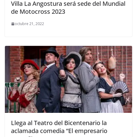
Villa La Angostura será sede del Mundial
de Motocross 2023
octubre 21, 2022
Llega al Teatro del Bicentenario la
aclamada comedia “El empresario