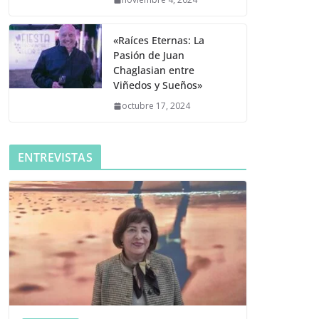
«Raíces Eternas: La
Pasión de Juan
Chaglasian entre
Viñedos y Sueños»
octubre 17, 2024
ENTREVISTAS