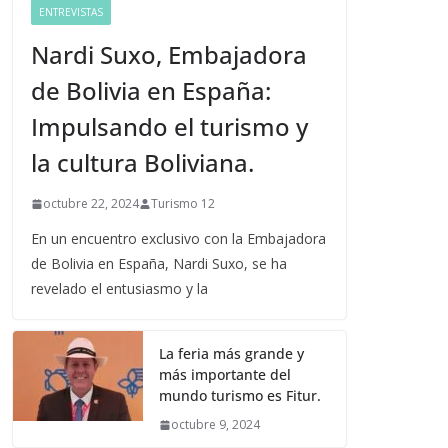
ENTREVISTAS
Nardi Suxo, Embajadora
de Bolivia en España:
Impulsando el turismo y
la cultura Boliviana.
octubre 22, 2024
Turismo 12
En un encuentro exclusivo con la Embajadora
de Bolivia en España, Nardi Suxo, se ha
revelado el entusiasmo y la
La feria más grande y
más importante del
mundo turismo es Fitur.
octubre 9, 2024