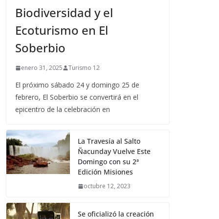
Biodiversidad y el
Ecoturismo en El
Soberbio
enero 31, 2025
Turismo 12
El próximo sábado 24 y domingo 25 de
febrero, El Soberbio se convertirá en el
epicentro de la celebración en
La Travesía al Salto
Ñacunday Vuelve Este
Domingo con su 2ª
Edición Misiones
octubre 12, 2023
Se oficializó la creación