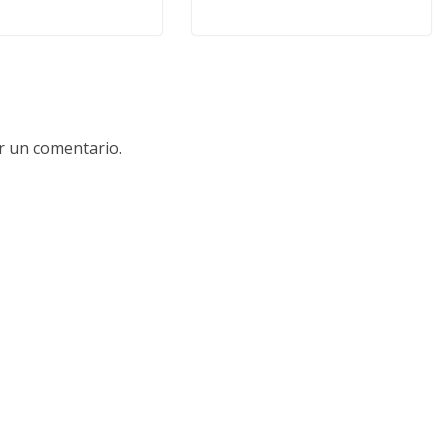
r un comentario.