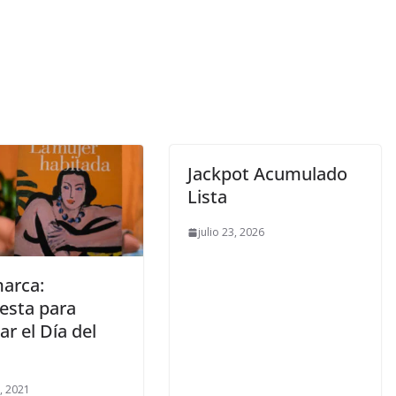
Jackpot Acumulado
Lista
julio 23, 2026
arca:
esta para
ar el Día del
5, 2021