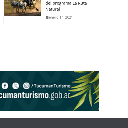
del programa La Ruta
Natural
enero 14, 2021