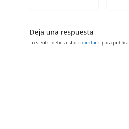
Deja una respuesta
Lo siento, debes estar
conectado
para publica