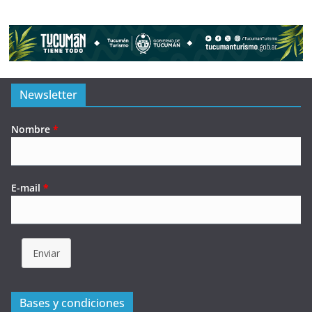
Newsletter
Nombre
*
E-mail
*
Enviar
Bases y condiciones