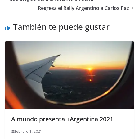
Regresa el Rally Argentino a Carlos Paz
También te puede gustar
Almundo presenta +Argentina 2021
febrero 1, 2021