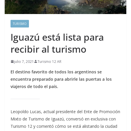
TURISMO
Iguazú está lista para
recibir al turismo
julio 7, 2021
Turismo 12 AR
El destino favorito de todos los argentinos se
encuentra preparado para abrirle las puertas a los
viajeros de todo el país.
Leopoldo Lucas, actual presidente del Ente de Promoción
Mixto de Turismo de Iguazú, conversó en exclusiva con
Turismo 12 y comentó cómo se está alistando la ciudad