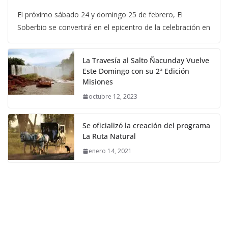
El próximo sábado 24 y domingo 25 de febrero, El
Soberbio se convertirá en el epicentro de la celebración en
La Travesía al Salto Ñacunday Vuelve
Este Domingo con su 2ª Edición
Misiones
octubre 12, 2023
Se oficializó la creación del programa
La Ruta Natural
enero 14, 2021