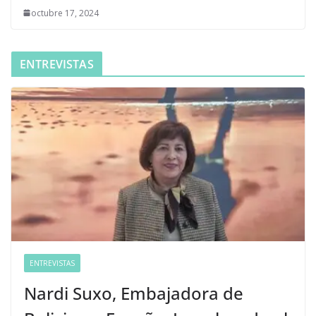
octubre 17, 2024
ENTREVISTAS
ENTREVISTAS
Nardi Suxo, Embajadora de