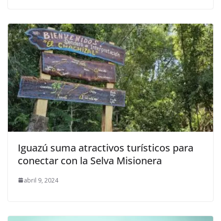
Iguazú suma atractivos turísticos para
conectar con la Selva Misionera
abril 9, 2024