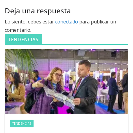
Deja una respuesta
Lo siento, debes estar
conectado
para publicar un
comentario.
TENDENCIAS
TENDENCIAS