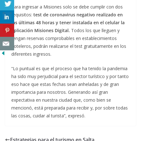
Para ingresar a Misiones solo se debe cumplir con dos
requisitos:
test de coronavirus negativo realizado en
las últimas 48 horas y tener instalada en el celular la
aplicación Misiones Digital.
Todos los que lleguen y
tengan reservas comprobables en establecimientos
hoteleros, podrán realizarse el test gratuitamente en los
diferentes ingresos.
“Lo puntual es que el proceso que ha tenido la pandemia
ha sido muy perjudicial para el sector turístico y por tanto
eso hace que estas fechas sean anheladas y de gran
importancia para nosotros. Generando así gran
expectativa en nuestra ciudad que, como bien se
mencionó, está preparada para recibir y, por sobre todas
las cosas, cuidar al turista”, expresó.
Estrategias para el turismo en Salta