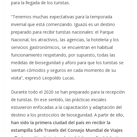
para la llegada de los turistas.
“Tenemos muchas expectativas para la temporada
invernal que está comenzando. Iguazú es un destino
preparado para recibir turistas nacionales: el Parque
Nacional, los atractivos, las agencias, la hotelería y los
servicios gastronómicos, se encuentran en habitual
funcionamiento respetando, por supuesto, todas las
medidas de bioseguridad y aforo para que los turistas se
sientan cómodos y seguros en cada momento de su
visita”, expresó Leopoldo Lucas.
Durante todo el 2020 se han preparado para la recepción
de turistas. En ese sentido, las prácticas iniciales
estuvieron enfocadas a la capacitación y adaptación del
destino a los protocolos de bioseguridad. A partir de ello,
han sido la primera ciudad del país en recibir la
estampilla Safe Travels del Consejo Mundial de Viajes