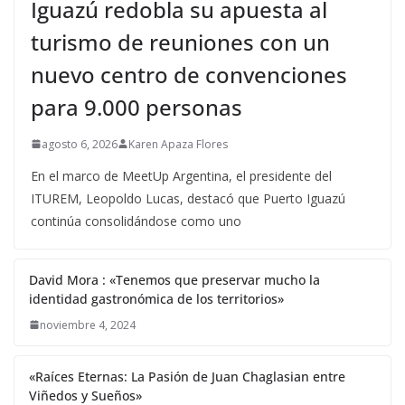
Iguazú redobla su apuesta al
turismo de reuniones con un
nuevo centro de convenciones
para 9.000 personas
agosto 6, 2026
Karen Apaza Flores
En el marco de MeetUp Argentina, el presidente del
ITUREM, Leopoldo Lucas, destacó que Puerto Iguazú
continúa consolidándose como uno
David Mora : «Tenemos que preservar mucho la
identidad gastronómica de los territorios»
noviembre 4, 2024
«Raíces Eternas: La Pasión de Juan Chaglasian entre
Viñedos y Sueños»