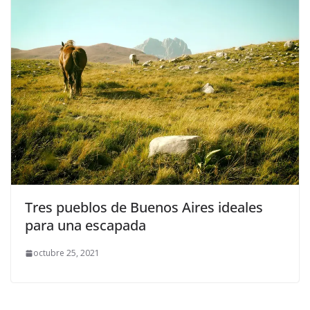
Tres pueblos de Buenos Aires ideales
para una escapada
octubre 25, 2021