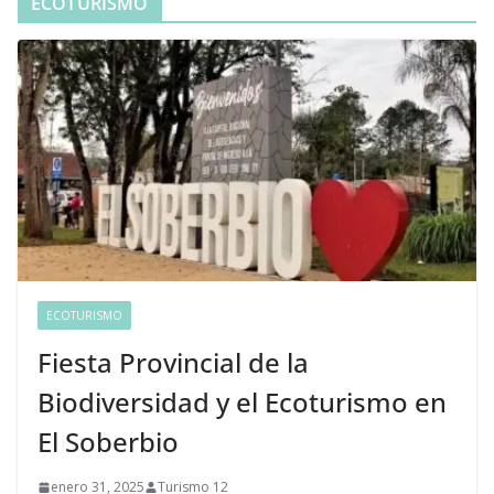
ECOTURISMO
ECOTURISMO
Fiesta Provincial de la
Biodiversidad y el Ecoturismo en
El Soberbio
enero 31, 2025
Turismo 12