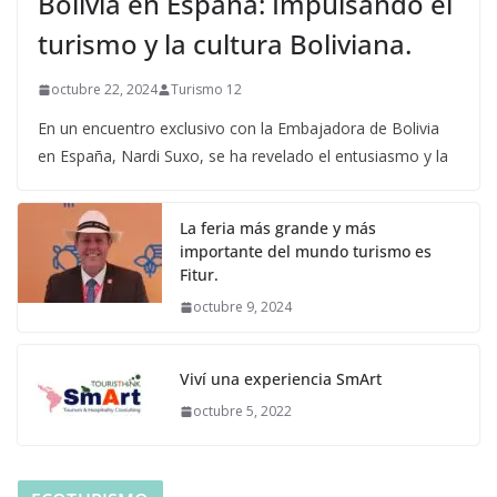
Bolivia en España: Impulsando el
turismo y la cultura Boliviana.
octubre 22, 2024
Turismo 12
En un encuentro exclusivo con la Embajadora de Bolivia
en España, Nardi Suxo, se ha revelado el entusiasmo y la
La feria más grande y más
importante del mundo turismo es
Fitur.
octubre 9, 2024
Viví una experiencia SmArt
octubre 5, 2022