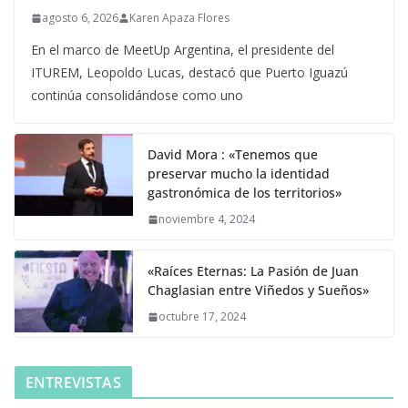
agosto 6, 2026
Karen Apaza Flores
En el marco de MeetUp Argentina, el presidente del
ITUREM, Leopoldo Lucas, destacó que Puerto Iguazú
continúa consolidándose como uno
David Mora : «Tenemos que
preservar mucho la identidad
gastronómica de los territorios»
noviembre 4, 2024
«Raíces Eternas: La Pasión de Juan
Chaglasian entre Viñedos y Sueños»
octubre 17, 2024
ENTREVISTAS