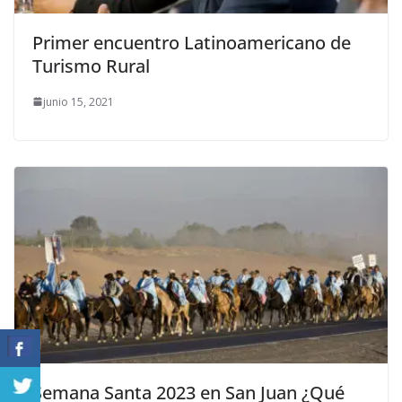
Primer encuentro Latinoamericano de
Turismo Rural
junio 15, 2021
Semana Santa 2023 en San Juan ¿Qué