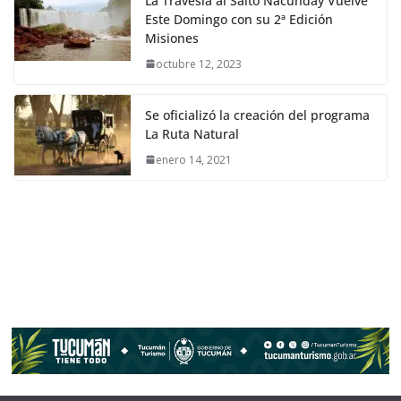
La Travesía al Salto Ñacunday Vuelve
Este Domingo con su 2ª Edición
Misiones
octubre 12, 2023
Se oficializó la creación del programa
La Ruta Natural
enero 14, 2021