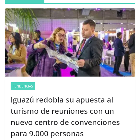
TENDENCIAS
Iguazú redobla su apuesta al
turismo de reuniones con un
nuevo centro de convenciones
para 9.000 personas