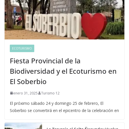
ECOTURISMO
Fiesta Provincial de la
Biodiversidad y el Ecoturismo en
El Soberbio
enero 31, 2025
Turismo 12
El próximo sábado 24 y domingo 25 de febrero, El
Soberbio se convertirá en el epicentro de la celebración en