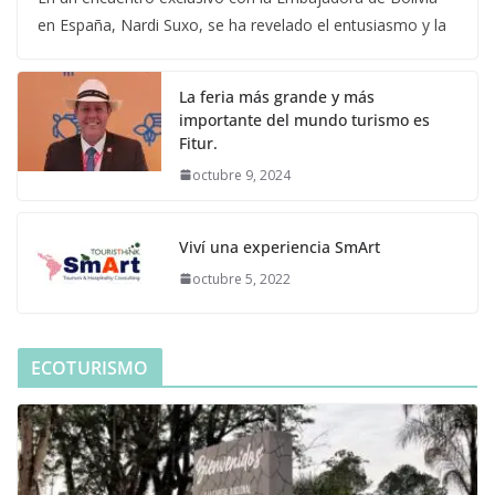
en España, Nardi Suxo, se ha revelado el entusiasmo y la
La feria más grande y más
importante del mundo turismo es
Fitur.
octubre 9, 2024
Viví una experiencia SmArt
octubre 5, 2022
ECOTURISMO