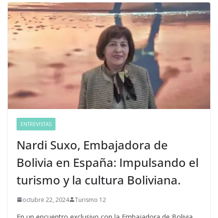
ENTREVISTAS
Nardi Suxo, Embajadora de
Bolivia en España: Impulsando el
turismo y la cultura Boliviana.
octubre 22, 2024
Turismo 12
En un encuentro exclusivo con la Embajadora de Bolivia