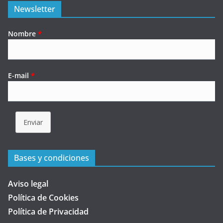
Newsletter
Nombre
*
E-mail
*
Enviar
Bases y condiciones
Aviso legal
Política de Cookies
Política de Privacidad