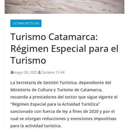
ÚLTIMAS NOTICIAS
Turismo Catamarca:
Régimen Especial para el
Turismo
mayo 28, 2021
Turismo 12 AR
La Secretaría de Gestión Turística, dependiente del
Ministerio de Cultura y Turismo de Catamarca,
recuerda a prestadores del sector que sigue vigente el
“Régimen Especial para la Actividad Turística”
sancionado con fuerza de ley a fines de 2020 y por el
cual se otorgan reducciones y exenciones impositivas
para la actividad turística.