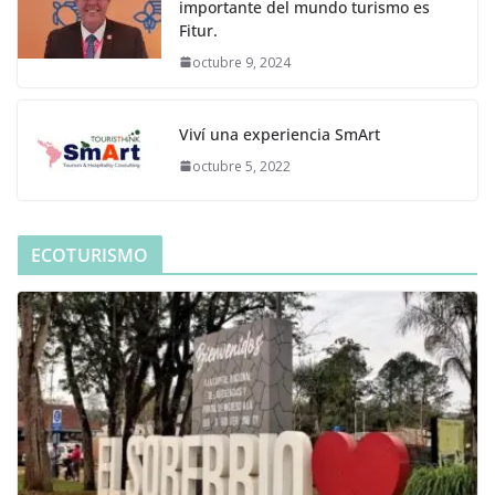
importante del mundo turismo es
Fitur.
octubre 9, 2024
Viví una experiencia SmArt
octubre 5, 2022
ECOTURISMO