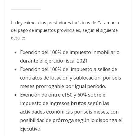
La ley exime a los prestadores turísticos de Catamarca
del pago de impuestos provinciales, según el siguiente
detalle:
Exención del 100% de impuesto inmobiliario
durante el ejercicio fiscal 2021.
Exención del 100% del impuesto a sellos de
contratos de locación y sublocación, por seis
meses prorrogable por igual período.
Exención de entre el 50 y 60% sobre el
impuesto de ingresos brutos según las
actividades económicas por seis meses, con
posibilidad de prórroga según lo disponga el
Ejecutivo.