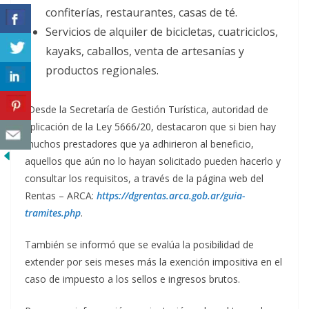
confiterías, restaurantes, casas de té.
Servicios de alquiler de bicicletas, cuatriciclos,
kayaks, caballos, venta de artesanías y
productos regionales.
Desde la Secretaría de Gestión Turística, autoridad de
aplicación de la Ley 5666/20, destacaron que si bien hay
muchos prestadores que ya adhirieron al beneficio,
aquellos que aún no lo hayan solicitado pueden hacerlo y
consultar los requisitos, a través de la página web del
Rentas – ARCA:
https://dgrentas.arca.gob.ar/guia-
tramites.php
.
También se informó que se evalúa la posibilidad de
extender por seis meses más la exención impositiva en el
caso de impuesto a los sellos e ingresos brutos.