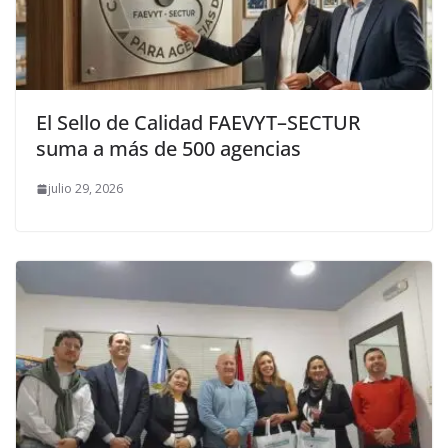
El Sello de Calidad FAEVYT–SECTUR
suma a más de 500 agencias
julio 29, 2026