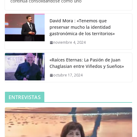
continúa consolidándose como uno
David Mora : «Tenemos que
preservar mucho la identidad
gastronómica de los territorios»
noviembre 4, 2024
«Raíces Eternas: La Pasión de Juan
Chaglasian entre Viñedos y Sueños»
octubre 17, 2024
ENTREVISTAS