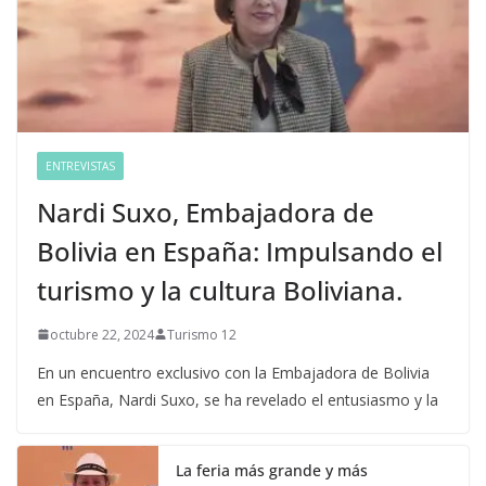
ENTREVISTAS
Nardi Suxo, Embajadora de
Bolivia en España: Impulsando el
turismo y la cultura Boliviana.
octubre 22, 2024
Turismo 12
En un encuentro exclusivo con la Embajadora de Bolivia
en España, Nardi Suxo, se ha revelado el entusiasmo y la
La feria más grande y más