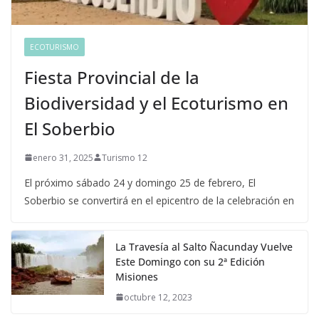
ECOTURISMO
Fiesta Provincial de la
Biodiversidad y el Ecoturismo en
El Soberbio
enero 31, 2025
Turismo 12
El próximo sábado 24 y domingo 25 de febrero, El
Soberbio se convertirá en el epicentro de la celebración en
La Travesía al Salto Ñacunday Vuelve
Este Domingo con su 2ª Edición
Misiones
octubre 12, 2023