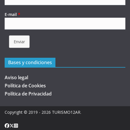
E-mail
*
Enviar
Bases y condiciones
Aviso legal
Política de Cookies
Política de Privacidad
Copyright © 2019 - 2026
TURISMO12AR
.