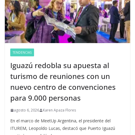
TENDENCIAS
Iguazú redobla su apuesta al
turismo de reuniones con un
nuevo centro de convenciones
para 9.000 personas
agosto 6, 2026
Karen Apaza Flores
En el marco de MeetUp Argentina, el presidente del
ITUREM, Leopoldo Lucas, destacó que Puerto Iguazú