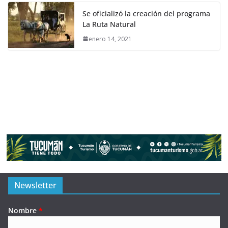
Se oficializó la creación del programa
La Ruta Natural
enero 14, 2021
Newsletter
Nombre
*