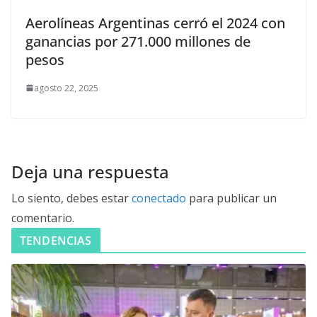
Aerolíneas Argentinas cerró el 2024 con
ganancias por 271.000 millones de
pesos
agosto 22, 2025
Deja una respuesta
Lo siento, debes estar
conectado
para publicar un
comentario.
TENDENCIAS