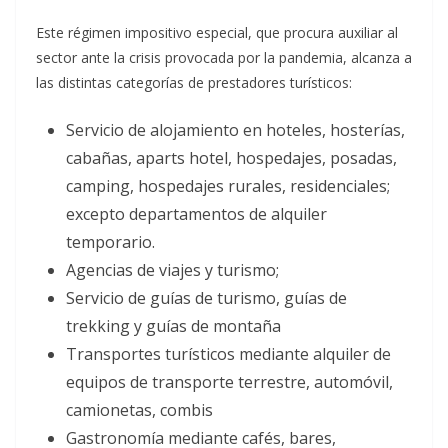
Este régimen impositivo especial, que procura auxiliar al
sector ante la crisis provocada por la pandemia, alcanza a
las distintas categorías de prestadores turísticos:
Servicio de alojamiento en hoteles, hosterías,
cabañas, aparts hotel, hospedajes, posadas,
camping, hospedajes rurales, residenciales;
excepto departamentos de alquiler
temporario.
Agencias de viajes y turismo;
Servicio de guías de turismo, guías de
trekking y guías de montaña
Transportes turísticos mediante alquiler de
equipos de transporte terrestre, automóvil,
camionetas, combis
Gastronomía mediante cafés, bares,