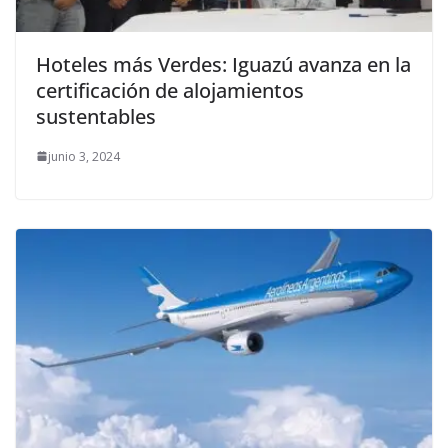
Hoteles más Verdes: Iguazú avanza en la
certificación de alojamientos
sustentables
junio 3, 2024