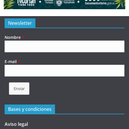
Newsletter
Nombre
*
E-mail
*
Enviar
Bases y condiciones
Aviso legal