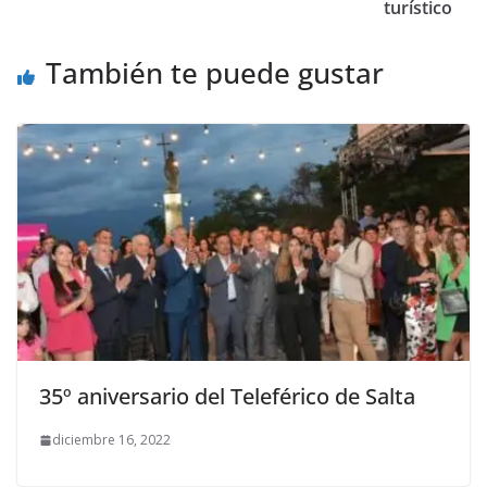
turístico
También te puede gustar
35º aniversario del Teleférico de Salta
diciembre 16, 2022