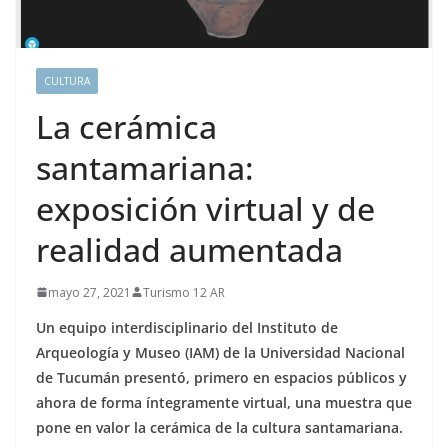
CULTURA
La cerámica
santamariana:
exposición virtual y de
realidad aumentada
mayo 27, 2021
Turismo 12 AR
Un equipo interdisciplinario del Instituto de
Arqueología y Museo (IAM) de la Universidad Nacional
de Tucumán presentó, primero en espacios públicos y
ahora de forma íntegramente virtual, una muestra que
pone en valor la cerámica de la cultura santamariana.