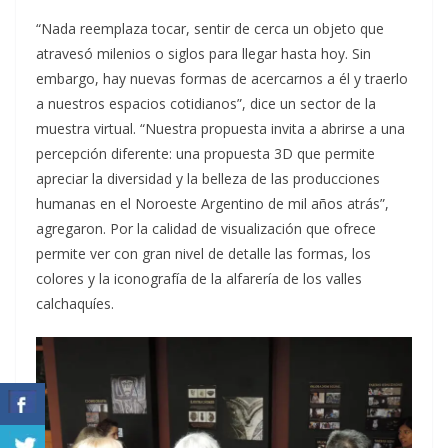
“Nada reemplaza tocar, sentir de cerca un objeto que
atravesó milenios o siglos para llegar hasta hoy. Sin
embargo, hay nuevas formas de acercarnos a él y traerlo
a nuestros espacios cotidianos”, dice un sector de la
muestra virtual. “Nuestra propuesta invita a abrirse a una
percepción diferente: una propuesta 3D que permite
apreciar la diversidad y la belleza de las producciones
humanas en el Noroeste Argentino de mil años atrás”,
agregaron. Por la calidad de visualización que ofrece
permite ver con gran nivel de detalle las formas, los
colores y la iconografía de la alfarería de los valles
calchaquíes.