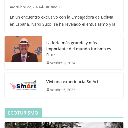
octubre 22, 2024
Turismo 12
En un encuentro exclusivo con la Embajadora de Bolivia
en España, Nardi Suxo, se ha revelado el entusiasmo y la
La feria más grande y más
importante del mundo turismo es
Fitur.
octubre 9, 2024
Viví una experiencia SmArt
octubre 5, 2022
ECOTURISMO