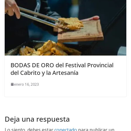
BODAS DE ORO del Festival Provincial
del Cabrito y la Artesanía
enero 16, 2023
Deja una respuesta
Lo siento, debes estar
conectado
para publicar un