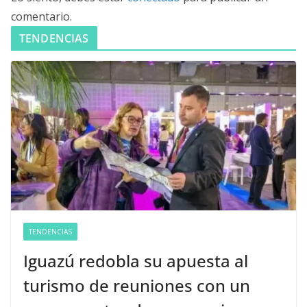
comentario.
TENDENCIAS
TENDENCIAS
Iguazú redobla su apuesta al
turismo de reuniones con un