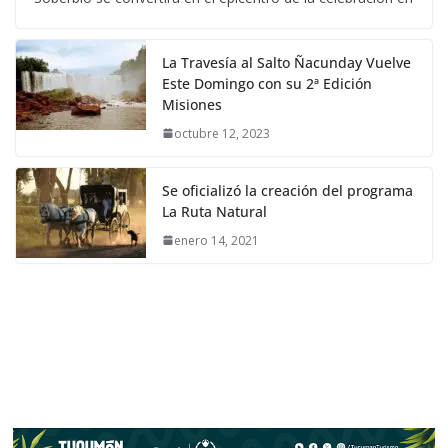
La Travesía al Salto Ñacunday Vuelve
Este Domingo con su 2ª Edición
Misiones
octubre 12, 2023
Se oficializó la creación del programa
La Ruta Natural
enero 14, 2021