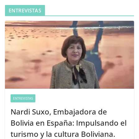
ENTREVISTAS
ENTREVISTAS
Nardi Suxo, Embajadora de
Bolivia en España: Impulsando el
turismo y la cultura Boliviana.