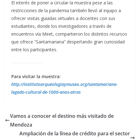
El interés de poner a circular la muestra pese a las
restricciones de la pandemia también llevó al equipo a
ofrecer visitas guiadas virtuales a docentes con sus
estudiantes, donde los investigadores a través de
encuentros vía Meet, compartieron los distintos recursos
que ofrece “Santamariana” despertando gran curiosidad
entre los participantes.
Para visitar la muestra:
http://institutoarqueologiaymuseo.org/santamariana-
legado-cultural-de-1000-anos-atras
Vamos a conocer el destino más visitado de
Mendoza
Ampliación de la línea de crédito para el sector