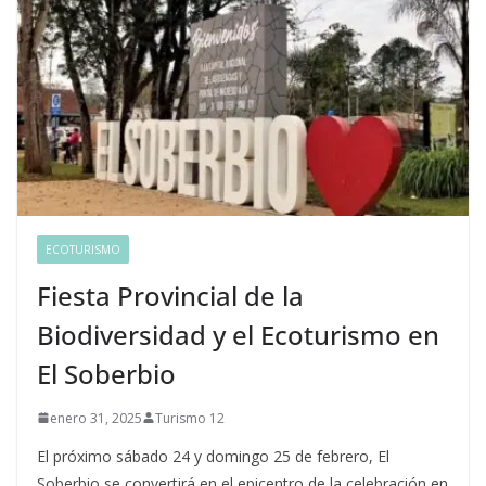
ECOTURISMO
Fiesta Provincial de la
Biodiversidad y el Ecoturismo en
El Soberbio
enero 31, 2025
Turismo 12
El próximo sábado 24 y domingo 25 de febrero, El
Soberbio se convertirá en el epicentro de la celebración en