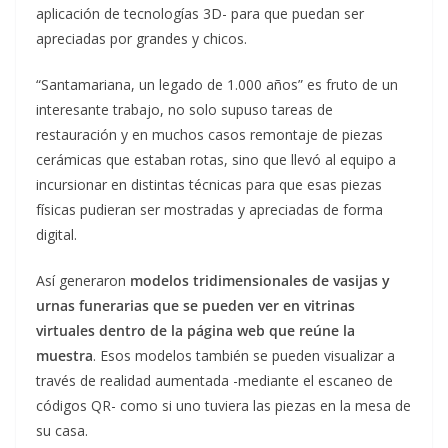
aplicación de tecnologías 3D- para que puedan ser
apreciadas por grandes y chicos.
“Santamariana, un legado de 1.000 años” es fruto de un
interesante trabajo, no solo supuso tareas de
restauración y en muchos casos remontaje de piezas
cerámicas que estaban rotas, sino que llevó al equipo a
incursionar en distintas técnicas para que esas piezas
físicas pudieran ser mostradas y apreciadas de forma
digital.
Así generaron
modelos tridimensionales de vasijas y
urnas funerarias que se pueden ver en vitrinas
virtuales dentro de la página web que reúne la
muestra
. Esos modelos también se pueden visualizar a
través de realidad aumentada -mediante el escaneo de
códigos QR- como si uno tuviera las piezas en la mesa de
su casa.