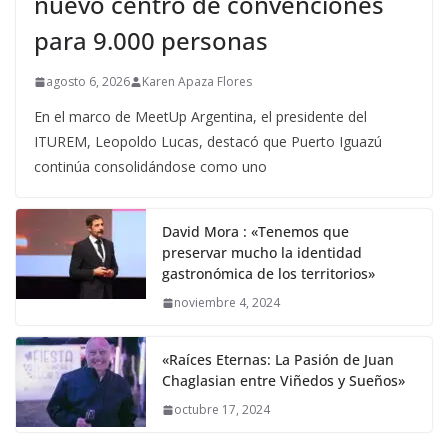
nuevo centro de convenciones
para 9.000 personas
agosto 6, 2026
Karen Apaza Flores
En el marco de MeetUp Argentina, el presidente del
ITUREM, Leopoldo Lucas, destacó que Puerto Iguazú
continúa consolidándose como uno
David Mora : «Tenemos que
preservar mucho la identidad
gastronómica de los territorios»
noviembre 4, 2024
«Raíces Eternas: La Pasión de Juan
Chaglasian entre Viñedos y Sueños»
octubre 17, 2024