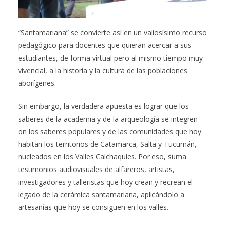
“Santamariana” se convierte así en un valiosísimo recurso
pedagógico para docentes que quieran acercar a sus
estudiantes, de forma virtual pero al mismo tiempo muy
vivencial, a la historia y la cultura de las poblaciones
aborígenes.
Sin embargo, la verdadera apuesta es lograr que los
saberes de la academia y de la arqueología se integren
on los saberes populares y de las comunidades que hoy
habitan los territorios de Catamarca, Salta y Tucumán,
nucleados en los Valles Calchaquíes. Por eso, suma
testimonios audiovisuales de alfareros, artistas,
investigadores y talleristas que hoy crean y recrean el
legado de la cerámica santamariana, aplicándolo a
artesanías que hoy se consiguen en los valles.