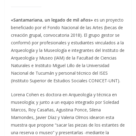
«Santamariana, un legado de mil años»
es un proyecto
beneficiado por el Fondo Nacional de las Artes (becas de
creación grupal, convocatoria 2018). El grupo gestor se
conformó por profesionales y estudiantes vinculados a la
Arqueología y la Museología e integrantes del Instituto de
Arqueología y Museo (IAM) de la Facultad de Ciencias
Naturales e Instituto Miguel Lillo de la Universidad
Nacional de Tucumán y personal técnico del ISES
(Instituto Superior de Estudios Sociales CONICET-UNT).
Lorena Cohen es doctora en Arqueología y técnica en
museología; y junto a un equipo integrado por Soledad
Marcos, Roy Casañas, Agustina Ponce, Silena
Mamondes, Javier Díaz y Valeria Olmos idearon esta
muestra que propone “sacar las piezas de los estantes de
una reserva o museo” y presentarlas -mediante la