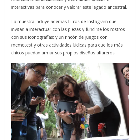
interactivas para conocer y valorar este legado ancestral.
La muestra incluye además filtros de Instagram que
invitan a interactuar con las piezas y fundirse los rostros
con sus iconografías; y un rincón de juegos con
memotest y otras actividades lúdicas para que los más
chicos puedan armar sus propios diseños alfareros.