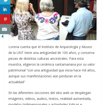
Lorena cuenta que el Instituto de Arqueología y Museo
de la UNT tiene una antigüedad de 100 años, y conserva
piezas de distintas culturas ancestrales. Para esta
muestra, eligieron la cerámica santamariana por su valor
patrimonial “con una antigüedad que inicia hace mil años,
aunque sus manifestaciones aún perduran en la
actualidad”
En las diferentes secciones del sitio web se despliegan
imágenes, videos, audios, textos, realidad aumentada,
modelos tridimensionales y actividades lúdicas e