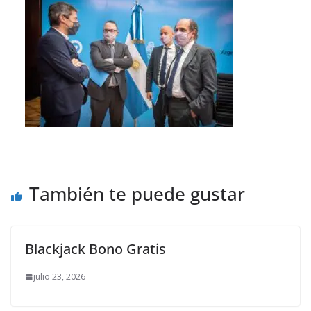
También te puede gustar
Blackjack Bono Gratis
julio 23, 2026