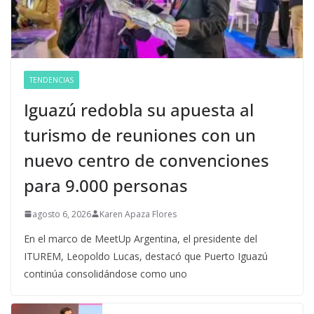
TENDENCIAS
Iguazú redobla su apuesta al
turismo de reuniones con un
nuevo centro de convenciones
para 9.000 personas
agosto 6, 2026
Karen Apaza Flores
En el marco de MeetUp Argentina, el presidente del
ITUREM, Leopoldo Lucas, destacó que Puerto Iguazú
continúa consolidándose como uno