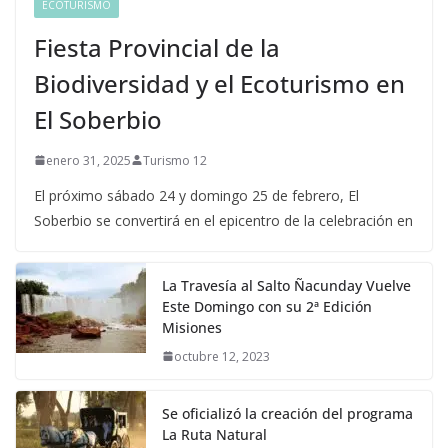
ECOTURISMO
Fiesta Provincial de la
Biodiversidad y el Ecoturismo en
El Soberbio
enero 31, 2025
Turismo 12
El próximo sábado 24 y domingo 25 de febrero, El
Soberbio se convertirá en el epicentro de la celebración en
La Travesía al Salto Ñacunday Vuelve
Este Domingo con su 2ª Edición
Misiones
octubre 12, 2023
Se oficializó la creación del programa
La Ruta Natural