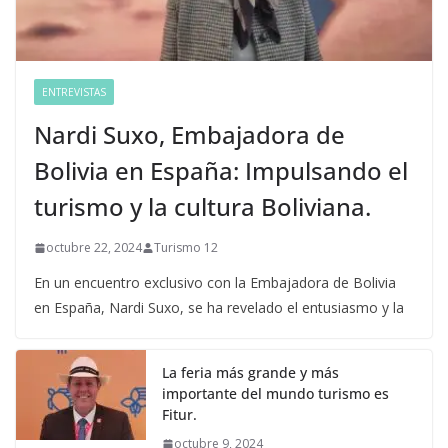
ENTREVISTAS
Nardi Suxo, Embajadora de
Bolivia en España: Impulsando el
turismo y la cultura Boliviana.
octubre 22, 2024
Turismo 12
En un encuentro exclusivo con la Embajadora de Bolivia
en España, Nardi Suxo, se ha revelado el entusiasmo y la
La feria más grande y más
importante del mundo turismo es
Fitur.
octubre 9, 2024