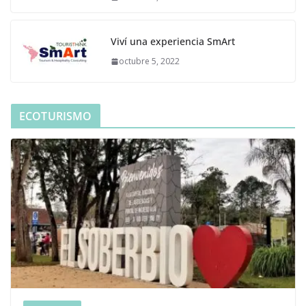
Viví una experiencia SmArt
octubre 5, 2022
ECOTURISMO