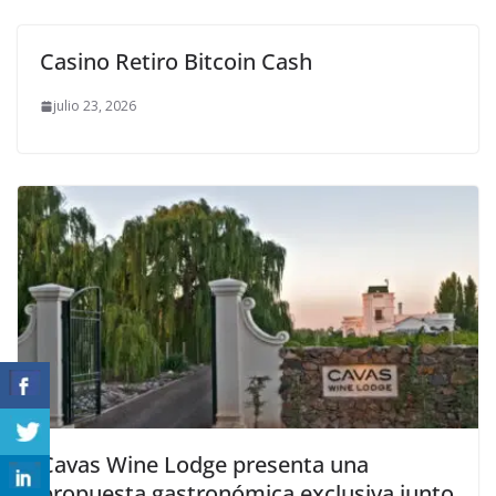
Casino Retiro Bitcoin Cash
julio 23, 2026
Cavas Wine Lodge presenta una
propuesta gastronómica exclusiva junto