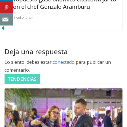
con el chef Gonzalo Aramburu
abril 2, 2025
Deja una respuesta
Lo siento, debes estar
conectado
para publicar un
comentario.
TENDENCIAS