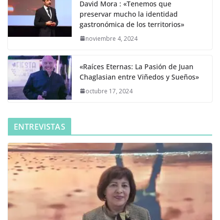
David Mora : «Tenemos que
preservar mucho la identidad
gastronómica de los territorios»
noviembre 4, 2024
«Raíces Eternas: La Pasión de Juan
Chaglasian entre Viñedos y Sueños»
octubre 17, 2024
ENTREVISTAS