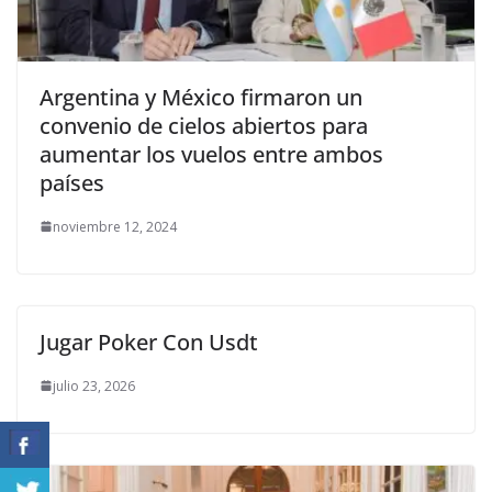
Argentina y México firmaron un
convenio de cielos abiertos para
aumentar los vuelos entre ambos
países
noviembre 12, 2024
Jugar Poker Con Usdt
julio 23, 2026