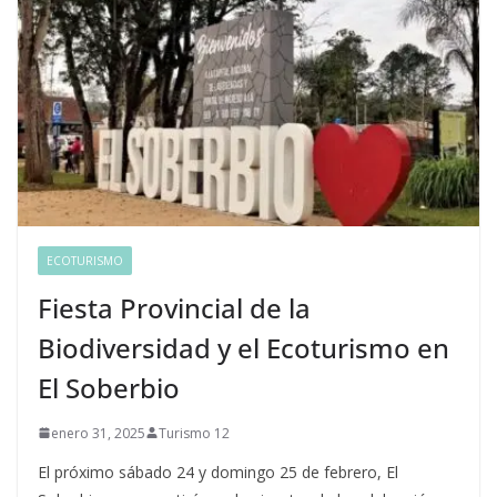
ECOTURISMO
Fiesta Provincial de la
Biodiversidad y el Ecoturismo en
El Soberbio
enero 31, 2025
Turismo 12
El próximo sábado 24 y domingo 25 de febrero, El