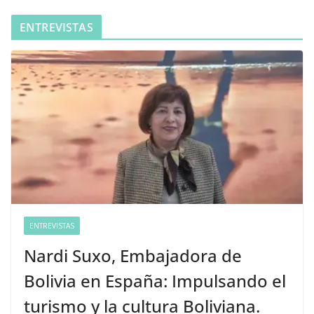
ENTREVISTAS
ENTREVISTAS
Nardi Suxo, Embajadora de
Bolivia en España: Impulsando el
turismo y la cultura Boliviana.