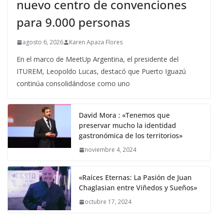
nuevo centro de convenciones
para 9.000 personas
agosto 6, 2026
Karen Apaza Flores
En el marco de MeetUp Argentina, el presidente del
ITUREM, Leopoldo Lucas, destacó que Puerto Iguazú
continúa consolidándose como uno
David Mora : «Tenemos que
preservar mucho la identidad
gastronómica de los territorios»
noviembre 4, 2024
«Raíces Eternas: La Pasión de Juan
Chaglasian entre Viñedos y Sueños»
octubre 17, 2024