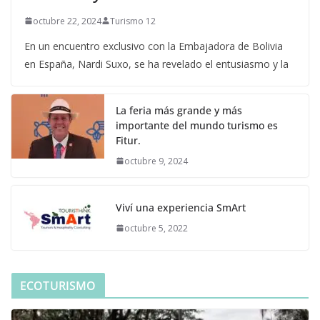
octubre 22, 2024
Turismo 12
En un encuentro exclusivo con la Embajadora de Bolivia
en España, Nardi Suxo, se ha revelado el entusiasmo y la
La feria más grande y más
importante del mundo turismo es
Fitur.
octubre 9, 2024
Viví una experiencia SmArt
octubre 5, 2022
ECOTURISMO