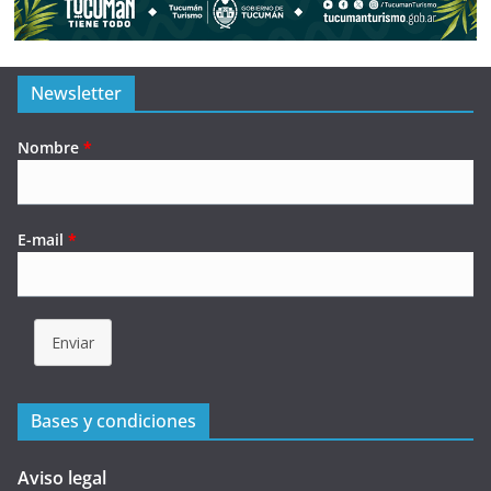
Newsletter
Nombre
*
E-mail
*
Enviar
Bases y condiciones
Aviso legal