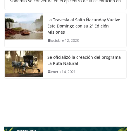
Soberbio se convertirá en el epicentro de la celebración en
La Travesía al Salto Ñacunday Vuelve
Este Domingo con su 2ª Edición
Misiones
octubre 12, 2023
Se oficializó la creación del programa
La Ruta Natural
enero 14, 2021