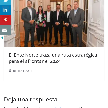
El Ente Norte traza una ruta estratégica
para el afrontar el 2024.
enero 24, 2024
Deja una respuesta