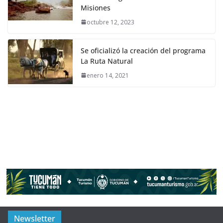
Misiones
octubre 12, 2023
Se oficializó la creación del programa
La Ruta Natural
enero 14, 2021
Newsletter