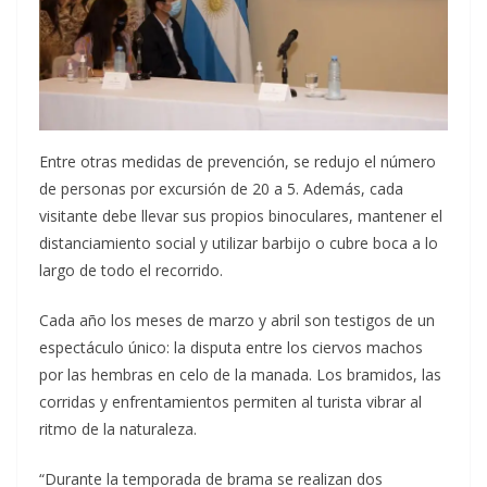
Entre otras medidas de prevención, se redujo el número
de personas por excursión de 20 a 5. Además, cada
visitante debe llevar sus propios binoculares, mantener el
distanciamiento social y utilizar barbijo o cubre boca a lo
largo de todo el recorrido.
Cada año los meses de marzo y abril son testigos de un
espectáculo único: la disputa entre los ciervos machos
por las hembras en celo de la manada. Los bramidos, las
corridas y enfrentamientos permiten al turista vibrar al
ritmo de la naturaleza.
“Durante la temporada de brama se realizan dos