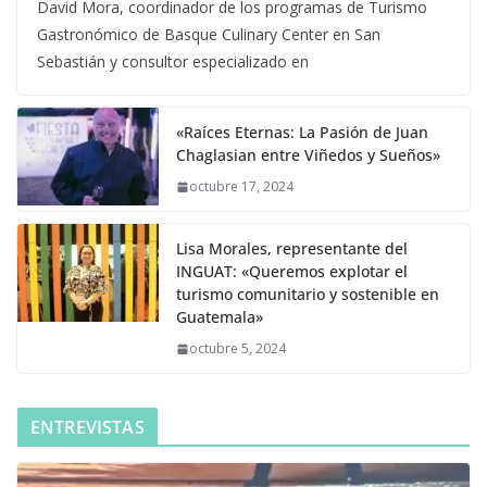
David Mora, coordinador de los programas de Turismo
Gastronómico de Basque Culinary Center en San
Sebastián y consultor especializado en
«Raíces Eternas: La Pasión de Juan
Chaglasian entre Viñedos y Sueños»
octubre 17, 2024
Lisa Morales, representante del
INGUAT: «Queremos explotar el
turismo comunitario y sostenible en
Guatemala»
octubre 5, 2024
ENTREVISTAS