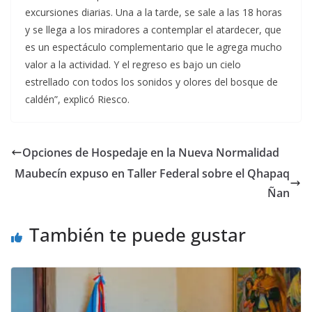
excursiones diarias. Una a la tarde, se sale a las 18 horas
y se llega a los miradores a contemplar el atardecer, que
es un espectáculo complementario que le agrega mucho
valor a la actividad. Y el regreso es bajo un cielo
estrellado con todos los sonidos y olores del bosque de
caldén”, explicó Riesco.
Opciones de Hospedaje en la Nueva Normalidad
Maubecín expuso en Taller Federal sobre el Qhapaq
Ñan
También te puede gustar