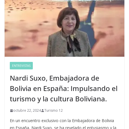
ENTREVISTAS
Nardi Suxo, Embajadora de
Bolivia en España: Impulsando el
turismo y la cultura Boliviana.
octubre 22, 2024
Turismo 12
En un encuentro exclusivo con la Embajadora de Bolivia
en España, Nardi Suxo, se ha revelado el entusiasmo y la