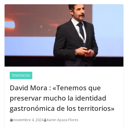
TENDENCIAS
David Mora : «Tenemos que
preservar mucho la identidad
gastronómica de los territorios»
noviembre 4, 2024
Karen Apaza Flores