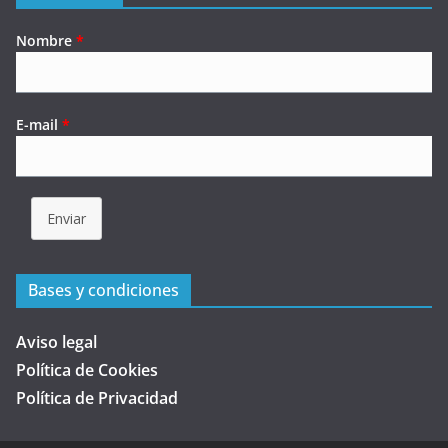
Nombre
*
E-mail
*
Enviar
Bases y condiciones
Aviso legal
Política de Cookies
Política de Privacidad