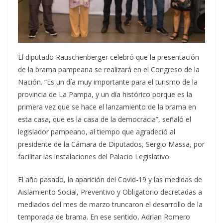
El diputado Rauschenberger celebró que la presentación
de la brama pampeana se realizará en el Congreso de la
Nación. “Es un día muy importante para el turismo de la
provincia de La Pampa, y un día histórico porque es la
primera vez que se hace el lanzamiento de la brama en
esta casa, que es la casa de la democracia”, señaló el
legislador pampeano, al tiempo que agradeció al
presidente de la Cámara de Diputados, Sergio Massa, por
facilitar las instalaciones del Palacio Legislativo.
El año pasado, la aparición del Covid-19 y las medidas de
Aislamiento Social, Preventivo y Obligatorio decretadas a
mediados del mes de marzo truncaron el desarrollo de la
temporada de brama. En ese sentido, Adrian Romero