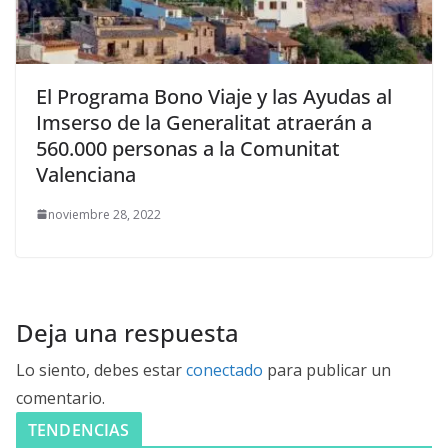
El Programa Bono Viaje y las Ayudas al
Imserso de la Generalitat atraerán a
560.000 personas a la Comunitat
Valenciana
noviembre 28, 2022
Deja una respuesta
Lo siento, debes estar
conectado
para publicar un
comentario.
TENDENCIAS