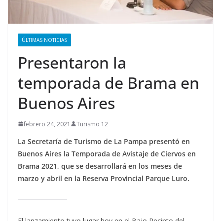
ÚLTIMAS NOTICIAS
Presentaron la
temporada de Brama en
Buenos Aires
febrero 24, 2021
Turismo 12
La Secretaría de Turismo de La Pampa presentó en
Buenos Aires la Temporada de Avistaje de Ciervos en
Brama 2021, que se desarrollará en los meses de
marzo y abril en la Reserva Provincial Parque Luro.
El lanzamiento tuvo lugar hoy en el Bajo Recinto del