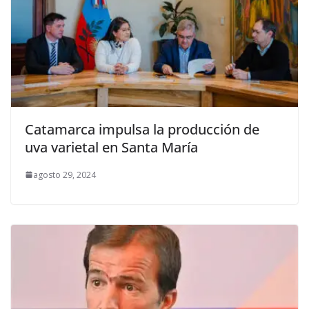
Catamarca impulsa la producción de
uva varietal en Santa María
agosto 29, 2024