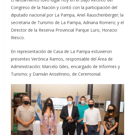
Congreso de la Nación y contó con la participación del
diputado nacional por La Pampa, Ariel Rauschenberger; la
secretaria de Turismo de La Pampa, Adriana Romero; y el
Director de la Reserva Provincial Parque Luro, Horacio
Riesco.
En representación de Casa de La Pampa estuvieron
presentes Verónica Ramos, responsable del Área de
Administración; Marcelo Giles, encargado de Informes y
Turismo; y Damián Anselmino, de Ceremonial.