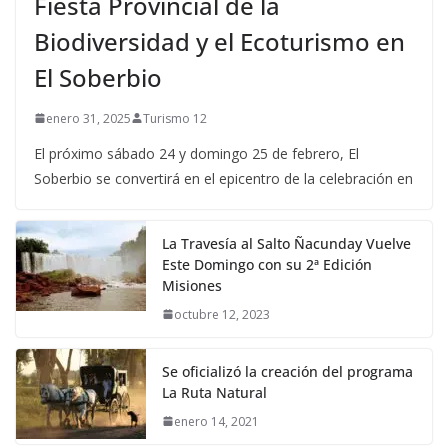
Fiesta Provincial de la
Biodiversidad y el Ecoturismo en
El Soberbio
enero 31, 2025
Turismo 12
El próximo sábado 24 y domingo 25 de febrero, El
Soberbio se convertirá en el epicentro de la celebración en
La Travesía al Salto Ñacunday Vuelve
Este Domingo con su 2ª Edición
Misiones
octubre 12, 2023
Se oficializó la creación del programa
La Ruta Natural
enero 14, 2021