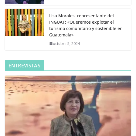
Lisa Morales, representante del
INGUAT: «Queremos explotar el
turismo comunitario y sostenible en
Guatemala»
octubre 5, 2024
ENTREVISTAS