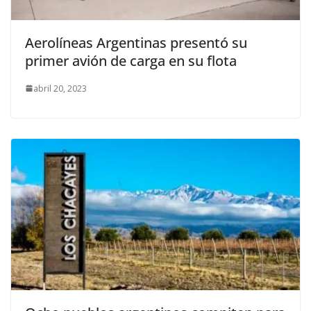
Aerolíneas Argentinas presentó su
primer avión de carga en su flota
abril 20, 2023