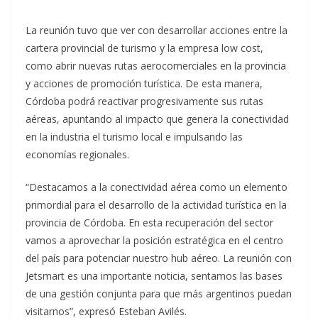
La reunión tuvo que ver con desarrollar acciones entre la
cartera provincial de turismo y la empresa low cost,
como abrir nuevas rutas aerocomerciales en la provincia
y acciones de promoción turística. De esta manera,
Córdoba podrá reactivar progresivamente sus rutas
aéreas, apuntando al impacto que genera la conectividad
en la industria el turismo local e impulsando las
economías regionales.
“Destacamos a la conectividad aérea como un elemento
primordial para el desarrollo de la actividad turística en la
provincia de Córdoba. En esta recuperación del sector
vamos a aprovechar la posición estratégica en el centro
del país para potenciar nuestro hub aéreo. La reunión con
Jetsmart es una importante noticia, sentamos las bases
de una gestión conjunta para que más argentinos puedan
visitarnos”, expresó Esteban Avilés.