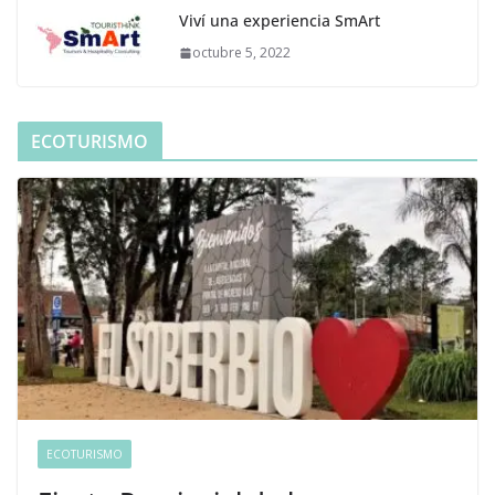
Viví una experiencia SmArt
octubre 5, 2022
ECOTURISMO
ECOTURISMO