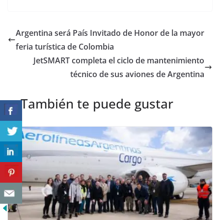
Argentina será País Invitado de Honor de la mayor
feria turística de Colombia
JetSMART completa el ciclo de mantenimiento
técnico de sus aviones de Argentina
También te puede gustar