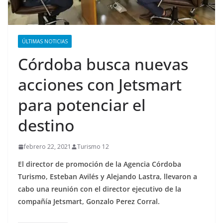
ÚLTIMAS NOTICIAS
Córdoba busca nuevas
acciones con Jetsmart
para potenciar el
destino
febrero 22, 2021
Turismo 12
El director de promoción de la Agencia Córdoba
Turismo, Esteban Avilés y Alejando Lastra, llevaron a
cabo una reunión con el director ejecutivo de la
compañía Jetsmart, Gonzalo Perez Corral.