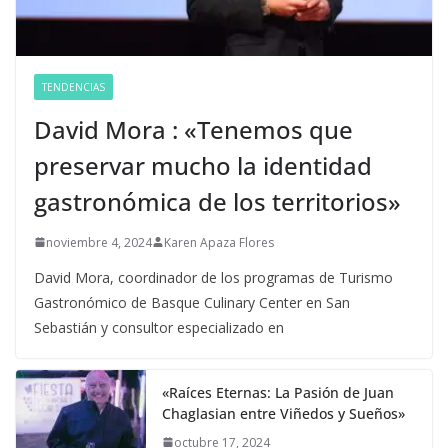
TENDENCIAS
David Mora : «Tenemos que
preservar mucho la identidad
gastronómica de los territorios»
noviembre 4, 2024
Karen Apaza Flores
David Mora, coordinador de los programas de Turismo
Gastronómico de Basque Culinary Center en San
Sebastián y consultor especializado en
«Raíces Eternas: La Pasión de Juan
Chaglasian entre Viñedos y Sueños»
octubre 17, 2024