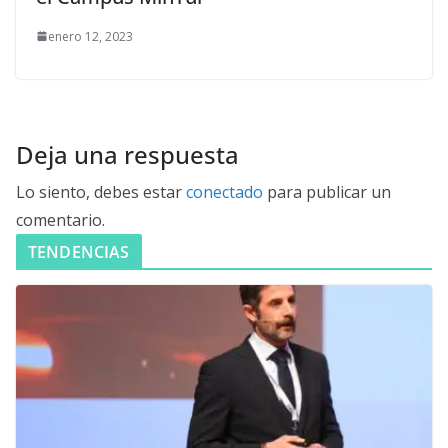
enero 12, 2023
Deja una respuesta
Lo siento, debes estar
conectado
para publicar un
comentario.
TENDENCIAS