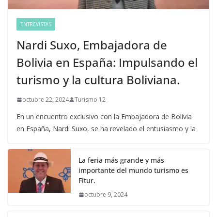
ENTREVISTAS
Nardi Suxo, Embajadora de
Bolivia en España: Impulsando el
turismo y la cultura Boliviana.
octubre 22, 2024
Turismo 12
En un encuentro exclusivo con la Embajadora de Bolivia
en España, Nardi Suxo, se ha revelado el entusiasmo y la
La feria más grande y más
importante del mundo turismo es
Fitur.
octubre 9, 2024