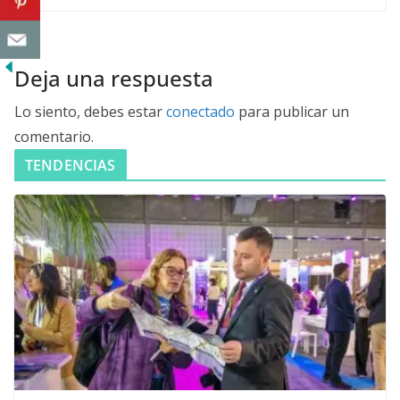
Deja una respuesta
Lo siento, debes estar
conectado
para publicar un
comentario.
TENDENCIAS