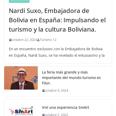
Nardi Suxo, Embajadora de
Bolivia en España: Impulsando el
turismo y la cultura Boliviana.
octubre 22, 2024
Turismo 12
En un encuentro exclusivo con la Embajadora de Bolivia
en España, Nardi Suxo, se ha revelado el entusiasmo y la
La feria más grande y más
importante del mundo turismo es
Fitur.
octubre 9, 2024
Viví una experiencia SmArt
octubre 5, 2022