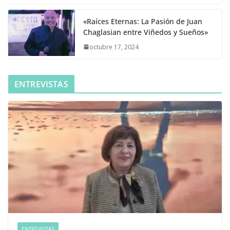
«Raíces Eternas: La Pasión de Juan
Chaglasian entre Viñedos y Sueños»
octubre 17, 2024
ENTREVISTAS
ENTREVISTAS