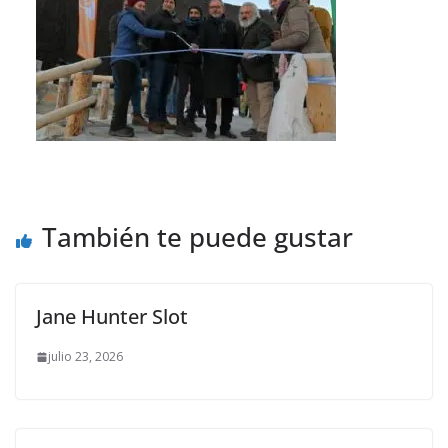
También te puede gustar
Jane Hunter Slot
julio 23, 2026