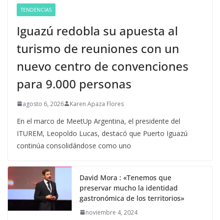
TENDENCIAS
Iguazú redobla su apuesta al
turismo de reuniones con un
nuevo centro de convenciones
para 9.000 personas
agosto 6, 2026
Karen Apaza Flores
En el marco de MeetUp Argentina, el presidente del
ITUREM, Leopoldo Lucas, destacó que Puerto Iguazú
continúa consolidándose como uno
David Mora : «Tenemos que
preservar mucho la identidad
gastronómica de los territorios»
noviembre 4, 2024