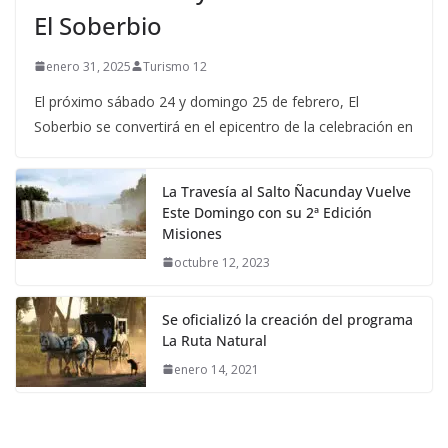
El Soberbio
enero 31, 2025
Turismo 12
El próximo sábado 24 y domingo 25 de febrero, El
Soberbio se convertirá en el epicentro de la celebración en
La Travesía al Salto Ñacunday Vuelve
Este Domingo con su 2ª Edición
Misiones
octubre 12, 2023
Se oficializó la creación del programa
La Ruta Natural
enero 14, 2021