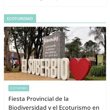
ECOTURISMO
ECOTURISMO
Fiesta Provincial de la
Biodiversidad y el Ecoturismo en