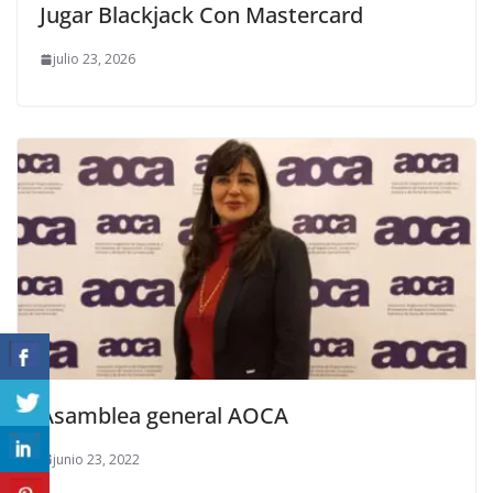
Jugar Blackjack Con Mastercard
julio 23, 2026
Asamblea general AOCA
junio 23, 2022