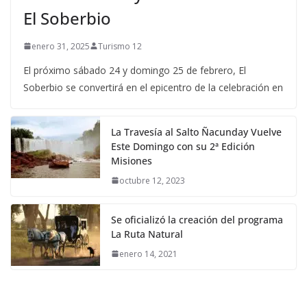
El Soberbio
enero 31, 2025
Turismo 12
El próximo sábado 24 y domingo 25 de febrero, El
Soberbio se convertirá en el epicentro de la celebración en
La Travesía al Salto Ñacunday Vuelve
Este Domingo con su 2ª Edición
Misiones
octubre 12, 2023
Se oficializó la creación del programa
La Ruta Natural
enero 14, 2021