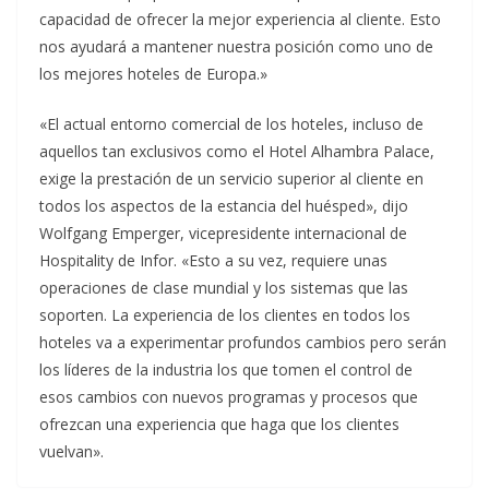
capacidad de ofrecer la mejor experiencia al cliente. Esto
nos ayudará a mantener nuestra posición como uno de
los mejores hoteles de Europa.»
«El actual entorno comercial de los hoteles, incluso de
aquellos tan exclusivos como el Hotel Alhambra Palace,
exige la prestación de un servicio superior al cliente en
todos los aspectos de la estancia del huésped», dijo
Wolfgang Emperger, vicepresidente internacional de
Hospitality de Infor. «Esto a su vez, requiere unas
operaciones de clase mundial y los sistemas que las
soporten. La experiencia de los clientes en todos los
hoteles va a experimentar profundos cambios pero serán
los líderes de la industria los que tomen el control de
esos cambios con nuevos programas y procesos que
ofrezcan una experiencia que haga que los clientes
vuelvan».