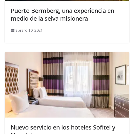
Puerto Bermberg, una experiencia en
medio de la selva misionera
febrero 10, 2021
Nuevo servicio en los hoteles Sofitel y