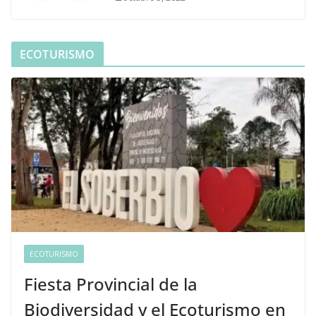
ECOTURISMO
ECOTURISMO
Fiesta Provincial de la
Biodiversidad y el Ecoturismo en