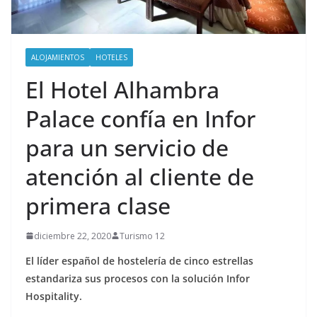
ALOJAMIENTOS
HOTELES
El Hotel Alhambra
Palace confía en Infor
para un servicio de
atención al cliente de
primera clase
diciembre 22, 2020
Turismo 12
El líder español de hostelería de cinco estrellas
estandariza sus procesos con la solución Infor
Hospitality.