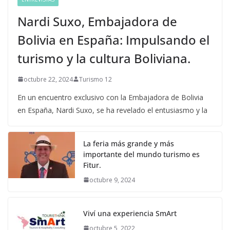
Nardi Suxo, Embajadora de
Bolivia en España: Impulsando el
turismo y la cultura Boliviana.
octubre 22, 2024
Turismo 12
En un encuentro exclusivo con la Embajadora de Bolivia
en España, Nardi Suxo, se ha revelado el entusiasmo y la
La feria más grande y más
importante del mundo turismo es
Fitur.
octubre 9, 2024
Viví una experiencia SmArt
octubre 5, 2022