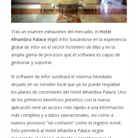
Tras un examen exhaustivo del mercado, el
Hotel
Alhambra Palace
eligió Infor basándose en la experiencia
global de Infor en el sector hostelero de élite y en la
amplia gama de procesos que el software es capaz de
gestionar y soportar.
El software de Infor sustituirá el sistema heredado
alojado en un servidor local que ya no puede respaldar
los planes de crecimiento del Hotel Alhambra Palace. Uno
de los primeros beneficios previstos con la nueva
aplicación será un acceso más rápido a una información
más completa y a datos operacionales, así como a
nuevos procesos “sin contacto” como el registro móvil.
Esto permitirá al Hotel Alhambra Palace seguir