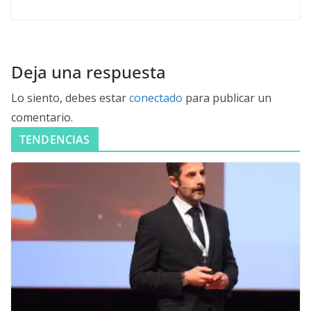
Deja una respuesta
Lo siento, debes estar
conectado
para publicar un
comentario.
TENDENCIAS