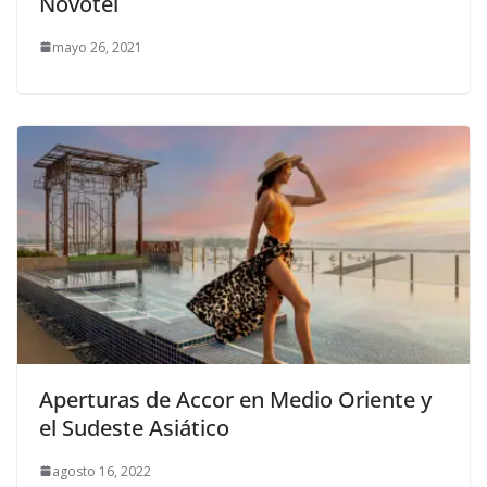
Novotel
mayo 26, 2021
Aperturas de Accor en Medio Oriente y
el Sudeste Asiático
agosto 16, 2022