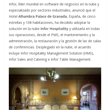
Infor, líder mundial en software de negocios en la nube y
especializado por sectores industriales, anunció que el
Hotel
Alhambra Palace de Granada
, España, de cinco
estrellas y 108 habitaciones, ha decidido adoptar la
solución en la nube
Infor Hospitality
y utilizarla en todas
sus operaciones, desde el PMS, el mantenimiento y la
administración, la restauración y la gestión de las de salas
de conferencias. Desplegado en la nube, el acuerdo
incluye Infor Hospitality Management Solution (HMS),
Infor Sales and Catering e Infor Table Management.