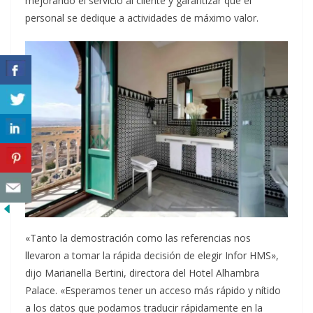
mejorando el servicio al cliente y garantizar que el
personal se dedique a actividades de máximo valor.
«Tanto la demostración como las referencias nos
llevaron a tomar la rápida decisión de elegir Infor HMS»,
dijo Marianella Bertini, directora del Hotel Alhambra
Palace. «Esperamos tener un acceso más rápido y nítido
a los datos que podamos traducir rápidamente en la