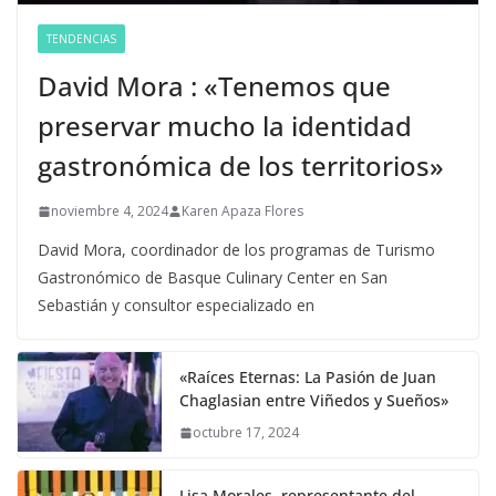
TENDENCIAS
David Mora : «Tenemos que
preservar mucho la identidad
gastronómica de los territorios»
noviembre 4, 2024
Karen Apaza Flores
David Mora, coordinador de los programas de Turismo
Gastronómico de Basque Culinary Center en San
Sebastián y consultor especializado en
«Raíces Eternas: La Pasión de Juan
Chaglasian entre Viñedos y Sueños»
octubre 17, 2024
Lisa Morales, representante del