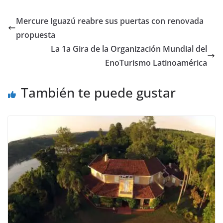
Mercure Iguazú reabre sus puertas con renovada
propuesta
La 1a Gira de la Organización Mundial del
EnoTurismo Latinoamérica
También te puede gustar