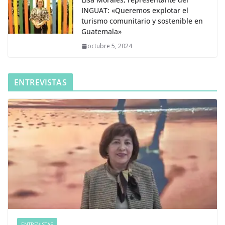
INGUAT: «Queremos explotar el
turismo comunitario y sostenible en
Guatemala»
octubre 5, 2024
ENTREVISTAS
ENTREVISTAS